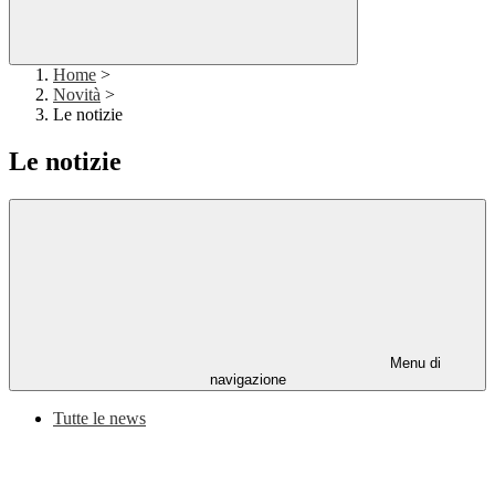
Home
>
Novità
>
Le notizie
Le notizie
Menu di
navigazione
Tutte le news