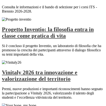
Consulta le informazioni e il bando di selezione per i corsi ITS -
Biennio 2026-2028.
Progetto Inventio: la filosofia entra in
classe come pratica di vita
Si è concluso il progetto Inventio, un laboratorio di filosofia che ha
promosso la crescita dei partecipanti attraverso il dialogo filosofico
su temi importanti della vita.
Vinitaly 2026 tra innovazione e
valorizzazione del territorio
Premi, nuove produzioni e importanti riconoscimenti hanno segnato
la partecipazione a Vinitaly 2026, valorizzando il talento degli
studenti e l’eccellenza vitivinicola del territorio.