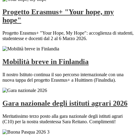
Progetto Erasmus+ "Your hope, my
hope"
Progetto Erasmus+ "Your Hope, My Hope": accoglienza di studenti,
studentesse e docenti dal 2 al 6 Marzo 2026.
Mobilità breve in Finlandia
Il nostro Istituto continua il suo percorso internazionale con una
nuova tappa del progetto Erasmus+ a Huittinen (Finalndia).
Gara nazionale degli istituti agrari 2026
Meritatissimo terzo posto alla gara nazionale degli istituti agrari
(C10) per la nostra studentessa Sara Reitano. Complimenti!