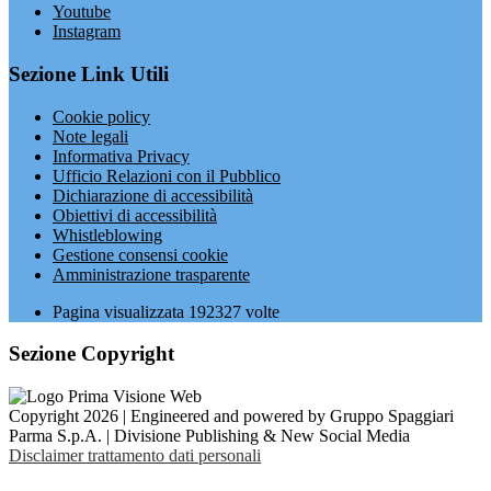
Youtube
Instagram
Sezione Link Utili
Cookie policy
Note legali
Informativa Privacy
Ufficio Relazioni con il Pubblico
Dichiarazione di accessibilità
Obiettivi di accessibilità
Whistleblowing
Gestione consensi cookie
Amministrazione trasparente
Pagina visualizzata
192327
volte
Sezione Copyright
Copyright 2026 | Engineered and powered by Gruppo Spaggiari
Parma S.p.A. | Divisione Publishing & New Social Media
Disclaimer trattamento dati personali