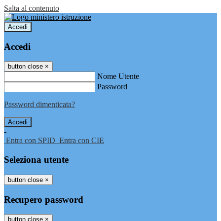
Salta al contenuto
Accedi
Accedi
button close
×
Nome Utente
Password
Password dimenticata?
-
Entra con SPID
Entra con CIE
Seleziona utente
button close
×
Recupero password
button close
×