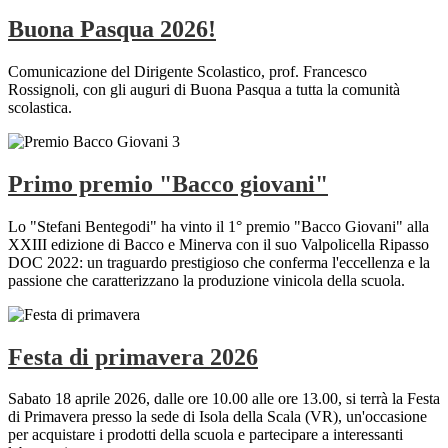
Buona Pasqua 2026!
Comunicazione del Dirigente Scolastico, prof. Francesco
Rossignoli, con gli auguri di Buona Pasqua a tutta la comunità
scolastica.
Primo premio "Bacco giovani"
Lo "Stefani Bentegodi" ha vinto il 1° premio "Bacco Giovani" alla
XXIII edizione di Bacco e Minerva con il suo Valpolicella Ripasso
DOC 2022: un traguardo prestigioso che conferma l'eccellenza e la
passione che caratterizzano la produzione vinicola della scuola.
Festa di primavera 2026
Sabato 18 aprile 2026, dalle ore 10.00 alle ore 13.00, si terrà la Festa
di Primavera presso la sede di Isola della Scala (VR), un'occasione
per acquistare i prodotti della scuola e partecipare a interessanti