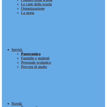
Le carte della scuola
Organizzazione
La storia
Servizi
Panoramica
Famiglie e studenti
Personale scolastico
Percorsi di studio
Novità