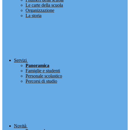
Le carte della scuola
Organizzazione
La storia
Servizi
Panoramica
Famiglie e studenti
Personale scolastico
Percorsi di studio
Novità