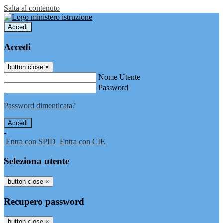
Salta al contenuto
Accedi
Accedi
button close
×
Nome Utente
Password
Password dimenticata?
-
Entra con SPID
Entra con CIE
Seleziona utente
button close
×
Recupero password
button close
×