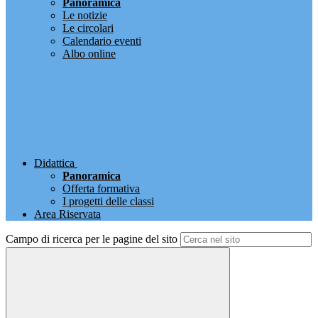
Panoramica
Le notizie
Le circolari
Calendario eventi
Albo online
Didattica
Panoramica
Offerta formativa
I progetti delle classi
Area Riservata
Campo di ricerca per le pagine del sito