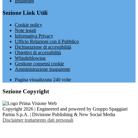
Instagram
Sezione Link Utili
Cookie policy
Note legali
Informativa Privacy
Ufficio Relazioni con il Pubblico
Dichiarazione di accessibilità
Obiettivi di accessibilità
Whistleblowing
Gestione consensi cookie
Amministrazione trasparente
Pagina visualizzata
240
volte
Sezione Copyright
Copyright 2026 | Engineered and powered by Gruppo Spaggiari
Parma S.p.A. | Divisione Publishing & New Social Media
Disclaimer trattamento dati personali