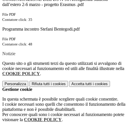
dall’estero 2-6 marzo - progetto Erasmus .pdf
File PDF
Contatore click: 35
Programma incontro Stefani Bentegodi.pdf
File PDF
Contatore click: 48
Notizie
Questo sito o gli strumenti terzi da questo utilizzati si avvalgono di
cookie necessari al funzionamento ed utili alle finalità illustrate nella
COOKIE POLICY
.
Personalizza
Rifiuta tutti
i cookies
Accetta tutti
i cookies
Gestione cookie
In questa schermata è possibile scegliere quali cookie consentire.
I cookie necessari sono quelli che consentono il funzionamento della
piattaforma e non è possibile disabilitarli.
Per conoscere quali sono i cookie necessari al funzionamento potete
visionare la
COOKIE POLICY
.