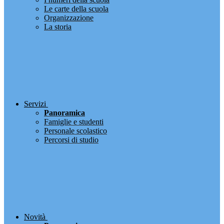
Le carte della scuola
Organizzazione
La storia
Servizi
Panoramica
Famiglie e studenti
Personale scolastico
Percorsi di studio
Novità