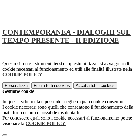
CONTEMPORANEA - DIALOGHI SUL
TEMPO PRESENTE - II EDIZIONE
Questo sito o gli strumenti terzi da questo utilizzati si avvalgono di
cookie necessari al funzionamento ed utili alle finalità illustrate nella
COOKIE POLICY
.
Personalizza
Rifiuta tutti
i cookies
Accetta tutti
i cookies
Gestione cookie
In questa schermata è possibile scegliere quali cookie consentire.
I cookie necessari sono quelli che consentono il funzionamento della
piattaforma e non è possibile disabilitarli.
Per conoscere quali sono i cookie necessari al funzionamento potete
visionare la
COOKIE POLICY
.