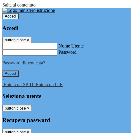
Salta al contenuto
Accedi
Accedi
button close
×
Nome Utente
Password
Password dimenticata?
-
Entra con SPID
Entra con CIE
Seleziona utente
button close
×
Recupero password
button close
×