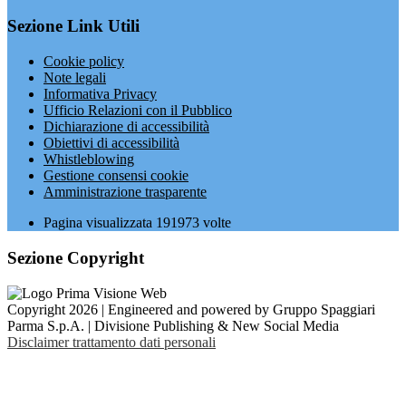
Sezione Link Utili
Cookie policy
Note legali
Informativa Privacy
Ufficio Relazioni con il Pubblico
Dichiarazione di accessibilità
Obiettivi di accessibilità
Whistleblowing
Gestione consensi cookie
Amministrazione trasparente
Pagina visualizzata
191973
volte
Sezione Copyright
Copyright 2026 | Engineered and powered by Gruppo Spaggiari
Parma S.p.A. | Divisione Publishing & New Social Media
Disclaimer trattamento dati personali