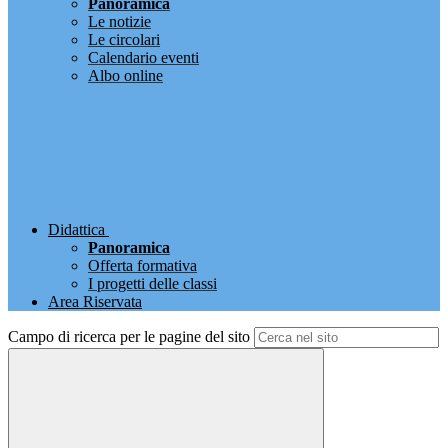
Panoramica
Le notizie
Le circolari
Calendario eventi
Albo online
Didattica
Panoramica
Offerta formativa
I progetti delle classi
Area Riservata
Campo di ricerca per le pagine del sito