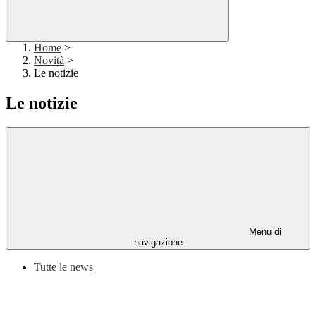
Home
>
Novità
>
Le notizie
Le notizie
Menu di
navigazione
Tutte le news