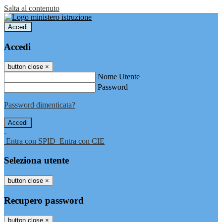
Salta al contenuto
Accedi
Accedi
button close
×
Nome Utente
Password
Password dimenticata?
-
Entra con SPID
Entra con CIE
Seleziona utente
button close
×
Recupero password
button close
×