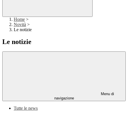
Home
>
Novità
>
Le notizie
Le notizie
Menu di
navigazione
Tutte le news