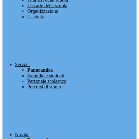
Le carte della scuola
Organizzazione
La storia
Servizi
Panoramica
Famiglie e studenti
Personale scolastico
Percorsi di studio
Novità