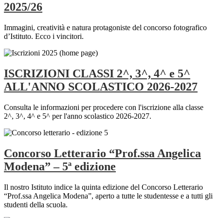
2025/26
Immagini, creatività e natura protagoniste del concorso fotografico
d’Istituto. Ecco i vincitori.
ISCRIZIONI CLASSI 2^, 3^, 4^ e 5^
ALL'ANNO SCOLASTICO 2026-2027
Consulta le informazioni per procedere con l'iscrizione alla classe
2^, 3^, 4^ e 5^ per l'anno scolastico 2026-2027.
Concorso Letterario “Prof.ssa Angelica
Modena” – 5ª edizione
Il nostro Istituto indice la quinta edizione del Concorso Letterario
“Prof.ssa Angelica Modena”, aperto a tutte le studentesse e a tutti gli
studenti della scuola.