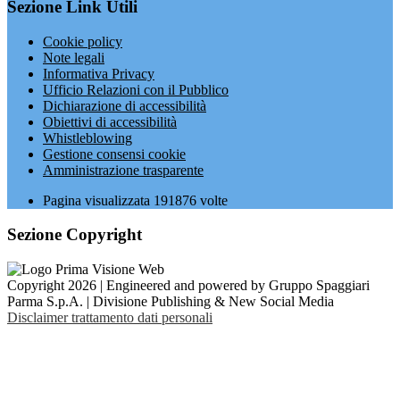
Sezione Link Utili
Cookie policy
Note legali
Informativa Privacy
Ufficio Relazioni con il Pubblico
Dichiarazione di accessibilità
Obiettivi di accessibilità
Whistleblowing
Gestione consensi cookie
Amministrazione trasparente
Pagina visualizzata
191876
volte
Sezione Copyright
Copyright 2026 | Engineered and powered by Gruppo Spaggiari
Parma S.p.A. | Divisione Publishing & New Social Media
Disclaimer trattamento dati personali