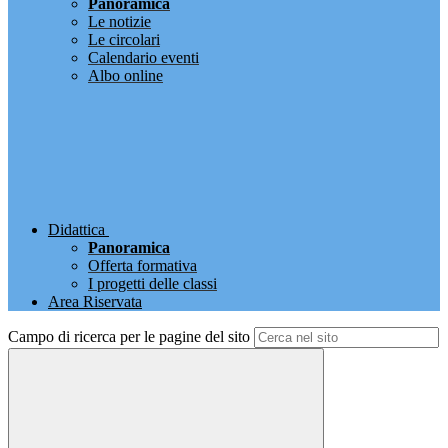
Panoramica
Le notizie
Le circolari
Calendario eventi
Albo online
Didattica
Panoramica
Offerta formativa
I progetti delle classi
Area Riservata
Campo di ricerca per le pagine del sito