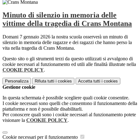
Minuto di silenzio in memoria delle
vittime della tragedia di Crans Montana
Domani 7 gennaio 2026 la nostra scuola osserverà un minuto di
silenzio in memoria delle ragazze e dei ragazzi che hanno perso la
vita nella tragedia di Crans Montana.
Questo sito o gli strumenti terzi da questo utilizzati si avvalgono di
cookie necessari al funzionamento ed utili alle finalità illustrate nella
COOKIE POLICY
.
Personalizza
Rifiuta tutti
i cookies
Accetta tutti
i cookies
Gestione cookie
In questa schermata è possibile scegliere quali cookie consentire.
I cookie necessari sono quelli che consentono il funzionamento della
piattaforma e non è possibile disabilitarli.
Per conoscere quali sono i cookie necessari al funzionamento potete
visionare la
COOKIE POLICY
.
Cookie necessari per il funzionamento