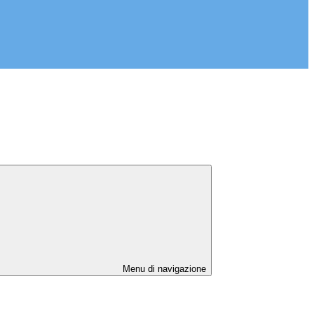
Menu di navigazione