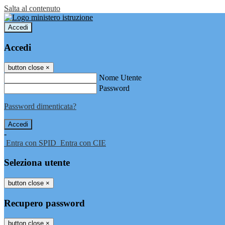
Salta al contenuto
Accedi
Accedi
button close
×
Nome Utente
Password
Password dimenticata?
-
Entra con SPID
Entra con CIE
Seleziona utente
button close
×
Recupero password
button close
×