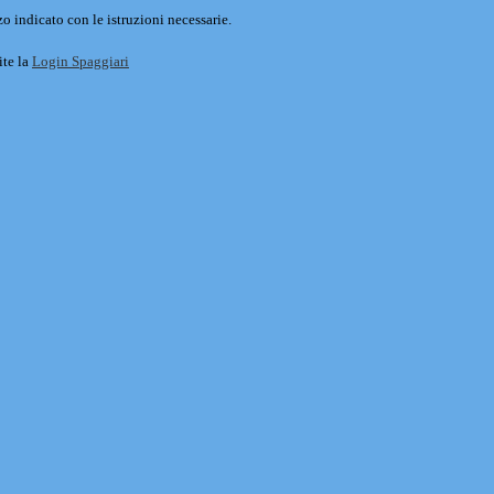
o indicato con le istruzioni necessarie.
ite la
Login Spaggiari