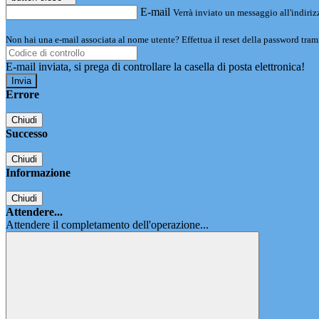
E-mail
Verrà inviato un messaggio all'indirizz
Non hai una e-mail associata al nome utente? Effettua il reset della password tram
E-mail inviata, si prega di controllare la casella di posta elettronica!
Errore
Chiudi
Successo
Chiudi
Informazione
Chiudi
Attendere...
Attendere il completamento dell'operazione...