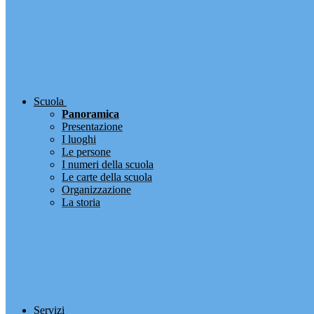
Scuola
Panoramica
Presentazione
I luoghi
Le persone
I numeri della scuola
Le carte della scuola
Organizzazione
La storia
Servizi