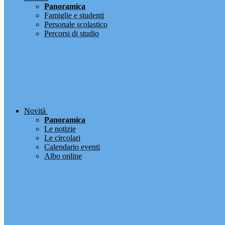
Panoramica
Famiglie e studenti
Personale scolastico
Percorsi di studio
Novità
Panoramica
Le notizie
Le circolari
Calendario eventi
Albo online