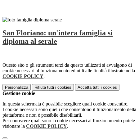
San Floriano: un'intera famiglia si
diploma al serale
Questo sito o gli strumenti terzi da questo utilizzati si avvalgono di
cookie necessari al funzionamento ed utili alle finalità illustrate nella
COOKIE POLICY
.
Personalizza
Rifiuta tutti
i cookies
Accetta tutti
i cookies
Gestione cookie
In questa schermata è possibile scegliere quali cookie consentire.
I cookie necessari sono quelli che consentono il funzionamento della
piattaforma e non è possibile disabilitarli.
Per conoscere quali sono i cookie necessari al funzionamento potete
visionare la
COOKIE POLICY
.