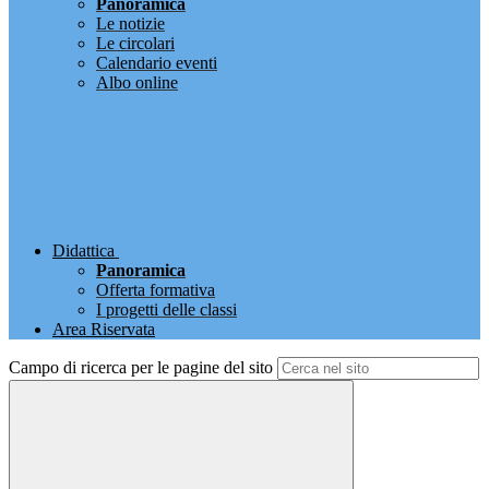
Panoramica
Le notizie
Le circolari
Calendario eventi
Albo online
Didattica
Panoramica
Offerta formativa
I progetti delle classi
Area Riservata
Campo di ricerca per le pagine del sito