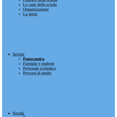
Le carte della scuola
Organizzazione
La storia
Servizi
Panoramica
Famiglie e studenti
Personale scolastico
Percorsi di studio
Novità