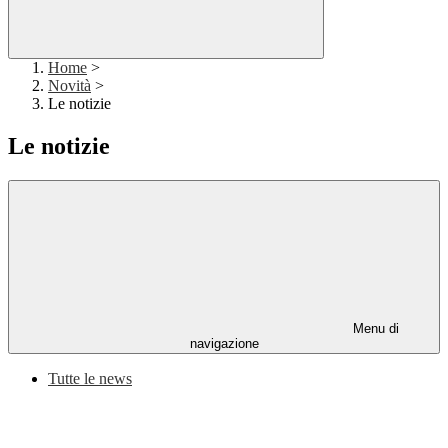
Home
>
Novità
>
Le notizie
Le notizie
Menu di
navigazione
Tutte le news