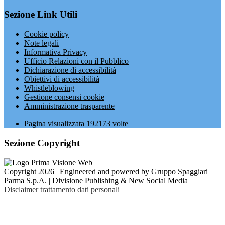
Sezione Link Utili
Cookie policy
Note legali
Informativa Privacy
Ufficio Relazioni con il Pubblico
Dichiarazione di accessibilità
Obiettivi di accessibilità
Whistleblowing
Gestione consensi cookie
Amministrazione trasparente
Pagina visualizzata
192173
volte
Sezione Copyright
Copyright 2026 | Engineered and powered by Gruppo Spaggiari
Parma S.p.A. | Divisione Publishing & New Social Media
Disclaimer trattamento dati personali