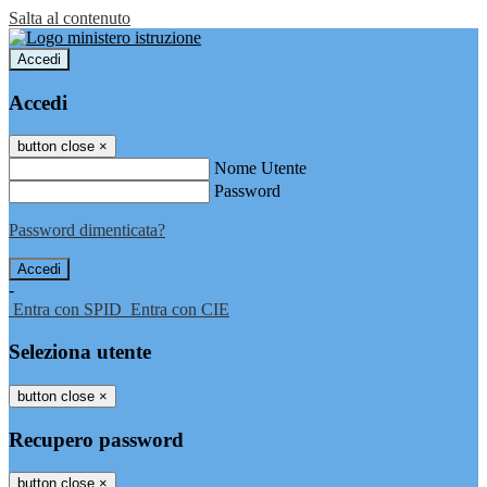
Salta al contenuto
Accedi
Accedi
button close
×
Nome Utente
Password
Password dimenticata?
-
Entra con SPID
Entra con CIE
Seleziona utente
button close
×
Recupero password
button close
×