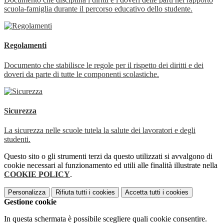
scuola-famiglia durante il percorso educativo dello studente.
Regolamenti
Documento che stabilisce le regole per il rispetto dei diritti e dei
doveri da parte di tutte le componenti scolastiche.
Sicurezza
La sicurezza nelle scuole tutela la salute dei lavoratori e degli
studenti.
Questo sito o gli strumenti terzi da questo utilizzati si avvalgono di
cookie necessari al funzionamento ed utili alle finalità illustrate nella
COOKIE POLICY
.
Personalizza
Rifiuta tutti
i cookies
Accetta tutti
i cookies
Gestione cookie
In questa schermata è possibile scegliere quali cookie consentire.