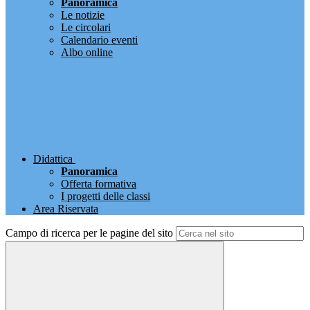
Panoramica
Le notizie
Le circolari
Calendario eventi
Albo online
Didattica
Panoramica
Offerta formativa
I progetti delle classi
Area Riservata
Campo di ricerca per le pagine del sito