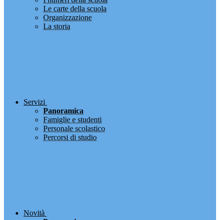
Le carte della scuola
Organizzazione
La storia
Servizi
Panoramica
Famiglie e studenti
Personale scolastico
Percorsi di studio
Novità