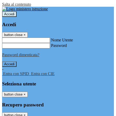
Salta al contenuto
Accedi
Accedi
button close
×
Nome Utente
Password
Password dimenticata?
-
Entra con SPID
Entra con CIE
Seleziona utente
button close
×
Recupero password
button close
×