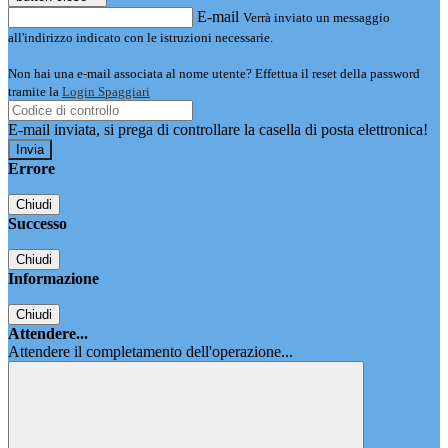
E-mail
Verrà inviato un messaggio
all'indirizzo indicato con le istruzioni necessarie.
Non hai una e-mail associata al nome utente? Effettua il reset della password
tramite la
Login Spaggiari
E-mail inviata, si prega di controllare la casella di posta elettronica!
Errore
Chiudi
Successo
Chiudi
Informazione
Chiudi
Attendere...
Attendere il completamento dell'operazione...