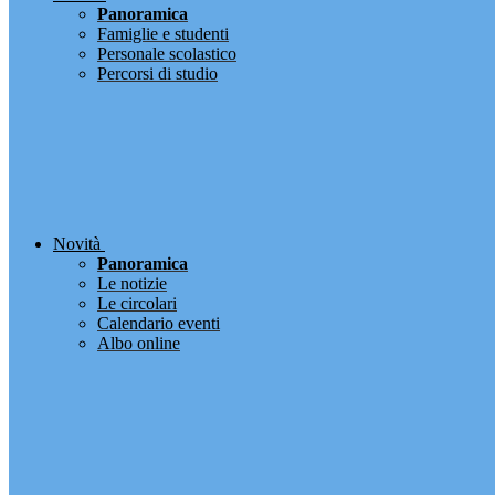
Panoramica
Famiglie e studenti
Personale scolastico
Percorsi di studio
Novità
Panoramica
Le notizie
Le circolari
Calendario eventi
Albo online