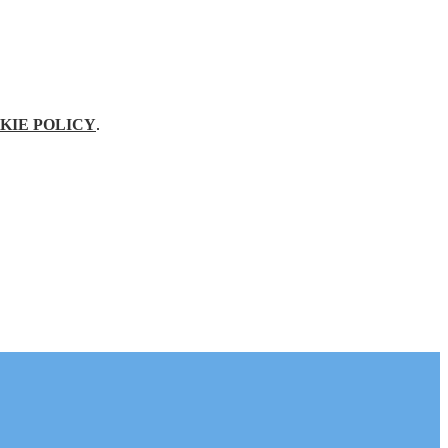
KIE POLICY
.