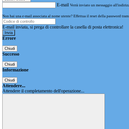
E-mail
Verrà inviato un messaggio all'indirizz
Non hai una e-mail associata al nome utente? Effettua il reset della password tram
E-mail inviata, si prega di controllare la casella di posta elettronica!
Errore
Chiudi
Successo
Chiudi
Informazione
Chiudi
Attendere...
Attendere il completamento dell'operazione...