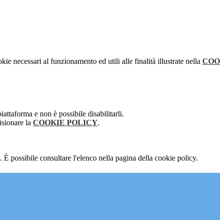
kie necessari al funzionamento ed utili alle finalità illustrate nella
COO
attaforma e non è possibile disabilitarli.
isionare la
COOKIE POLICY
.
 È possibile consultare l'elenco nella pagina della cookie policy.