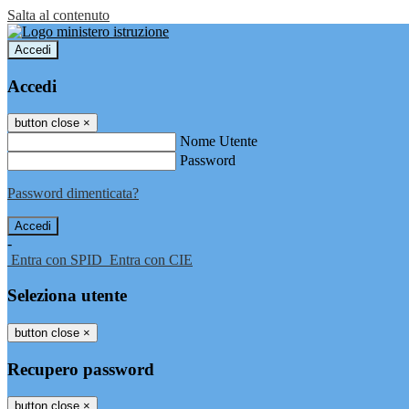
Salta al contenuto
Accedi
Accedi
button close
×
Nome Utente
Password
Password dimenticata?
-
Entra con SPID
Entra con CIE
Seleziona utente
button close
×
Recupero password
button close
×