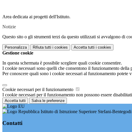
Area dedicata ai progetti dell'Istituto.
Notizie
Questo sito o gli strumenti terzi da questo utilizzati si avvalgono di coo
Personalizza
Rifiuta tutti
i cookies
Accetta tutti
i cookies
Gestione cookie
In questa schermata è possibile scegliere quali cookie consentire.
I cookie necessari sono quelli che consentono il funzionamento della pi
Per conoscere quali sono i cookie necessari al funzionamento potete v
Cookie necessari per il funzionamento
I cookie necessari per il funzionamento non possono essere disabilitati.
Accetta tutti
Salva le preferenze
Istituto di Istruzione Superiore Stefani-Bentegodi
Contatti