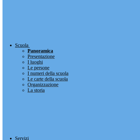
Scuola
Panoramica
Presentazione
I luoghi
Le persone
I numeri della scuola
Le carte della scuola
Organizzazione
La storia
Servizi