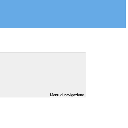
Menu di navigazione