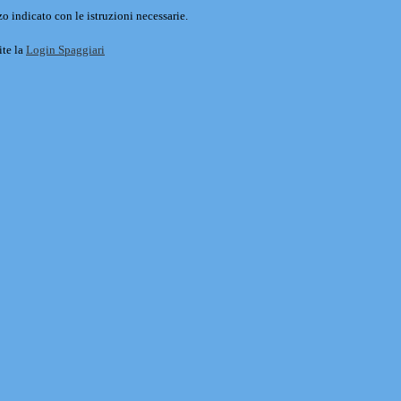
o indicato con le istruzioni necessarie.
ite la
Login Spaggiari