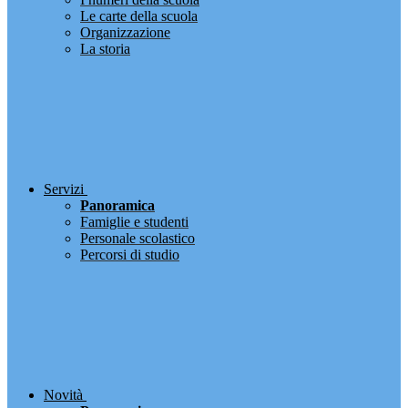
Le carte della scuola
Organizzazione
La storia
Servizi
Panoramica
Famiglie e studenti
Personale scolastico
Percorsi di studio
Novità