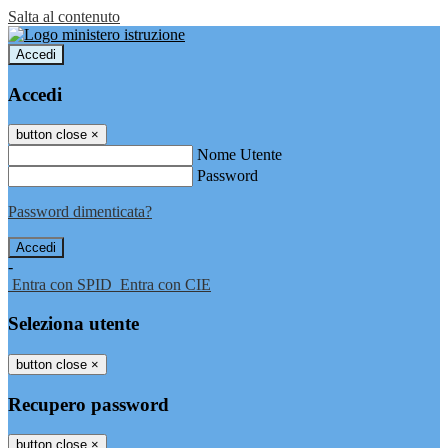
Salta al contenuto
Accedi
Accedi
button close
×
Nome Utente
Password
Password dimenticata?
-
Entra con SPID
Entra con CIE
Seleziona utente
button close
×
Recupero password
button close
×