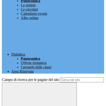
Panoramica
Le notizie
Le circolari
Calendario eventi
Albo online
Didattica
Panoramica
Offerta formativa
I progetti delle classi
Area Riservata
Campo di ricerca per le pagine del sito