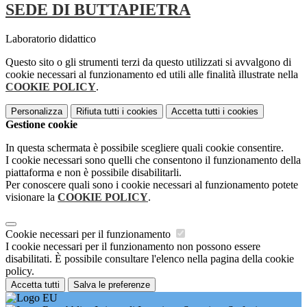
SEDE DI BUTTAPIETRA
Laboratorio didattico
Questo sito o gli strumenti terzi da questo utilizzati si avvalgono di
cookie necessari al funzionamento ed utili alle finalità illustrate nella
COOKIE POLICY
.
Personalizza
Rifiuta tutti
i cookies
Accetta tutti
i cookies
Gestione cookie
In questa schermata è possibile scegliere quali cookie consentire.
I cookie necessari sono quelli che consentono il funzionamento della
piattaforma e non è possibile disabilitarli.
Per conoscere quali sono i cookie necessari al funzionamento potete
visionare la
COOKIE POLICY
.
Cookie necessari per il funzionamento
I cookie necessari per il funzionamento non possono essere
disabilitati. È possibile consultare l'elenco nella pagina della cookie
policy.
Accetta tutti
Salva le preferenze