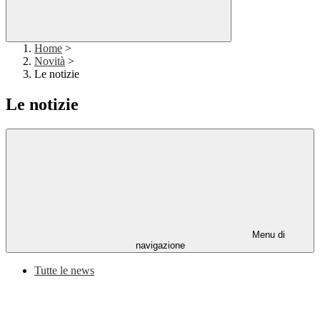
Home
>
Novità
>
Le notizie
Le notizie
Menu di
navigazione
Tutte le news