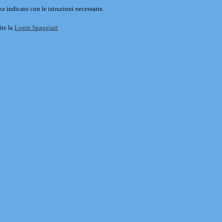
o indicato con le istruzioni necessarie.
ite la
Login Spaggiari