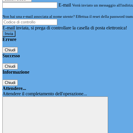
E-mail
Verrà inviato un messaggio all'indirizz
Non hai una e-mail associata al nome utente? Effettua il reset della password tram
E-mail inviata, si prega di controllare la casella di posta elettronica!
Errore
Chiudi
Successo
Chiudi
Informazione
Chiudi
Attendere...
Attendere il completamento dell'operazione...