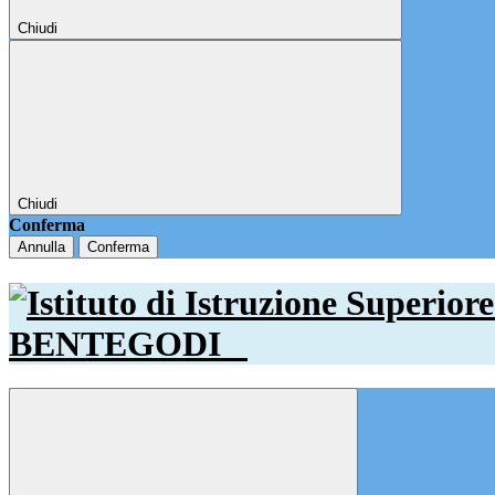
Chiudi
Chiudi
Conferma
Annulla
Conferma
BENTEGODI