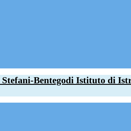
Istituto di I