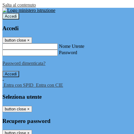
Salta al contenuto
Accedi
Accedi
button close
×
Nome Utente
Password
Password dimenticata?
-
Entra con SPID
Entra con CIE
Seleziona utente
button close
×
Recupero password
button close
×