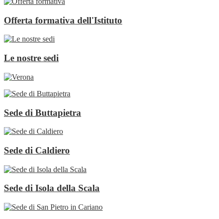
Offerta formativa dell'Istituto
Le nostre sedi
Sede di Buttapietra
Sede di Caldiero
Sede di Isola della Scala