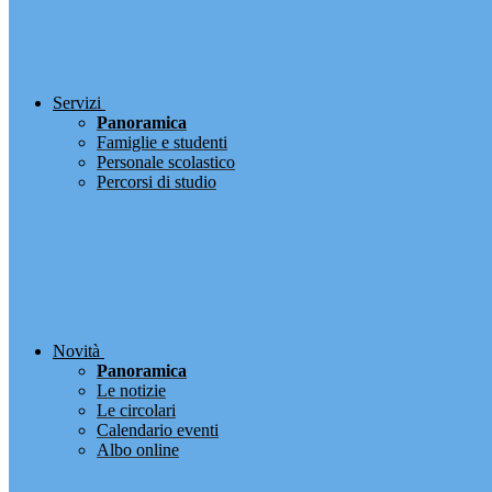
Servizi
Panoramica
Famiglie e studenti
Personale scolastico
Percorsi di studio
Novità
Panoramica
Le notizie
Le circolari
Calendario eventi
Albo online