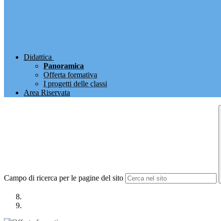
Didattica
Panoramica
Offerta formativa
I progetti delle classi
Area Riservata
Campo di ricerca per le pagine del sito