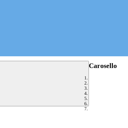
Carosello