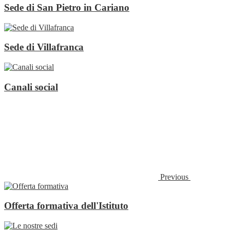
Sede di San Pietro in Cariano
Sede di Villafranca
Canali social
Previous
Offerta formativa dell'Istituto