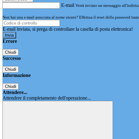
E-mail
Verrà inviato un messaggio all'indirizz
Non hai una e-mail associata al nome utente? Effettua il reset della password tram
E-mail inviata, si prega di controllare la casella di posta elettronica!
Errore
Chiudi
Successo
Chiudi
Informazione
Chiudi
Attendere...
Attendere il completamento dell'operazione...