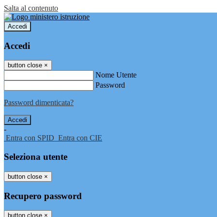
Salta al contenuto
Accedi
Accedi
button close
×
Nome Utente
Password
Password dimenticata?
-
Entra con SPID
Entra con CIE
Seleziona utente
button close
×
Recupero password
button close
×