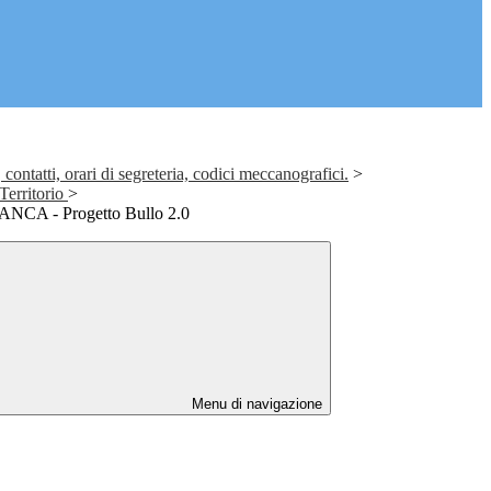
contatti, orari di segreteria, codici meccanografici.
>
Territorio
>
CA - Progetto Bullo 2.0
Menu di navigazione