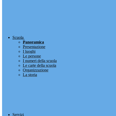
Scuola
Panoramica
Presentazione
I luoghi
Le persone
I numeri della scuola
Le carte della scuola
Organizzazione
La storia
Servizi