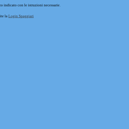
o indicato con le istruzioni necessarie.
ite la
Login Spaggiari