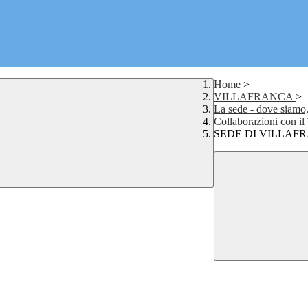
Home
>
VILLAFRANCA
>
La sede - dove siamo, 
Collaborazioni con il 
SEDE DI VILLAFRAN