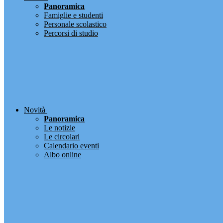
Panoramica
Famiglie e studenti
Personale scolastico
Percorsi di studio
Novità
Panoramica
Le notizie
Le circolari
Calendario eventi
Albo online