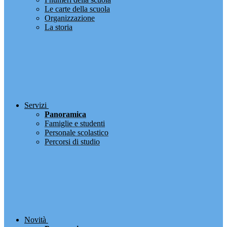
Le carte della scuola
Organizzazione
La storia
Servizi
Panoramica
Famiglie e studenti
Personale scolastico
Percorsi di studio
Novità