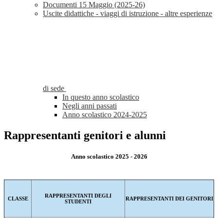
Documenti 15 Maggio (2025-26)
Uscite didattiche - viaggi di istruzione - altre esperienze
di sede
In questo anno scolastico
Negli anni passati
Anno scolastico 2024-2025
Rappresentanti genitori e alunni
Anno scolastico
2025 - 2026
RAPPRESENTANTI DEGLI
CLASSE
RAPPRESENTANTI DEI GENITORI
STUDENTI