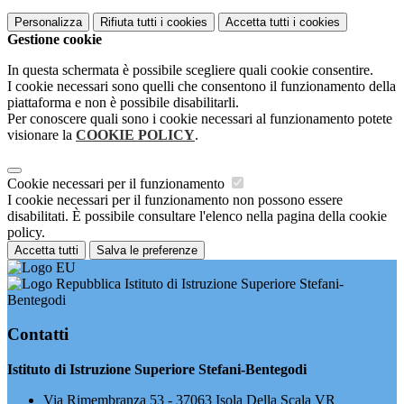
Personalizza
Rifiuta tutti
i cookies
Accetta tutti
i cookies
Gestione cookie
In questa schermata è possibile scegliere quali cookie consentire.
I cookie necessari sono quelli che consentono il funzionamento della
piattaforma e non è possibile disabilitarli.
Per conoscere quali sono i cookie necessari al funzionamento potete
visionare la
COOKIE POLICY
.
Cookie necessari per il funzionamento
I cookie necessari per il funzionamento non possono essere
disabilitati. È possibile consultare l'elenco nella pagina della cookie
policy.
Accetta tutti
Salva le preferenze
Istituto di Istruzione Superiore Stefani-
Bentegodi
Contatti
Istituto di Istruzione Superiore Stefani-Bentegodi
Via Rimembranza 53 - 37063 Isola Della Scala VR