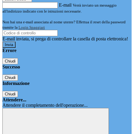
E-mail
Verrà inviato un messaggio
all'indirizzo indicato con le istruzioni necessarie.
Non hai una e-mail associata al nome utente? Effettua il reset della password
tramite la
Login Spaggiari
E-mail inviata, si prega di controllare la casella di posta elettronica!
Errore
Chiudi
Successo
Chiudi
Informazione
Chiudi
Attendere...
Attendere il completamento dell'operazione...