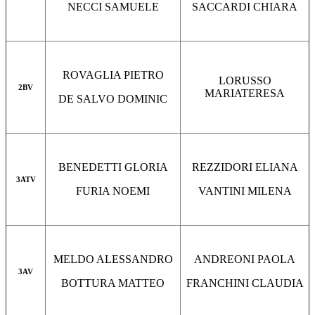
NECCI SAMUELE
SACCARDI CHIARA
ROVAGLIA PIETRO
LORUSSO
2BV
MARIATERESA
DE SALVO DOMINIC
BENEDETTI GLORIA
REZZIDORI ELIANA
3ATV
FURIA NOEMI
VANTINI MILENA
MELDO ALESSANDRO
ANDREONI PAOLA
3AV
BOTTURA MATTEO
FRANCHINI CLAUDIA