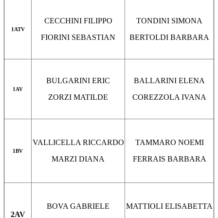
CECCHINI FILIPPO
TONDINI SIMONA
1ATV
FIORINI SEBASTIAN
BERTOLDI BARBARA
BULGARINI ERIC
BALLARINI ELENA
1AV
ZORZI MATILDE
COREZZOLA IVANA
VALLICELLA RICCARDO
TAMMARO NOEMI
1BV
MARZI DIANA
FERRAIS BARBARA
BOVA GABRIELE
MATTIOLI ELISABETTA
2AV