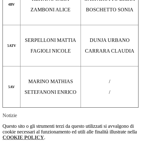
4BV
ZAMBONI ALICE
BOSCHETTO SONIA
SERPELLONI MATTIA
DUNJA URBANO
5ATV
FAGIOLI NICOLE
CARRARA CLAUDIA
MARINO MATHIAS
/
5AV
SETEFANONI ENRICO
/
Notizie
Questo sito o gli strumenti terzi da questo utilizzati si avvalgono di
cookie necessari al funzionamento ed utili alle finalità illustrate nella
COOKIE POLICY
.