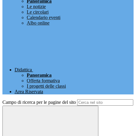
Panoramica
Le notizie
Le circolari
Calendario eventi
Albo online
Didattica
Panoramica
Offerta formativa
I progetti delle classi
Area Riservata
Campo di ricerca per le pagine del sito