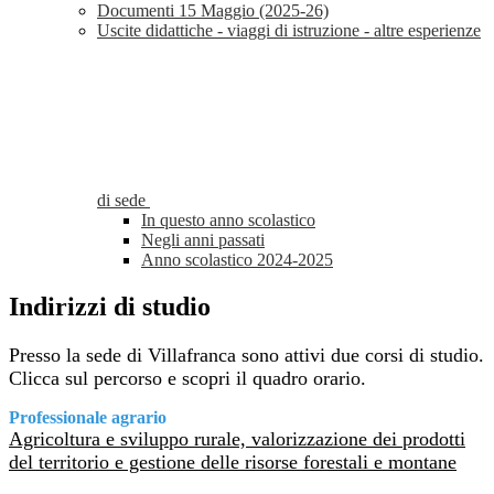
Documenti 15 Maggio (2025-26)
Uscite didattiche - viaggi di istruzione - altre esperienze
di sede
In questo anno scolastico
Negli anni passati
Anno scolastico 2024-2025
Indirizzi di studio
Presso la sede di Villafranca sono attivi due corsi di studio.
Clicca sul percorso e scopri il quadro orario.
Professionale agrario
Agricoltura e sviluppo rurale, valorizzazione dei prodotti
del territorio e gestione delle risorse forestali e montane