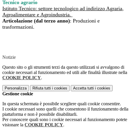
Tecnico agrario
Istituto Tecnico: settore tecnologico ad indirizzo Agraria,
Agroalimentare e Agroindustria.
Articolazione (dal terzo anno)
: Produzioni e
trasformazioni.
Notizie
Questo sito o gli strumenti terzi da questo utilizzati si avvalgono di
cookie necessari al funzionamento ed utili alle finalità illustrate nella
COOKIE POLICY
.
Personalizza
Rifiuta tutti
i cookies
Accetta tutti
i cookies
Gestione cookie
In questa schermata è possibile scegliere quali cookie consentire.
I cookie necessari sono quelli che consentono il funzionamento della
piattaforma e non è possibile disabilitarli.
Per conoscere quali sono i cookie necessari al funzionamento potete
visionare la
COOKIE POLICY
.