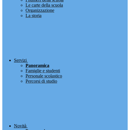
Le carte della scuola
Organizzazione
La storia
Servizi
Panoramica
Famiglie e studenti
Personale scolastico
Percorsi di studio
Novità