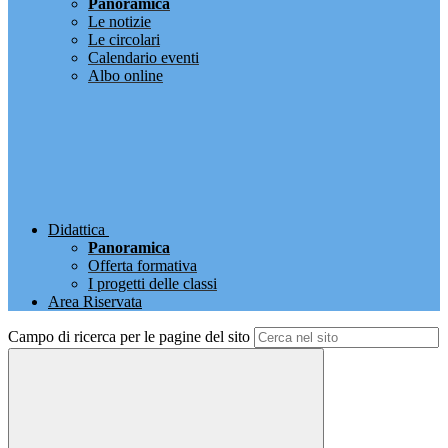
Panoramica
Le notizie
Le circolari
Calendario eventi
Albo online
Didattica
Panoramica
Offerta formativa
I progetti delle classi
Area Riservata
Campo di ricerca per le pagine del sito