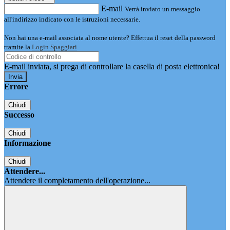
E-mail
Verrà inviato un messaggio
all'indirizzo indicato con le istruzioni necessarie.
Non hai una e-mail associata al nome utente? Effettua il reset della password
tramite la
Login Spaggiari
E-mail inviata, si prega di controllare la casella di posta elettronica!
Errore
Chiudi
Successo
Chiudi
Informazione
Chiudi
Attendere...
Attendere il completamento dell'operazione...