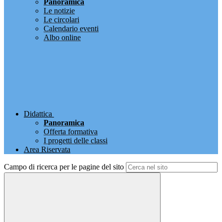
Panoramica
Le notizie
Le circolari
Calendario eventi
Albo online
Didattica
Panoramica
Offerta formativa
I progetti delle classi
Area Riservata
Campo di ricerca per le pagine del sito