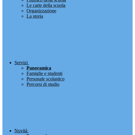
Le carte della scuola
Organizzazione
La storia
Servizi
Panoramica
Famiglie e studenti
Personale scolastico
Percorsi di studio
Novità