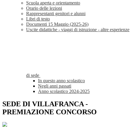
Scuola aperta e orientamento
Orario delle lezioni
Rappresentanti genitori e alunni
Libri di testo
Documenti 15 Maggio (2025-26)
Uscite didattiche - viaggi di istruzione - altre esperienze
di sede
In questo anno scolastico
Negli anni passati
Anno scolastico 2024-2025
SEDE DI VILLAFRANCA -
PREMIAZIONE CONCORSO