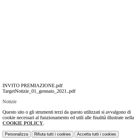
INVITO PREMIAZIONE.pdf
TargetNotizie_01_gennaio_2021..pdf
Notizie
Questo sito o gli strumenti terzi da questo utilizzati si avvalgono di
cookie necessari al funzionamento ed utili alle finalità illustrate nella
COOKIE POLICY
.
Personalizza
Rifiuta tutti
i cookies
Accetta tutti
i cookies