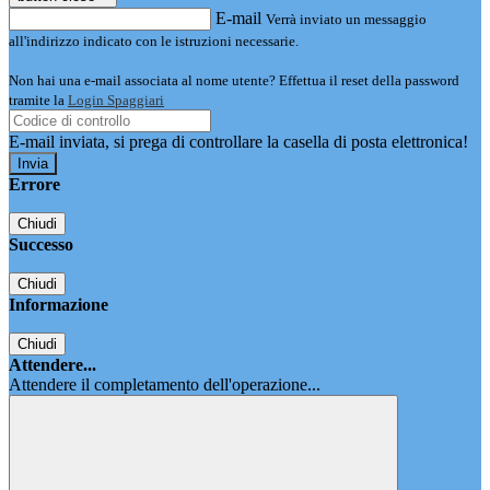
E-mail
Verrà inviato un messaggio
all'indirizzo indicato con le istruzioni necessarie.
Non hai una e-mail associata al nome utente? Effettua il reset della password
tramite la
Login Spaggiari
E-mail inviata, si prega di controllare la casella di posta elettronica!
Errore
Chiudi
Successo
Chiudi
Informazione
Chiudi
Attendere...
Attendere il completamento dell'operazione...