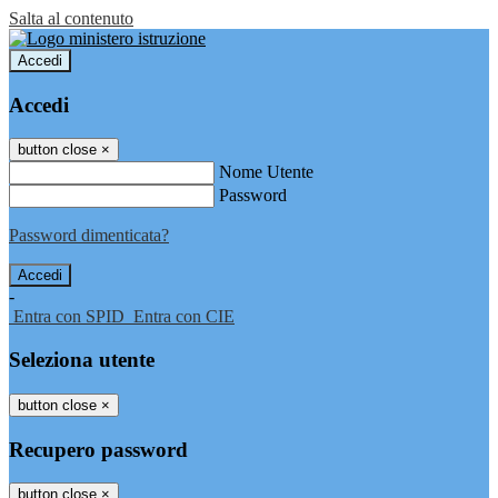
Salta al contenuto
Accedi
Accedi
button close
×
Nome Utente
Password
Password dimenticata?
-
Entra con SPID
Entra con CIE
Seleziona utente
button close
×
Recupero password
button close
×