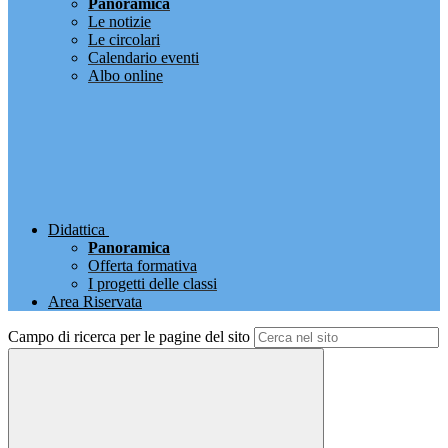
Panoramica
Le notizie
Le circolari
Calendario eventi
Albo online
Didattica
Panoramica
Offerta formativa
I progetti delle classi
Area Riservata
Campo di ricerca per le pagine del sito