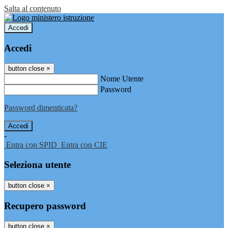
Salta al contenuto
Accedi
Accedi
button close
×
Nome Utente
Password
Password dimenticata?
-
Entra con SPID
Entra con CIE
Seleziona utente
button close
×
Recupero password
button close
×