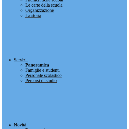
Le carte della scuola
Organizzazione
La storia
Servizi
Panoramica
Famiglie e studenti
Personale scolastico
Percorsi di studio
Novità