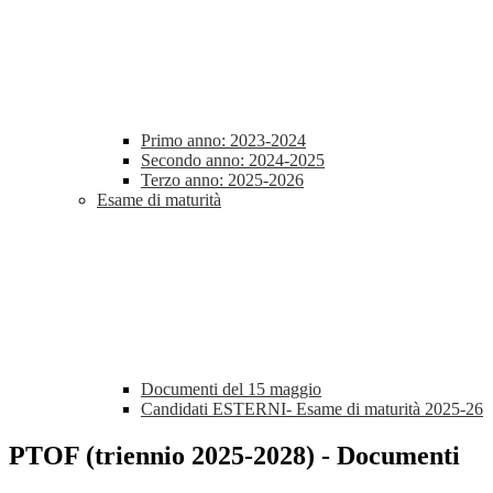
Primo anno: 2023-2024
Secondo anno: 2024-2025
Terzo anno: 2025-2026
Esame di maturità
Documenti del 15 maggio
Candidati ESTERNI- Esame di maturità 2025-26
PTOF (triennio 2025-2028) - Documenti