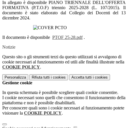
In allegato è disponibile PIANO TRIENNALE DELL'OFFERTA
FORMATIVA (P.T.O.F) triennio 2025-2028 (L. 107/2015). Il
documento è stato elaborato dal Collegio dei Docenti del 13
dicembre 2024.
Il documento è disponibile
PTOF 25-28.pdf
.
Notizie
Questo sito o gli strumenti terzi da questo utilizzati si avvalgono di
cookie necessari al funzionamento ed utili alle finalità illustrate nella
COOKIE POLICY
.
Personalizza
Rifiuta tutti
i cookies
Accetta tutti
i cookies
Gestione cookie
In questa schermata è possibile scegliere quali cookie consentire.
I cookie necessari sono quelli che consentono il funzionamento della
piattaforma e non è possibile disabilitarli.
Per conoscere quali sono i cookie necessari al funzionamento potete
visionare la
COOKIE POLICY
.