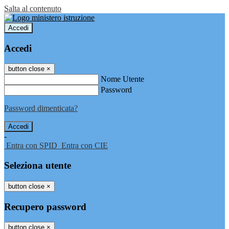
Salta al contenuto
Accedi
Accedi
button close
×
Nome Utente
Password
Password dimenticata?
-
Entra con SPID
Entra con CIE
Seleziona utente
button close
×
Recupero password
button close
×