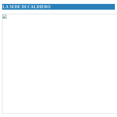
LA SEDE DI CALDIERO