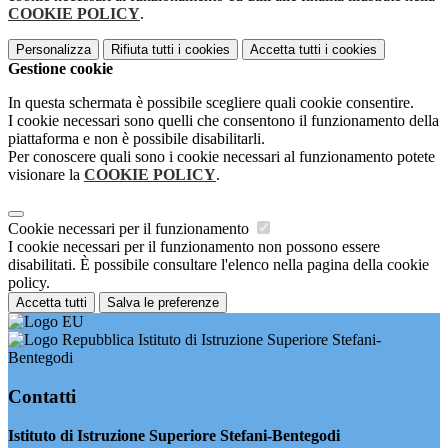
COOKIE POLICY
.
Personalizza
Rifiuta tutti
i cookies
Accetta tutti
i cookies
Gestione cookie
In questa schermata è possibile scegliere quali cookie consentire.
I cookie necessari sono quelli che consentono il funzionamento della
piattaforma e non è possibile disabilitarli.
Per conoscere quali sono i cookie necessari al funzionamento potete
visionare la
COOKIE POLICY
.
Cookie necessari per il funzionamento
I cookie necessari per il funzionamento non possono essere
disabilitati. È possibile consultare l'elenco nella pagina della cookie
policy.
Accetta tutti
Salva le preferenze
Istituto di Istruzione Superiore Stefani-
Bentegodi
Contatti
Istituto di Istruzione Superiore Stefani-Bentegodi