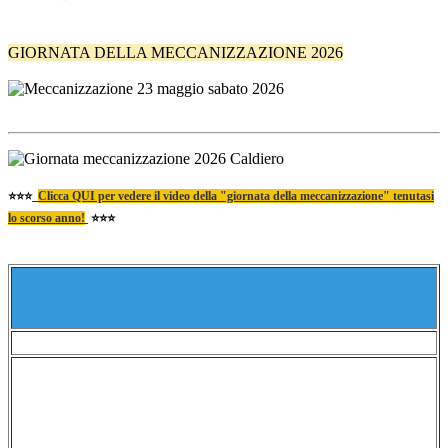
GIORNATA DELLA MECCANIZZAZIONE 2026
⭐⭐⭐
Clicca QUI per vedere il video della "giornata della meccanizzazione" tenutasi
lo scorso anno!
⭐⭐⭐