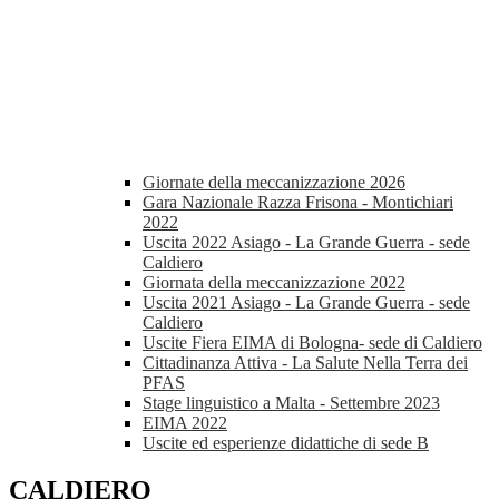
Giornate della meccanizzazione 2026
Gara Nazionale Razza Frisona - Montichiari
2022
Uscita 2022 Asiago - La Grande Guerra - sede
Caldiero
Giornata della meccanizzazione 2022
Uscita 2021 Asiago - La Grande Guerra - sede
Caldiero
Uscite Fiera EIMA di Bologna- sede di Caldiero
Cittadinanza Attiva - La Salute Nella Terra dei
PFAS
Stage linguistico a Malta - Settembre 2023
EIMA 2022
Uscite ed esperienze didattiche di sede B
CALDIERO