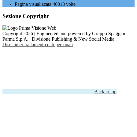
Pagina visualizzata
46018
volte
Sezione Copyright
Copyright 2026 | Engineered and powered by Gruppo Spaggiari
Parma S.p.A. | Divisione Publishing & New Social Media
Disclaimer trattamento dati personali
Back to top