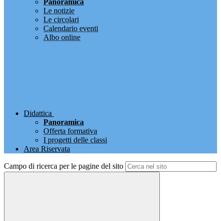
Panoramica
Le notizie
Le circolari
Calendario eventi
Albo online
Didattica
Panoramica
Offerta formativa
I progetti delle classi
Area Riservata
Campo di ricerca per le pagine del sito