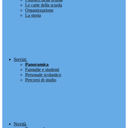
Le carte della scuola
Organizzazione
La storia
Servizi
Panoramica
Famiglie e studenti
Personale scolastico
Percorsi di studio
Novità