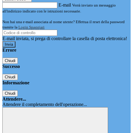
E-mail
Verrà inviato un messaggio
all'indirizzo indicato con le istruzioni necessarie.
Non hai una e-mail associata al nome utente? Effettua il reset della password
tramite la
Login Spaggiari
E-mail inviata, si prega di controllare la casella di posta elettronica!
Errore
Chiudi
Successo
Chiudi
Informazione
Chiudi
Attendere...
Attendere il completamento dell'operazione...