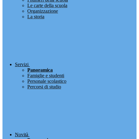
Le carte della scuola
Organizzazione
La storia
Servizi
Panoramica
Famiglie e studenti
Personale scolastico
Percorsi di studio
Novità