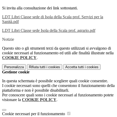
Si invita alla consultazione dei link sottostanti.
LDT Libri Classe sede di Isola della Scala prof. Servizi per la
Sanità.pdf
LDT Libri Classe sede Isola della Scala prof. agrario.pdf
Notizie
Questo sito o gli strumenti terzi da questo utilizzati si avvalgono di
cookie necessari al funzionamento ed utili alle finalità illustrate nella
COOKIE POLICY
.
Personalizza
Rifiuta tutti
i cookies
Accetta tutti
i cookies
Gestione cookie
In questa schermata è possibile scegliere quali cookie consentire.
I cookie necessari sono quelli che consentono il funzionamento della
piattaforma e non è possibile disabilitarli.
Per conoscere quali sono i cookie necessari al funzionamento potete
visionare la
COOKIE POLICY
.
Cookie necessari per il funzionamento