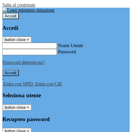
Salta al contenuto
Accedi
Accedi
button close
×
Nome Utente
Password
Password dimenticata?
-
Entra con SPID
Entra con CIE
Seleziona utente
button close
×
Recupero password
button close
×