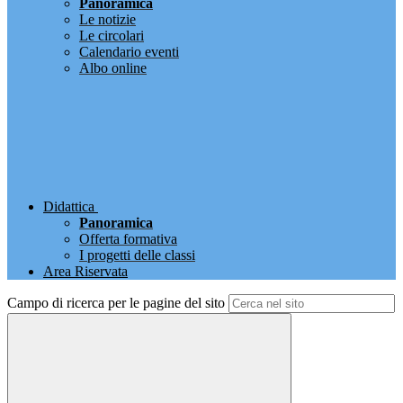
Panoramica
Le notizie
Le circolari
Calendario eventi
Albo online
Didattica
Panoramica
Offerta formativa
I progetti delle classi
Area Riservata
Campo di ricerca per le pagine del sito