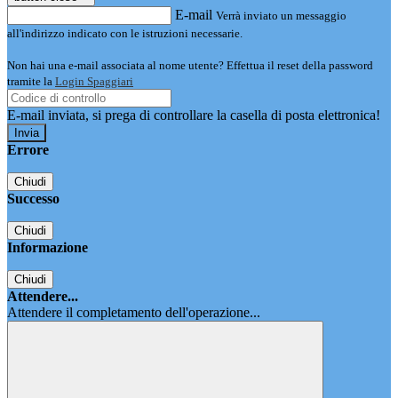
E-mail
Verrà inviato un messaggio
all'indirizzo indicato con le istruzioni necessarie.
Non hai una e-mail associata al nome utente? Effettua il reset della password
tramite la
Login Spaggiari
E-mail inviata, si prega di controllare la casella di posta elettronica!
Errore
Chiudi
Successo
Chiudi
Informazione
Chiudi
Attendere...
Attendere il completamento dell'operazione...