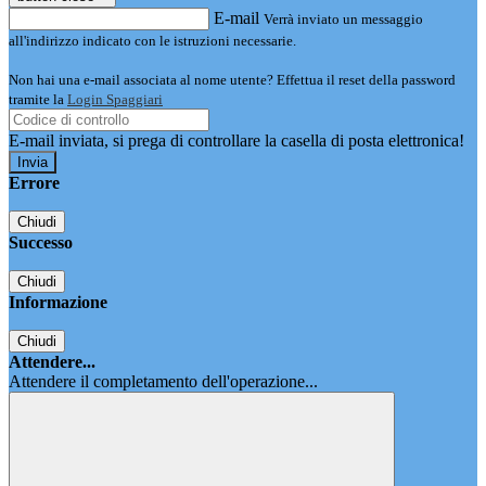
E-mail
Verrà inviato un messaggio
all'indirizzo indicato con le istruzioni necessarie.
Non hai una e-mail associata al nome utente? Effettua il reset della password
tramite la
Login Spaggiari
E-mail inviata, si prega di controllare la casella di posta elettronica!
Errore
Chiudi
Successo
Chiudi
Informazione
Chiudi
Attendere...
Attendere il completamento dell'operazione...