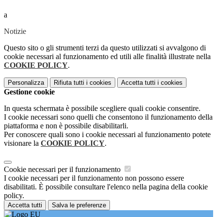
a
Notizie
Questo sito o gli strumenti terzi da questo utilizzati si avvalgono di
cookie necessari al funzionamento ed utili alle finalità illustrate nella
COOKIE POLICY
.
Personalizza
Rifiuta tutti
i cookies
Accetta tutti
i cookies
Gestione cookie
In questa schermata è possibile scegliere quali cookie consentire.
I cookie necessari sono quelli che consentono il funzionamento della
piattaforma e non è possibile disabilitarli.
Per conoscere quali sono i cookie necessari al funzionamento potete
visionare la
COOKIE POLICY
.
Cookie necessari per il funzionamento
I cookie necessari per il funzionamento non possono essere
disabilitati. È possibile consultare l'elenco nella pagina della cookie
policy.
Accetta tutti
Salva le preferenze