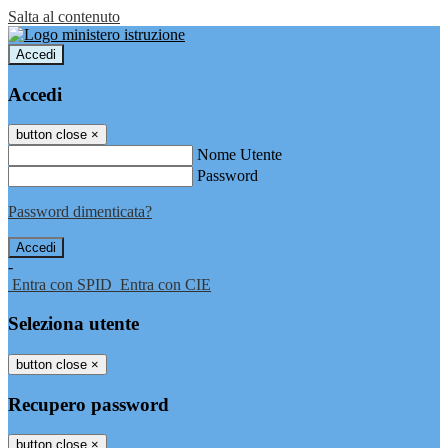
Salta al contenuto
Accedi
Accedi
button close
×
Nome Utente
Password
Password dimenticata?
-
Entra con SPID
Entra con CIE
Seleziona utente
button close
×
Recupero password
button close
×