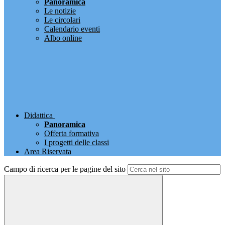
Panoramica
Le notizie
Le circolari
Calendario eventi
Albo online
Didattica
Panoramica
Offerta formativa
I progetti delle classi
Area Riservata
Campo di ricerca per le pagine del sito