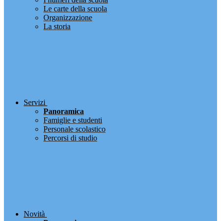
Le carte della scuola
Organizzazione
La storia
Servizi
Panoramica
Famiglie e studenti
Personale scolastico
Percorsi di studio
Novità