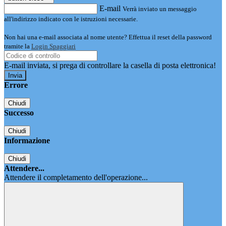
E-mail
Verrà inviato un messaggio
all'indirizzo indicato con le istruzioni necessarie.
Non hai una e-mail associata al nome utente? Effettua il reset della password
tramite la
Login Spaggiari
E-mail inviata, si prega di controllare la casella di posta elettronica!
Errore
Chiudi
Successo
Chiudi
Informazione
Chiudi
Attendere...
Attendere il completamento dell'operazione...