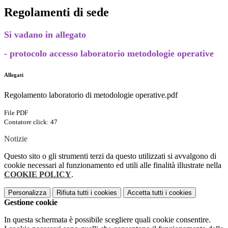
Regolamenti di sede
Si vadano in allegato
- protocolo accesso laboratorio metodologie operative
Allegati
Regolamento laboratorio di metodologie operative.pdf
File PDF
Contatore click: 47
Notizie
Questo sito o gli strumenti terzi da questo utilizzati si avvalgono di
cookie necessari al funzionamento ed utili alle finalità illustrate nella
COOKIE POLICY
.
Personalizza
Rifiuta tutti
i cookies
Accetta tutti
i cookies
Gestione cookie
In questa schermata è possibile scegliere quali cookie consentire.