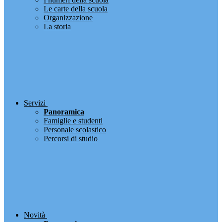
Le carte della scuola
Organizzazione
La storia
Servizi
Panoramica
Famiglie e studenti
Personale scolastico
Percorsi di studio
Novità