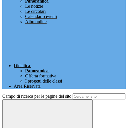
Panoramica
Le notizie
Le circolari
Calendario eventi
Albo online
Didattica
Panoramica
Offerta formativa
I progetti delle classi
Area Riservata
Campo di ricerca per le pagine del sito