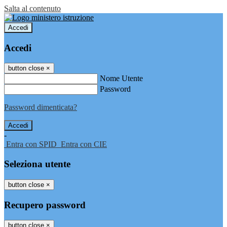
Salta al contenuto
Accedi
Accedi
button close
×
Nome Utente
Password
Password dimenticata?
-
Entra con SPID
Entra con CIE
Seleziona utente
button close
×
Recupero password
button close
×