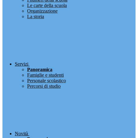
Le carte della scuola
Organizzazione
La storia
Servizi
Panoramica
Famiglie e studenti
Personale scolastico
Percorsi di studio
Novità