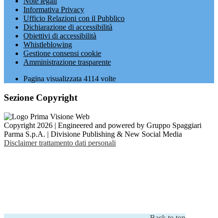
Note legali
Informativa Privacy
Ufficio Relazioni con il Pubblico
Dichiarazione di accessibilità
Obiettivi di accessibilità
Whistleblowing
Gestione consensi cookie
Amministrazione trasparente
Pagina visualizzata
4114
volte
Sezione Copyright
Copyright 2026 | Engineered and powered by Gruppo Spaggiari
Parma S.p.A. | Divisione Publishing & New Social Media
Disclaimer trattamento dati personali
Back to top