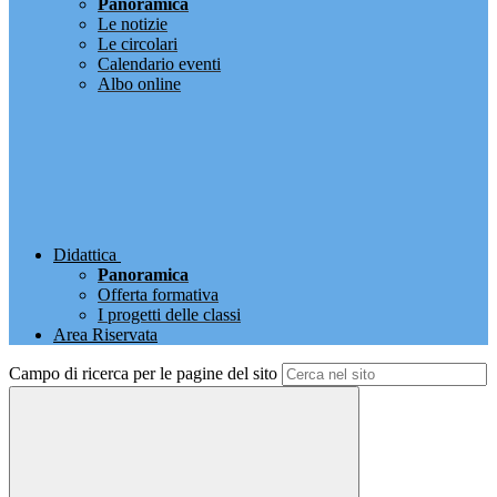
Panoramica
Le notizie
Le circolari
Calendario eventi
Albo online
Didattica
Panoramica
Offerta formativa
I progetti delle classi
Area Riservata
Campo di ricerca per le pagine del sito