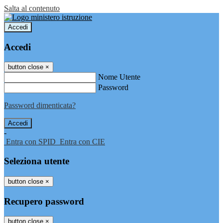
Salta al contenuto
Accedi
Accedi
button close
×
Nome Utente
Password
Password dimenticata?
-
Entra con SPID
Entra con CIE
Seleziona utente
button close
×
Recupero password
button close
×