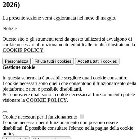
2026)
La presente sezione verrà aggioranata nel mese di maggio.
Notizie
Questo sito o gli strumenti terzi da questo utilizzati si avvalgono di
cookie necessari al funzionamento ed utili alle finalità illustrate nella
COOKIE POLICY
.
Personalizza
Rifiuta tutti
i cookies
Accetta tutti
i cookies
Gestione cookie
In questa schermata è possibile scegliere quali cookie consentire.
I cookie necessari sono quelli che consentono il funzionamento della
piattaforma e non è possibile disabilitarli.
Per conoscere quali sono i cookie necessari al funzionamento potete
visionare la
COOKIE POLICY
.
Cookie necessari per il funzionamento
I cookie necessari per il funzionamento non possono essere
disabilitati. È possibile consultare l'elenco nella pagina della cookie
policy.