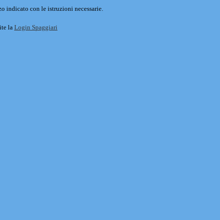
o indicato con le istruzioni necessarie.
ite la
Login Spaggiari