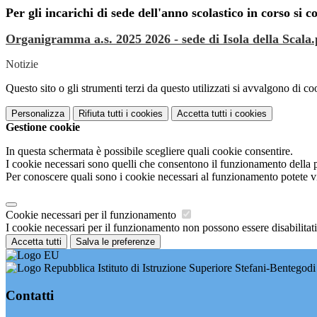
Per gli incarichi di sede dell'anno scolastico in corso si co
Organigramma a.s. 2025 2026 - sede di Isola della Scala.
Notizie
Questo sito o gli strumenti terzi da questo utilizzati si avvalgono di coo
Personalizza
Rifiuta tutti
i cookies
Accetta tutti
i cookies
Gestione cookie
In questa schermata è possibile scegliere quali cookie consentire.
I cookie necessari sono quelli che consentono il funzionamento della pi
Per conoscere quali sono i cookie necessari al funzionamento potete v
Cookie necessari per il funzionamento
I cookie necessari per il funzionamento non possono essere disabilitati.
Accetta tutti
Salva le preferenze
Istituto di Istruzione Superiore Stefani-Bentegodi
Contatti