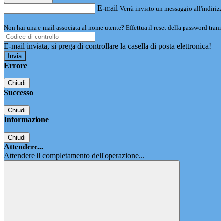
E-mail
Verrà inviato un messaggio all'indirizz
Non hai una e-mail associata al nome utente? Effettua il reset della password tram
E-mail inviata, si prega di controllare la casella di posta elettronica!
Errore
Chiudi
Successo
Chiudi
Informazione
Chiudi
Attendere...
Attendere il completamento dell'operazione...