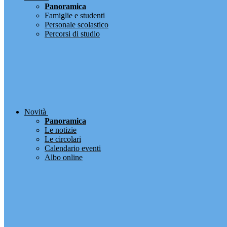
Panoramica
Famiglie e studenti
Personale scolastico
Percorsi di studio
Novità
Panoramica
Le notizie
Le circolari
Calendario eventi
Albo online