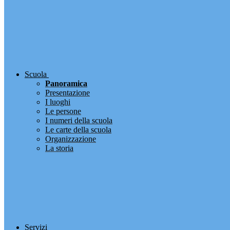
Scuola
Panoramica
Presentazione
I luoghi
Le persone
I numeri della scuola
Le carte della scuola
Organizzazione
La storia
Servizi