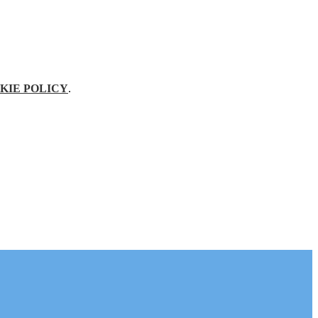
KIE POLICY
.