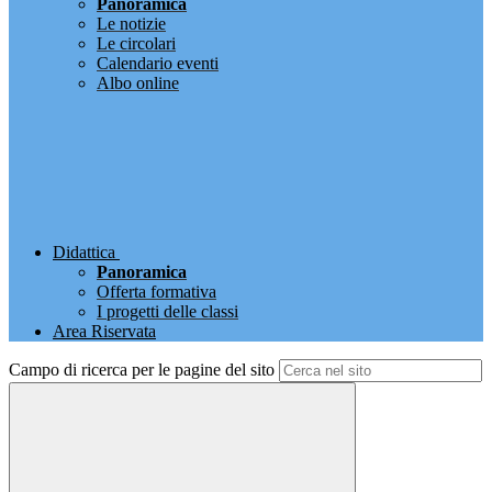
Panoramica
Le notizie
Le circolari
Calendario eventi
Albo online
Didattica
Panoramica
Offerta formativa
I progetti delle classi
Area Riservata
Campo di ricerca per le pagine del sito