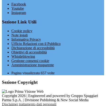
Facebook
Youtube
Instagram
Sezione Link Utili
Cookie policy
Note legali
Informativa Privacy
Ufficio Relazioni con il Pubblico
Dichiarazione di accessibilità
Obiettivi di accessibilità
Whistleblowing
Gestione consensi cookie
Amministrazione trasparente
Pagina visualizzata
657
volte
Sezione Copyright
Copyright 2026 | Engineered and powered by Gruppo Spaggiari
Parma S.p.A. | Divisione Publishing & New Social Media
Disclaimer trattamento dati personali