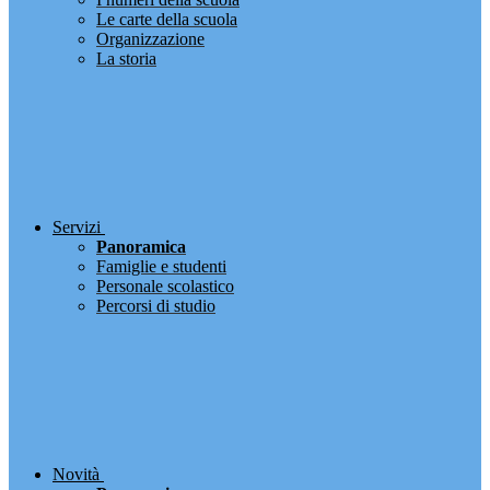
Le carte della scuola
Organizzazione
La storia
Servizi
Panoramica
Famiglie e studenti
Personale scolastico
Percorsi di studio
Novità