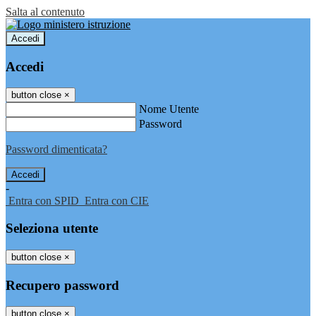
Salta al contenuto
Accedi
Accedi
button close
×
Nome Utente
Password
Password dimenticata?
-
Entra con SPID
Entra con CIE
Seleziona utente
button close
×
Recupero password
button close
×