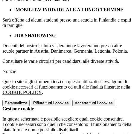
MOBILITA’ INDIVIDUALE A LUNGO TERMINE
Sarà offerta ad alcuni studenti presso una scuola in Finlandia e ospiti
di famiglie
JOB SHADOWING
Docenti del nostro istituto visiteranno e lavoreranno presso altre
scuole partner in Austria, Danimarca, Germania, Lettonia, Polonia.
Consultare le varie circolari per candidarsi alle diverse attività.
Notizie
Questo sito o gli strumenti terzi da questo utilizzati si avvalgono di
cookie necessari al funzionamento ed utili alle finalità illustrate nella
COOKIE POLICY
.
Personalizza
Rifiuta tutti
i cookies
Accetta tutti
i cookies
Gestione cookie
In questa schermata è possibile scegliere quali cookie consentire.
I cookie necessari sono quelli che consentono il funzionamento della
piattaforma e non è possibile disabilitarli.