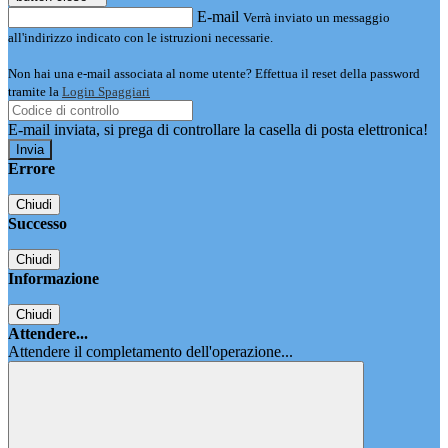
E-mail
Verrà inviato un messaggio
all'indirizzo indicato con le istruzioni necessarie.
Non hai una e-mail associata al nome utente? Effettua il reset della password
tramite la
Login Spaggiari
E-mail inviata, si prega di controllare la casella di posta elettronica!
Errore
Chiudi
Successo
Chiudi
Informazione
Chiudi
Attendere...
Attendere il completamento dell'operazione...