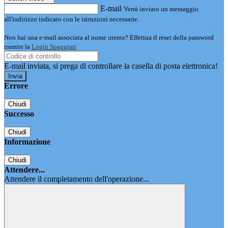
E-mail
Verrà inviato un messaggio
all'indirizzo indicato con le istruzioni necessarie.
Non hai una e-mail associata al nome utente? Effettua il reset della password
tramite la
Login Spaggiari
E-mail inviata, si prega di controllare la casella di posta elettronica!
Errore
Chiudi
Successo
Chiudi
Informazione
Chiudi
Attendere...
Attendere il completamento dell'operazione...