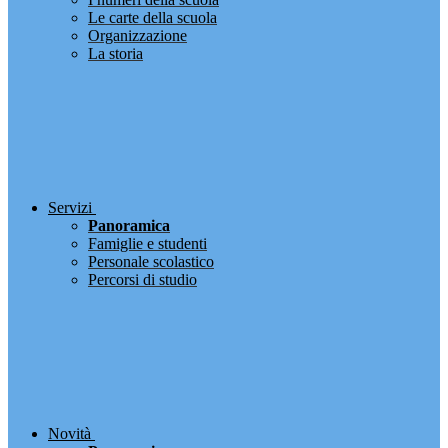
Le carte della scuola
Organizzazione
La storia
Servizi
Panoramica
Famiglie e studenti
Personale scolastico
Percorsi di studio
Novità