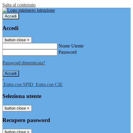
Salta al contenuto
Accedi
Accedi
button close
×
Nome Utente
Password
Password dimenticata?
-
Entra con SPID
Entra con CIE
Seleziona utente
button close
×
Recupero password
button close
×