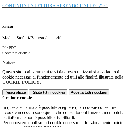
CONTINUA LA LETTURA APRENDO L'ALLEGATO
Allegati
Medi + Stefani-Bentegodi_1.pdf
File PDF
Contatore click: 27
Notizie
Questo sito o gli strumenti terzi da questo utilizzati si avvalgono di
cookie necessari al funzionamento ed utili alle finalità illustrate nella
COOKIE POLICY
.
Personalizza
Rifiuta tutti
i cookies
Accetta tutti
i cookies
Gestione cookie
In questa schermata è possibile scegliere quali cookie consentire.
I cookie necessari sono quelli che consentono il funzionamento della
piattaforma e non è possibile disabilitarli.
Per conoscere quali sono i cookie necessari al funzionamento potete