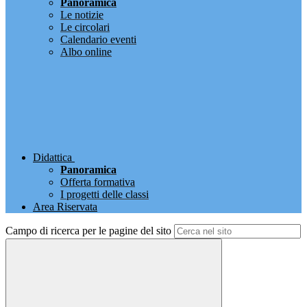
Panoramica
Le notizie
Le circolari
Calendario eventi
Albo online
Didattica
Panoramica
Offerta formativa
I progetti delle classi
Area Riservata
Campo di ricerca per le pagine del sito