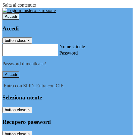
Salta al contenuto
Accedi
Accedi
button close
×
Nome Utente
Password
Password dimenticata?
-
Entra con SPID
Entra con CIE
Seleziona utente
button close
×
Recupero password
button close
×