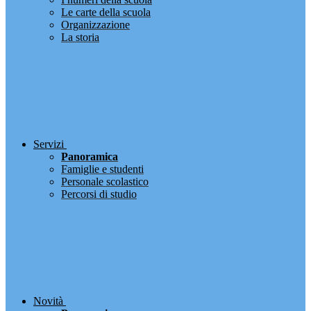
Le carte della scuola
Organizzazione
La storia
Servizi
Panoramica
Famiglie e studenti
Personale scolastico
Percorsi di studio
Novità