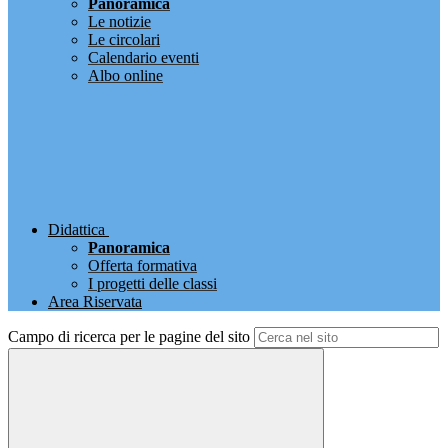
Panoramica
Le notizie
Le circolari
Calendario eventi
Albo online
Didattica
Panoramica
Offerta formativa
I progetti delle classi
Area Riservata
Campo di ricerca per le pagine del sito