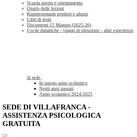
Scuola aperta e orientamento
Orario delle lezioni
Rappresentanti genitori e alunni
Libri di testo
Documenti 15 Maggio (2025-26)
Uscite didattiche - viaggi di istruzione - altre esperienze
di sede
In questo anno scolastico
Negli anni passati
Anno scolastico 2024-2025
SEDE DI VILLAFRANCA -
ASSISTENZA PSICOLOGICA
GRATUITA