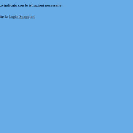
o indicato con le istruzioni necessarie.
ite la
Login Spaggiari