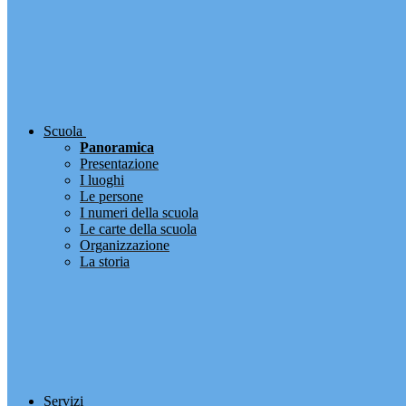
Scuola
Panoramica
Presentazione
I luoghi
Le persone
I numeri della scuola
Le carte della scuola
Organizzazione
La storia
Servizi