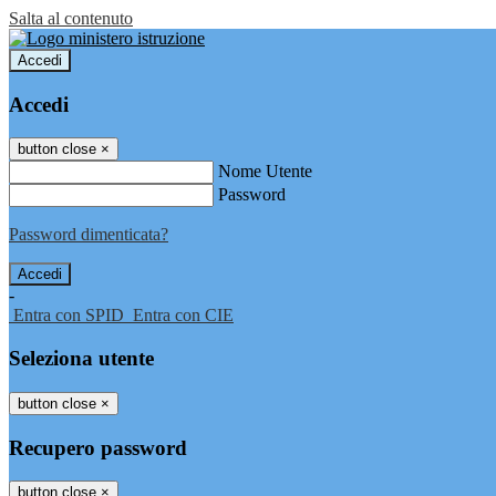
Salta al contenuto
Accedi
Accedi
button close
×
Nome Utente
Password
Password dimenticata?
-
Entra con SPID
Entra con CIE
Seleziona utente
button close
×
Recupero password
button close
×