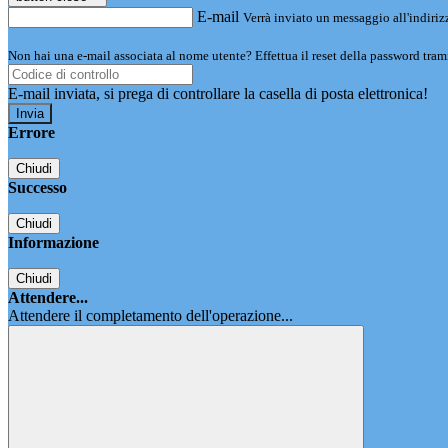
E-mail
Verrà inviato un messaggio all'indirizz
Non hai una e-mail associata al nome utente? Effettua il reset della password tram
E-mail inviata, si prega di controllare la casella di posta elettronica!
Errore
Chiudi
Successo
Chiudi
Informazione
Chiudi
Attendere...
Attendere il completamento dell'operazione...