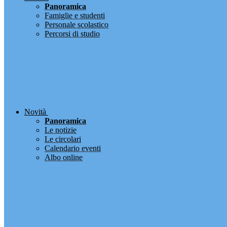
Panoramica
Famiglie e studenti
Personale scolastico
Percorsi di studio
Novità
Panoramica
Le notizie
Le circolari
Calendario eventi
Albo online