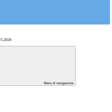
25-2026
Menu di navigazione