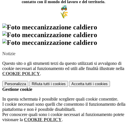
contatto con il mondo del lavoro e del territorio.
Notizie
Questo sito o gli strumenti terzi da questo utilizzati si avvalgono di
cookie necessari al funzionamento ed utili alle finalità illustrate nella
COOKIE POLICY
.
Personalizza
Rifiuta tutti
i cookies
Accetta tutti
i cookies
Gestione cookie
In questa schermata è possibile scegliere quali cookie consentire.
I cookie necessari sono quelli che consentono il funzionamento della
piattaforma e non è possibile disabilitarli.
Per conoscere quali sono i cookie necessari al funzionamento potete
visionare la
COOKIE POLICY
.