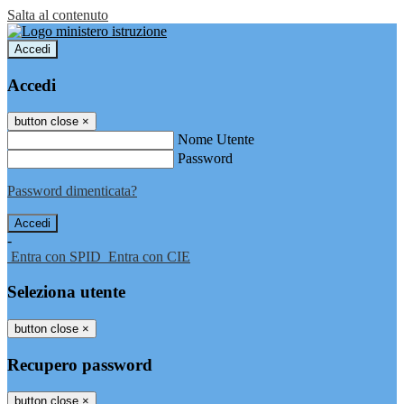
Salta al contenuto
Accedi
Accedi
button close
×
Nome Utente
Password
Password dimenticata?
-
Entra con SPID
Entra con CIE
Seleziona utente
button close
×
Recupero password
button close
×