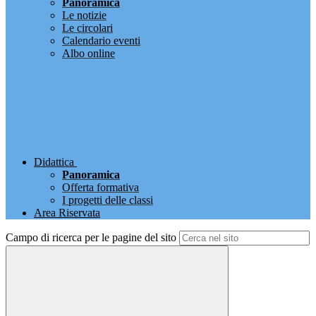
Panoramica
Le notizie
Le circolari
Calendario eventi
Albo online
Didattica
Panoramica
Offerta formativa
I progetti delle classi
Area Riservata
Campo di ricerca per le pagine del sito