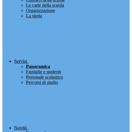
Le carte della scuola
Organizzazione
La storia
Servizi
Panoramica
Famiglie e studenti
Personale scolastico
Percorsi di studio
Novità