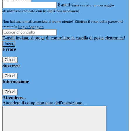
E-mail
Verrà inviato un messaggio
all'indirizzo indicato con le istruzioni necessarie.
Non hai una e-mail associata al nome utente? Effettua il reset della password
tramite la
Login Spaggiari
E-mail inviata, si prega di controllare la casella di posta elettronica!
Errore
Chiudi
Successo
Chiudi
Informazione
Chiudi
Attendere...
Attendere il completamento dell'operazione...