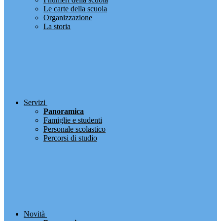
Le carte della scuola
Organizzazione
La storia
Servizi
Panoramica
Famiglie e studenti
Personale scolastico
Percorsi di studio
Novità