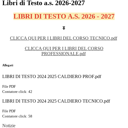
Libri di Testo a.s. 2026-2027
LIBRI DI TESTO A.S. 2026 - 2027
⏬
CLICCA QUI PER I LIBRI DEL CORSO TECNICO.pdf
CLICCA QUI PER I LIBRI DEL CORSO
PROFESSIONALE.pdf
Allegati
LIBRI DI TESTO 2024 2025 CALDIERO PROF.pdf
File PDF
Contatore click: 42
LIBRI DI TESTO 2024 2025 CALDIERO TECNICO.pdf
File PDF
Contatore click: 58
Notizie