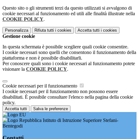
Questo sito o gli strumenti terzi da questo utilizzati si avvalgono di
cookie necessari al funzionamento ed utili alle finalità illustrate nella
COOKIE POLICY
.
Personalizza
Rifiuta tutti
i cookies
Accetta tutti
i cookies
Gestione cookie
In questa schermata è possibile scegliere quali cookie consentire.
I cookie necessari sono quelli che consentono il funzionamento della
piattaforma e non è possibile disabilitarli.
Per conoscere quali sono i cookie necessari al funzionamento potete
visionare la
COOKIE POLICY
.
Cookie necessari per il funzionamento
I cookie necessari per il funzionamento non possono essere
disabilitati. È possibile consultare l'elenco nella pagina della cookie
policy.
Accetta tutti
Salva le preferenze
Istituto di Istruzione Superiore Stefani-
Bentegodi
Contatti