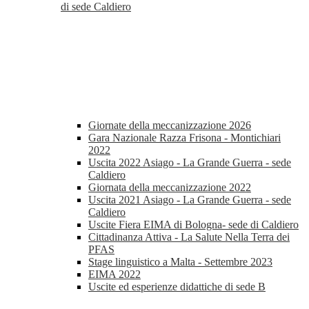
di sede Caldiero
Giornate della meccanizzazione 2026
Gara Nazionale Razza Frisona - Montichiari
2022
Uscita 2022 Asiago - La Grande Guerra - sede
Caldiero
Giornata della meccanizzazione 2022
Uscita 2021 Asiago - La Grande Guerra - sede
Caldiero
Uscite Fiera EIMA di Bologna- sede di Caldiero
Cittadinanza Attiva - La Salute Nella Terra dei
PFAS
Stage linguistico a Malta - Settembre 2023
EIMA 2022
Uscite ed esperienze didattiche di sede B