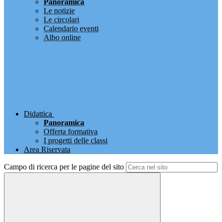
Panoramica
Le notizie
Le circolari
Calendario eventi
Albo online
Didattica
Panoramica
Offerta formativa
I progetti delle classi
Area Riservata
Campo di ricerca per le pagine del sito