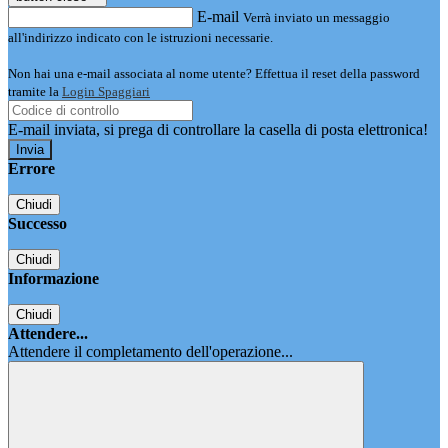
E-mail
Verrà inviato un messaggio
all'indirizzo indicato con le istruzioni necessarie.
Non hai una e-mail associata al nome utente? Effettua il reset della password
tramite la
Login Spaggiari
E-mail inviata, si prega di controllare la casella di posta elettronica!
Errore
Chiudi
Successo
Chiudi
Informazione
Chiudi
Attendere...
Attendere il completamento dell'operazione...