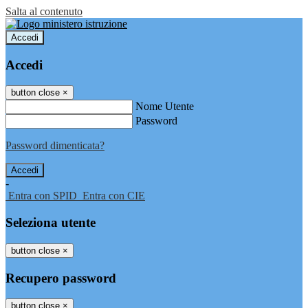
Salta al contenuto
Accedi
Accedi
button close
×
Nome Utente
Password
Password dimenticata?
-
Entra con SPID
Entra con CIE
Seleziona utente
button close
×
Recupero password
button close
×