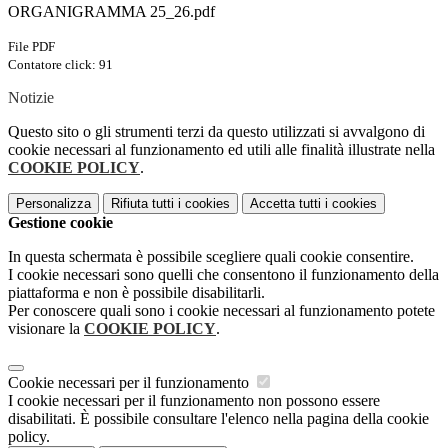
ORGANIGRAMMA 25_26.pdf
File PDF
Contatore click: 91
Notizie
Questo sito o gli strumenti terzi da questo utilizzati si avvalgono di
cookie necessari al funzionamento ed utili alle finalità illustrate nella
COOKIE POLICY
.
Personalizza
Rifiuta tutti
i cookies
Accetta tutti
i cookies
Gestione cookie
In questa schermata è possibile scegliere quali cookie consentire.
I cookie necessari sono quelli che consentono il funzionamento della
piattaforma e non è possibile disabilitarli.
Per conoscere quali sono i cookie necessari al funzionamento potete
visionare la
COOKIE POLICY
.
Cookie necessari per il funzionamento
I cookie necessari per il funzionamento non possono essere
disabilitati. È possibile consultare l'elenco nella pagina della cookie
policy.