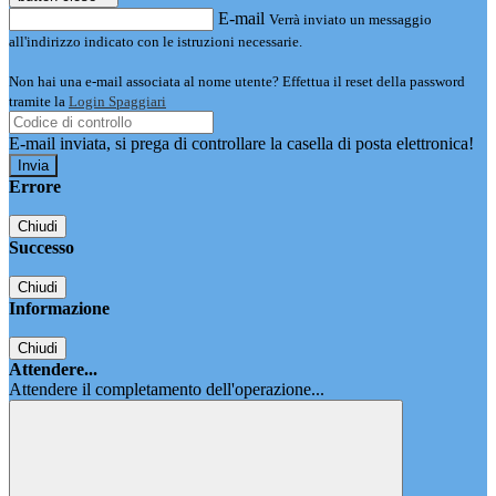
E-mail
Verrà inviato un messaggio
all'indirizzo indicato con le istruzioni necessarie.
Non hai una e-mail associata al nome utente? Effettua il reset della password
tramite la
Login Spaggiari
E-mail inviata, si prega di controllare la casella di posta elettronica!
Errore
Chiudi
Successo
Chiudi
Informazione
Chiudi
Attendere...
Attendere il completamento dell'operazione...