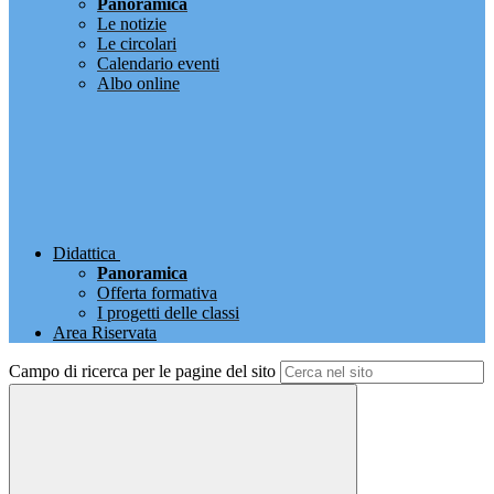
Panoramica
Le notizie
Le circolari
Calendario eventi
Albo online
Didattica
Panoramica
Offerta formativa
I progetti delle classi
Area Riservata
Campo di ricerca per le pagine del sito