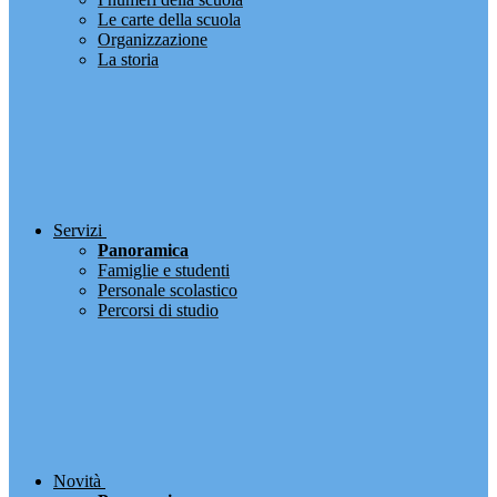
Le carte della scuola
Organizzazione
La storia
Servizi
Panoramica
Famiglie e studenti
Personale scolastico
Percorsi di studio
Novità