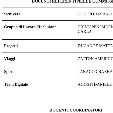
DOCENTI REFERENTI NELLE COMMISS
Sicurezza
COLTRO TIZIANO
Gruppo di Lavoro l’Inclusione
CRISTANINI MARI
CARLA
Progetti
DUCANGE MATT
Viaggi
ZATTON AMERIG
Sport
TABACCO BARB
Team
Digitale
AGOSTI DANIELE
DOCENTI COORDINATORI