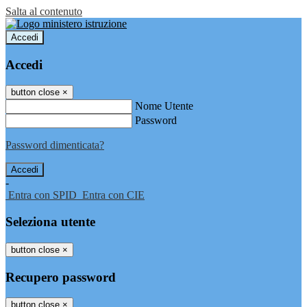
Salta al contenuto
Accedi
Accedi
button close
×
Nome Utente
Password
Password dimenticata?
-
Entra con SPID
Entra con CIE
Seleziona utente
button close
×
Recupero password
button close
×