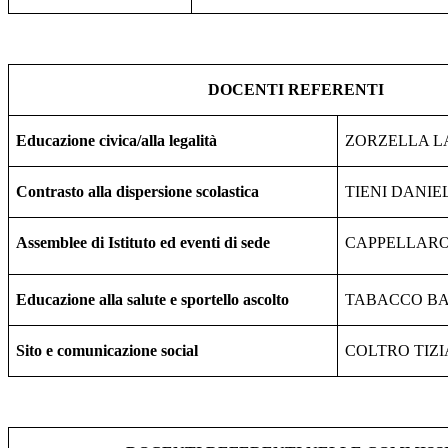
DOCENTI REFERENTI
Educazione civica/alla legalità
ZORZELLA 
Contrasto alla dispersione scolastica
TIENI DANIE
Assemblee di Istituto ed eventi di sede
CAPPELLAR
Educazione alla salute e sportello ascolto
TABACCO B
Sito e comunicazione social
COLTRO TIZ