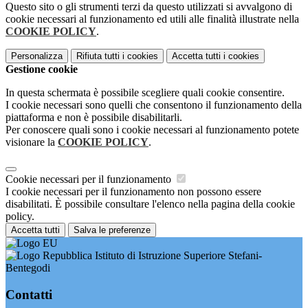
Questo sito o gli strumenti terzi da questo utilizzati si avvalgono di
cookie necessari al funzionamento ed utili alle finalità illustrate nella
COOKIE POLICY
.
Personalizza
Rifiuta tutti
i cookies
Accetta tutti
i cookies
Gestione cookie
In questa schermata è possibile scegliere quali cookie consentire.
I cookie necessari sono quelli che consentono il funzionamento della
piattaforma e non è possibile disabilitarli.
Per conoscere quali sono i cookie necessari al funzionamento potete
visionare la
COOKIE POLICY
.
Cookie necessari per il funzionamento
I cookie necessari per il funzionamento non possono essere
disabilitati. È possibile consultare l'elenco nella pagina della cookie
policy.
Accetta tutti
Salva le preferenze
Istituto di Istruzione Superiore Stefani-
Bentegodi
Contatti