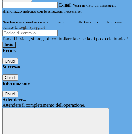
E-mail
Verrà inviato un messaggio
all'indirizzo indicato con le istruzioni necessarie.
Non hai una e-mail associata al nome utente? Effettua il reset della password
tramite la
Login Spaggiari
E-mail inviata, si prega di controllare la casella di posta elettronica!
Errore
Chiudi
Successo
Chiudi
Informazione
Chiudi
Attendere...
Attendere il completamento dell'operazione...