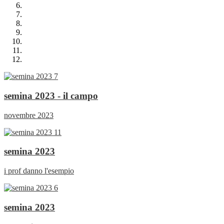
semina 2023 - il campo
novembre 2023
semina 2023
i prof danno l'esempio
semina 2023