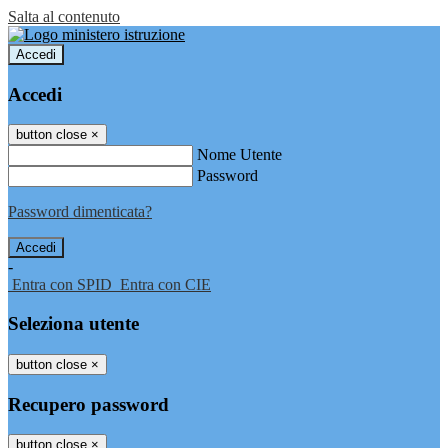
Salta al contenuto
Accedi
Accedi
button close
×
Nome Utente
Password
Password dimenticata?
-
Entra con SPID
Entra con CIE
Seleziona utente
button close
×
Recupero password
button close
×