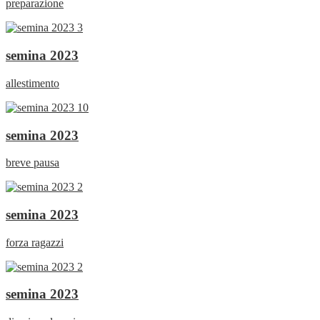
preparazione
semina 2023
allestimento
semina 2023
breve pausa
semina 2023
forza ragazzi
semina 2023