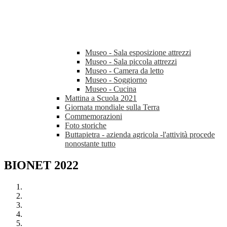
Museo - Sala esposizione attrezzi
Museo - Sala piccola attrezzi
Museo - Camera da letto
Museo - Soggiorno
Museo - Cucina
Mattina a Scuola 2021
Giornata mondiale sulla Terra
Commemorazioni
Foto storiche
Buttapietra - azienda agricola -l'attività procede
nonostante tutto
BIONET 2022