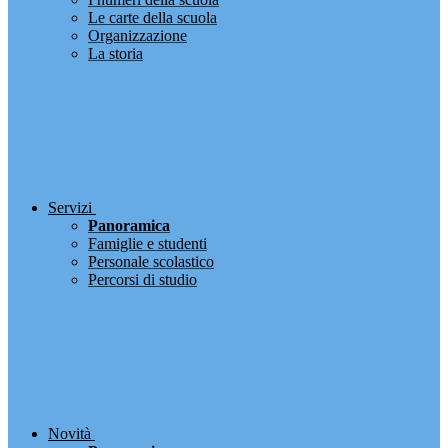
Le carte della scuola
Organizzazione
La storia
Servizi
Panoramica
Famiglie e studenti
Personale scolastico
Percorsi di studio
Novità