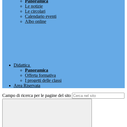
Panoramica
Le notizie
Le circolari
Calendario eventi
Albo online
Didattica
Panoramica
Offerta formativa
I progetti delle classi
Area Riservata
Campo di ricerca per le pagine del sito