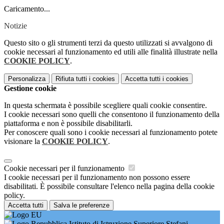
Caricamento...
Notizie
Questo sito o gli strumenti terzi da questo utilizzati si avvalgono di
cookie necessari al funzionamento ed utili alle finalità illustrate nella
COOKIE POLICY
.
Personalizza
Rifiuta tutti
i cookies
Accetta tutti
i cookies
Gestione cookie
In questa schermata è possibile scegliere quali cookie consentire.
I cookie necessari sono quelli che consentono il funzionamento della
piattaforma e non è possibile disabilitarli.
Per conoscere quali sono i cookie necessari al funzionamento potete
visionare la
COOKIE POLICY
.
Cookie necessari per il funzionamento
I cookie necessari per il funzionamento non possono essere
disabilitati. È possibile consultare l'elenco nella pagina della cookie
policy.
Accetta tutti
Salva le preferenze
Istituto di Istruzione Superiore Stefani-