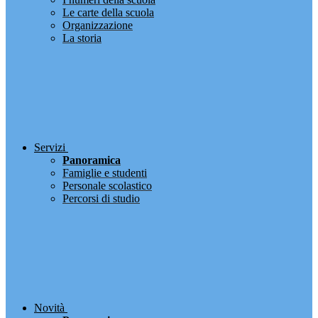
Le carte della scuola
Organizzazione
La storia
Servizi
Panoramica
Famiglie e studenti
Personale scolastico
Percorsi di studio
Novità