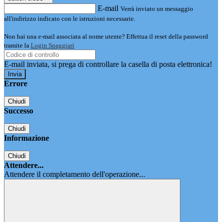
E-mail
Verrà inviato un messaggio
all'indirizzo indicato con le istruzioni necessarie.
Non hai una e-mail associata al nome utente? Effettua il reset della password
tramite la
Login Spaggiari
E-mail inviata, si prega di controllare la casella di posta elettronica!
Errore
Chiudi
Successo
Chiudi
Informazione
Chiudi
Attendere...
Attendere il completamento dell'operazione...