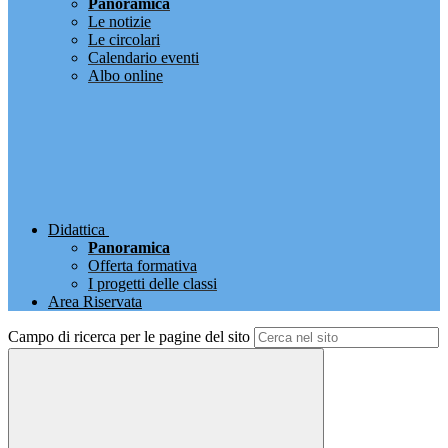
Panoramica
Le notizie
Le circolari
Calendario eventi
Albo online
Didattica
Panoramica
Offerta formativa
I progetti delle classi
Area Riservata
Campo di ricerca per le pagine del sito