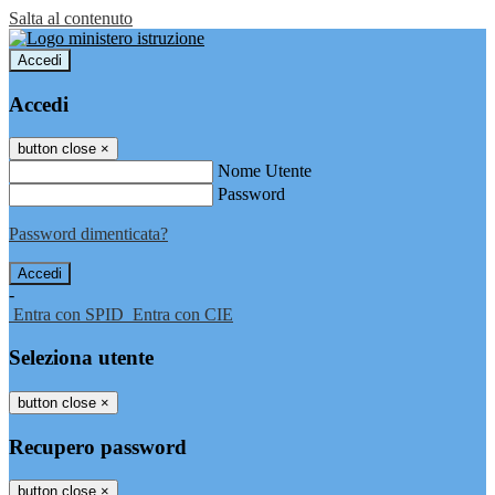
Salta al contenuto
Accedi
Accedi
button close
×
Nome Utente
Password
Password dimenticata?
-
Entra con SPID
Entra con CIE
Seleziona utente
button close
×
Recupero password
button close
×