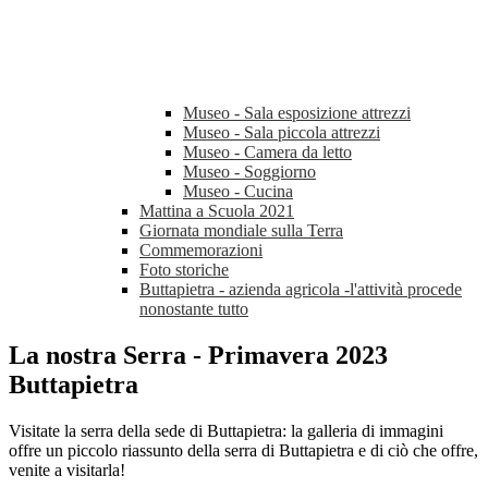
Museo - Sala esposizione attrezzi
Museo - Sala piccola attrezzi
Museo - Camera da letto
Museo - Soggiorno
Museo - Cucina
Mattina a Scuola 2021
Giornata mondiale sulla Terra
Commemorazioni
Foto storiche
Buttapietra - azienda agricola -l'attività procede
nonostante tutto
La nostra Serra - Primavera 2023
Buttapietra
Visitate la serra della sede di Buttapietra: la galleria di immagini
offre un piccolo riassunto della serra di Buttapietra e di ciò che offre,
venite a visitarla!