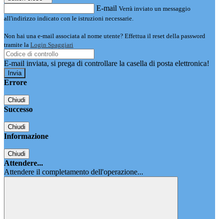
E-mail
Verrà inviato un messaggio
all'indirizzo indicato con le istruzioni necessarie.
Non hai una e-mail associata al nome utente? Effettua il reset della password
tramite la
Login Spaggiari
E-mail inviata, si prega di controllare la casella di posta elettronica!
Errore
Chiudi
Successo
Chiudi
Informazione
Chiudi
Attendere...
Attendere il completamento dell'operazione...