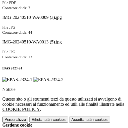
File PDF
Contatore click: 7
IMG-20240510-WA0009 (3).jpg
File JPG
Contatore click: 44
IMG-20240510-WA0013 (5).jpg
File JPG
Contatore click: 13
EPAS 2023-24
Notizie
Questo sito o gli strumenti terzi da questo utilizzati si avvalgono di
cookie necessari al funzionamento ed utili alle finalità illustrate nella
COOKIE POLICY
.
Personalizza
Rifiuta tutti
i cookies
Accetta tutti
i cookies
Gestione cookie