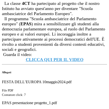
La classe
4CT
ha partecipato al progetto che il nostro
Istituto ha avviato quest'anno per diventare
"Scuola
ambasciatrice del Parlamento Europeo".
Il programma "Scuola ambasciatrice del Parlamento
europeo" (
EPAS
) mira a sensibilizzare gli studenti alla
democrazia parlamentare europea, al ruolo del Parlamento
europeo e ai valori europei. Li incoraggia inoltre a
partecipare attivamente ai processi democratici dell'UE. È
rivolto a studenti provenienti da diversi contesti educativi,
sociali e geografici.
Guarda il video:
CLICCA QUI PER IL VIDEO
Allegati
FESTA DELL’EUROPA 10maggio2024.pdf
File PDF
Contatore click: 7
EPAS presentazione progetto_1.pdf