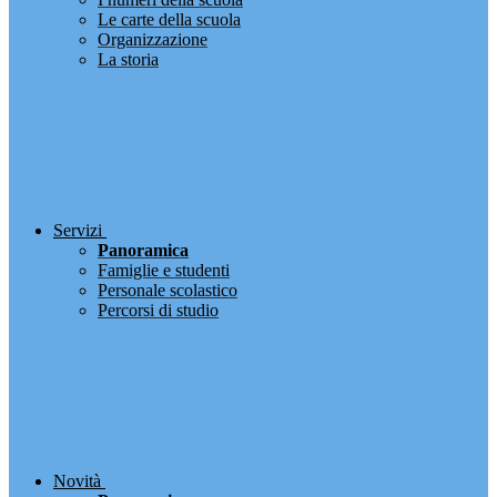
Le carte della scuola
Organizzazione
La storia
Servizi
Panoramica
Famiglie e studenti
Personale scolastico
Percorsi di studio
Novità