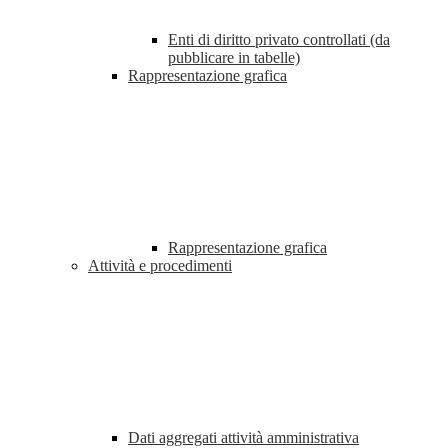
Enti di diritto privato controllati (da
pubblicare in tabelle)
Rappresentazione grafica
Rappresentazione grafica
Attività e procedimenti
Dati aggregati attività amministrativa