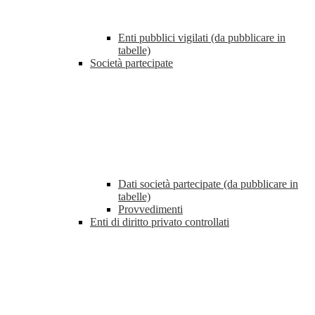
Enti pubblici vigilati (da pubblicare in
tabelle)
Società partecipate
Dati società partecipate (da pubblicare in
tabelle)
Provvedimenti
Enti di diritto privato controllati