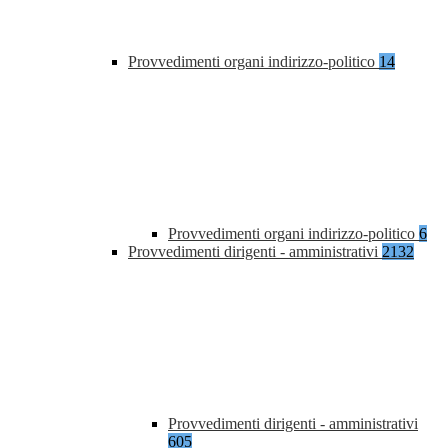
Provvedimenti organi indirizzo-politico
14
Provvedimenti organi indirizzo-politico
6
Provvedimenti dirigenti - amministrativi
2132
Provvedimenti dirigenti - amministrativi
605