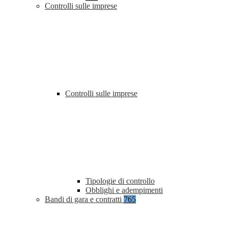
Controlli sulle imprese
Controlli sulle imprese
Tipologie di controllo
Obblighi e adempimenti
Bandi di gara e contratti
765