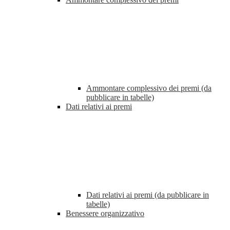
Ammontare complessivo dei premi (da
pubblicare in tabelle)
Dati relativi ai premi
Dati relativi ai premi (da pubblicare in
tabelle)
Benessere organizzativo