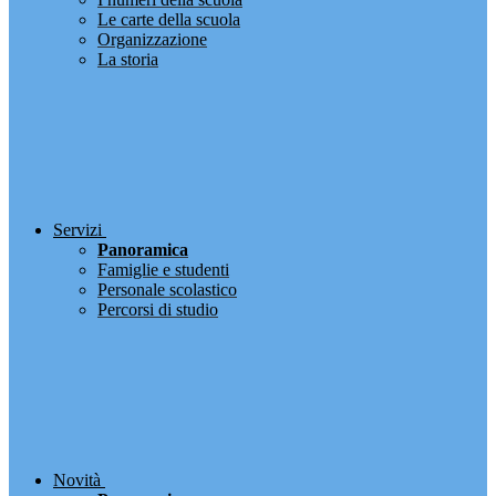
Le carte della scuola
Organizzazione
La storia
Servizi
Panoramica
Famiglie e studenti
Personale scolastico
Percorsi di studio
Novità