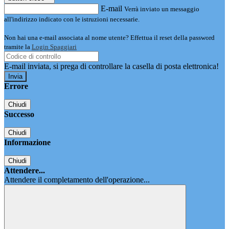
E-mail
Verrà inviato un messaggio
all'indirizzo indicato con le istruzioni necessarie.
Non hai una e-mail associata al nome utente? Effettua il reset della password
tramite la
Login Spaggiari
E-mail inviata, si prega di controllare la casella di posta elettronica!
Errore
Chiudi
Successo
Chiudi
Informazione
Chiudi
Attendere...
Attendere il completamento dell'operazione...