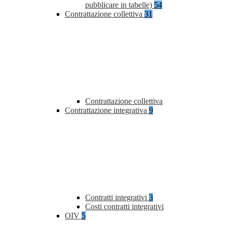
pubblicare in tabelle)
54
Contrattazione collettiva
31
Contrattazione collettiva
Contrattazione integrativa
9
Contratti integrativi
3
Costi contratti integrativi
OIV
5