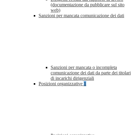
(documentazione da pubblicare sul sito
web)
Sanzioni per mancata comunicazione dei dati
Sanzioni per mancata o incompleta
comunicazione dei dati da parte dei titolari
di incarichi dirigenziali
Posizioni organizzative
1