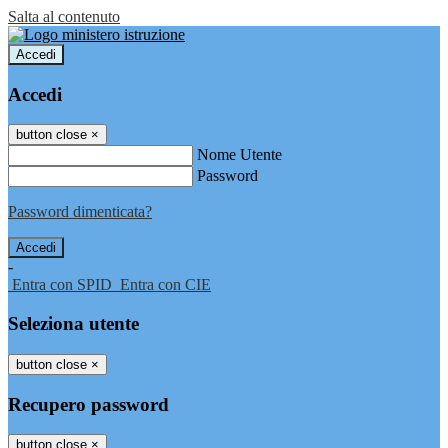
Salta al contenuto
Accedi
Accedi
button close
×
Nome Utente
Password
Password dimenticata?
-
Entra con SPID
Entra con CIE
Seleziona utente
button close
×
Recupero password
button close
×