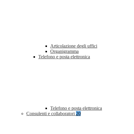
Articolazione degli uffici
Organigramma
Telefono e posta elettronica
Telefono e posta elettronica
Consulenti e collaboratori
20