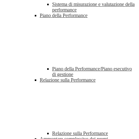
Sistema di misurazione e valutazione della
performance
Piano della Performance
Piano della Performance/Piano esecutivo
di gestione
Relazione sulla Performance
Relazione sulla Performance
Ammontare complessivo dei premi