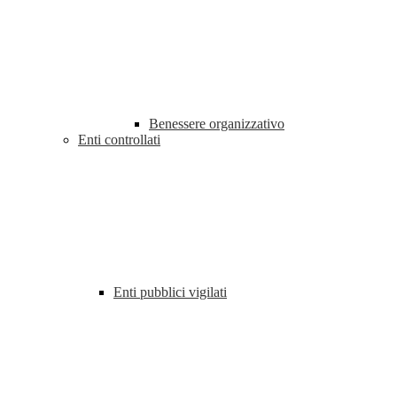
Benessere organizzativo
Enti controllati
Enti pubblici vigilati