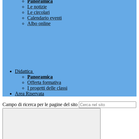
Panoramica
Le notizie
Le circolari
Calendario eventi
Albo online
Didattica
Panoramica
Offerta formativa
I progetti delle classi
Area Riservata
Campo di ricerca per le pagine del sito