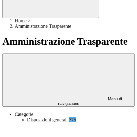
Home
>
Amministrazione Trasparente
Amministrazione Trasparente
Menu di
navigazione
Categorie
Disposizioni generali
775