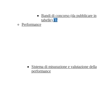
Bandi di concorso (da pubblicare in
tabelle)
17
Performance
Sistema di misurazione e valutazione della
performance