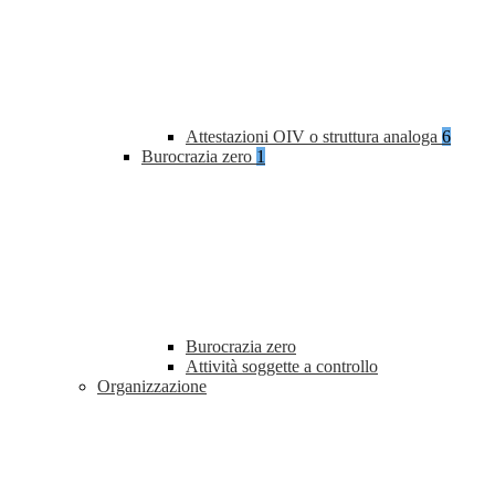
Attestazioni OIV o struttura analoga
6
Burocrazia zero
1
Burocrazia zero
Attività soggette a controllo
Organizzazione