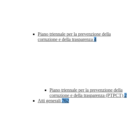
Piano triennale per la prevenzione della
corruzione e della trasparenza
4
Piano triennale per la prevenzione della
corruzione e della trasparenza (PTPCT)
2
Atti generali
762