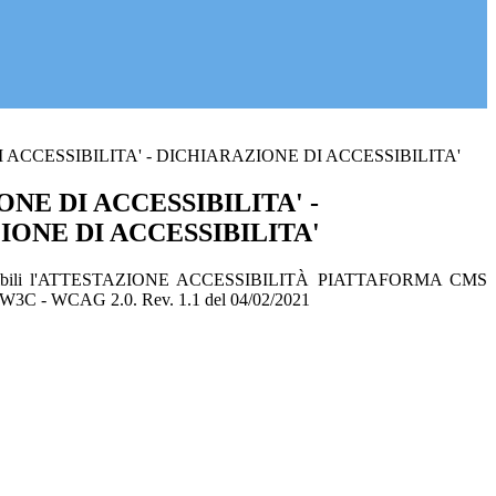
 ACCESSIBILITA' - DICHIARAZIONE DI ACCESSIBILITA'
NE DI ACCESSIBILITA' -
IONE DI ACCESSIBILITA'
sponibili l'ATTESTAZIONE ACCESSIBILITÀ PIATTAFORMA CMS
e W3C - WCAG 2.0. Rev. 1.1 del 04/02/2021