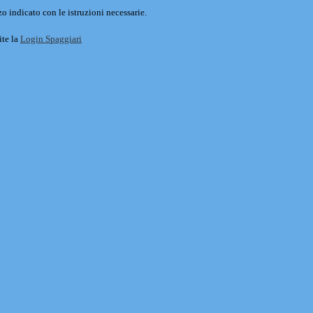
o indicato con le istruzioni necessarie.
ite la
Login Spaggiari