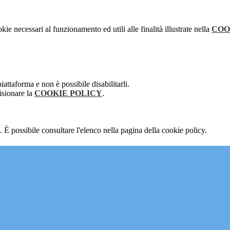
kie necessari al funzionamento ed utili alle finalità illustrate nella
COO
attaforma e non è possibile disabilitarli.
isionare la
COOKIE POLICY
.
 È possibile consultare l'elenco nella pagina della cookie policy.