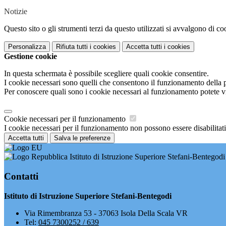
Notizie
Questo sito o gli strumenti terzi da questo utilizzati si avvalgono di coo
Personalizza
Rifiuta tutti
i cookies
Accetta tutti
i cookies
Gestione cookie
In questa schermata è possibile scegliere quali cookie consentire.
I cookie necessari sono quelli che consentono il funzionamento della pi
Per conoscere quali sono i cookie necessari al funzionamento potete v
Cookie necessari per il funzionamento
I cookie necessari per il funzionamento non possono essere disabilitati.
Accetta tutti
Salva le preferenze
Istituto di Istruzione Superiore Stefani-Bentegodi
Contatti
Istituto di Istruzione Superiore Stefani-Bentegodi
Via Rimembranza 53 - 37063 Isola Della Scala VR
Tel:
045 7300252 / 639