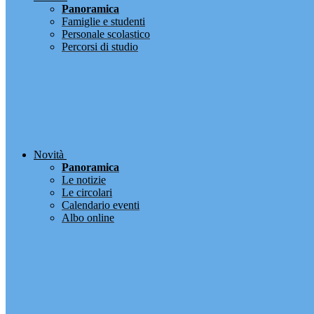
Panoramica
Famiglie e studenti
Personale scolastico
Percorsi di studio
Novità
Panoramica
Le notizie
Le circolari
Calendario eventi
Albo online