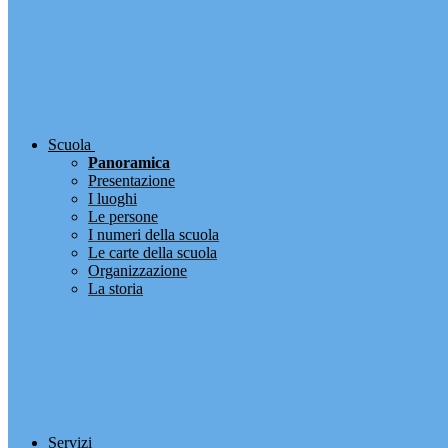
Scuola
Panoramica
Presentazione
I luoghi
Le persone
I numeri della scuola
Le carte della scuola
Organizzazione
La storia
Servizi