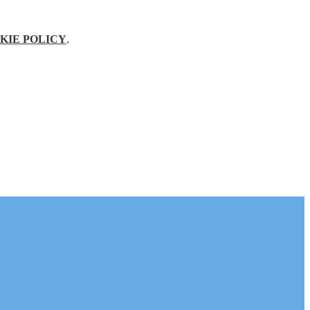
KIE POLICY
.