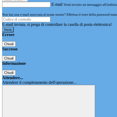
E-mail
Verrà inviato un messaggio all'indirizz
Non hai una e-mail associata al nome utente? Effettua il reset della password tram
E-mail inviata, si prega di controllare la casella di posta elettronica!
Errore
Chiudi
Successo
Chiudi
Informazione
Chiudi
Attendere...
Attendere il completamento dell'operazione...