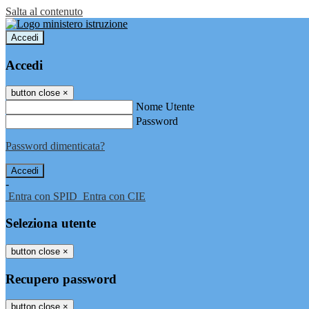
Salta al contenuto
Accedi
Accedi
button close
×
Nome Utente
Password
Password dimenticata?
-
Entra con SPID
Entra con CIE
Seleziona utente
button close
×
Recupero password
button close
×