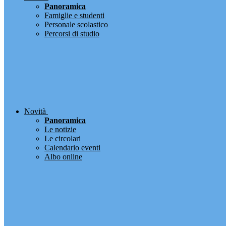
Panoramica
Famiglie e studenti
Personale scolastico
Percorsi di studio
Novità
Panoramica
Le notizie
Le circolari
Calendario eventi
Albo online