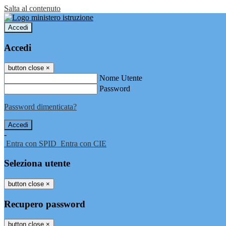
Salta al contenuto
Accedi
Accedi
button close
×
Nome Utente
Password
Password dimenticata?
-
Entra con SPID
Entra con CIE
Seleziona utente
button close
×
Recupero password
button close
×