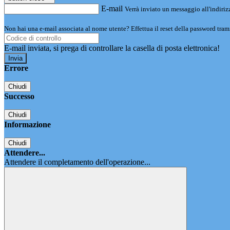
E-mail
Verrà inviato un messaggio all'indirizz
Non hai una e-mail associata al nome utente? Effettua il reset della password tram
E-mail inviata, si prega di controllare la casella di posta elettronica!
Errore
Chiudi
Successo
Chiudi
Informazione
Chiudi
Attendere...
Attendere il completamento dell'operazione...