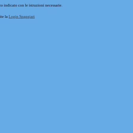
o indicato con le istruzioni necessarie.
ite la
Login Spaggiari