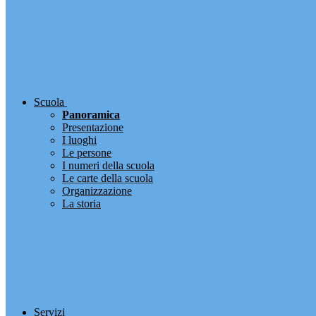
Scuola
Panoramica
Presentazione
I luoghi
Le persone
I numeri della scuola
Le carte della scuola
Organizzazione
La storia
Servizi