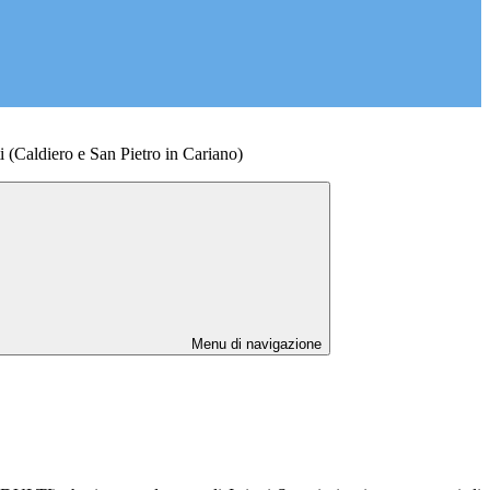
i (Caldiero e San Pietro in Cariano)
Menu di navigazione