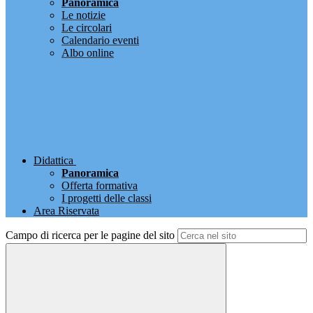
Panoramica
Le notizie
Le circolari
Calendario eventi
Albo online
Didattica
Panoramica
Offerta formativa
I progetti delle classi
Area Riservata
Campo di ricerca per le pagine del sito