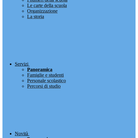
Le carte della scuola
Organizzazione
La storia
Servizi
Panoramica
Famiglie e studenti
Personale scolastico
Percorsi di studio
Novità