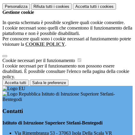
Personalizza
Rifiuta tutti
i cookies
Accetta tutti
i cookies
Gestione cookie
In questa schermata è possibile scegliere quali cookie consentire.
I cookie necessari sono quelli che consentono il funzionamento della
piattaforma e non è possibile disabilitarli.
Per conoscere quali sono i cookie necessari al funzionamento potete
visionare la
COOKIE POLICY
.
Cookie necessari per il funzionamento
I cookie necessari per il funzionamento non possono essere
disabilitati. È possibile consultare l'elenco nella pagina della cookie
policy.
Accetta tutti
Salva le preferenze
Istituto di Istruzione Superiore Stefani-
Bentegodi
Contatti
Istituto di Istruzione Superiore Stefani-Bentegodi
Via Rimembranza 53 - 37063 Isola Della Scala VR