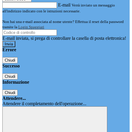
E-mail
Verrà inviato un messaggio
all'indirizzo indicato con le istruzioni necessarie.
Non hai una e-mail associata al nome utente? Effettua il reset della password
tramite la
Login Spaggiari
E-mail inviata, si prega di controllare la casella di posta elettronica!
Errore
Chiudi
Successo
Chiudi
Informazione
Chiudi
Attendere...
Attendere il completamento dell'operazione...