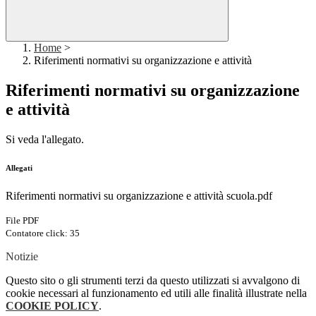
Home
>
Riferimenti normativi su organizzazione e attività
Riferimenti normativi su organizzazione
e attività
Si veda l'allegato.
Allegati
Riferimenti normativi su organizzazione e attività scuola.pdf
File PDF
Contatore click: 35
Notizie
Questo sito o gli strumenti terzi da questo utilizzati si avvalgono di
cookie necessari al funzionamento ed utili alle finalità illustrate nella
COOKIE POLICY
.