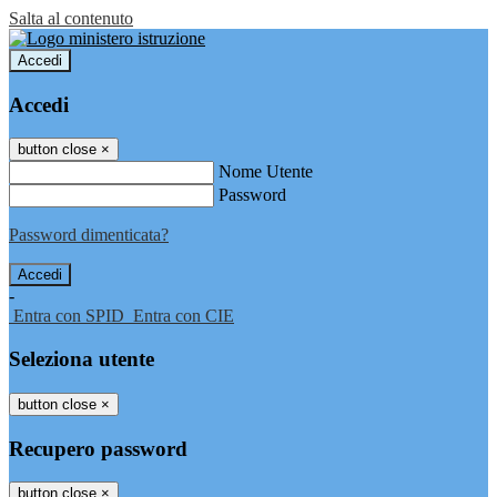
Salta al contenuto
Accedi
Accedi
button close
×
Nome Utente
Password
Password dimenticata?
-
Entra con SPID
Entra con CIE
Seleziona utente
button close
×
Recupero password
button close
×