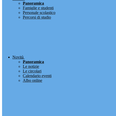
Panoramica
Famiglie e studenti
Personale scolastico
Percorsi di studio
Novità
Panoramica
Le notizie
Le circolari
Calendario eventi
Albo online