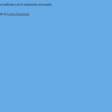
o indicato con le istruzioni necessarie.
ite la
Login Spaggiari