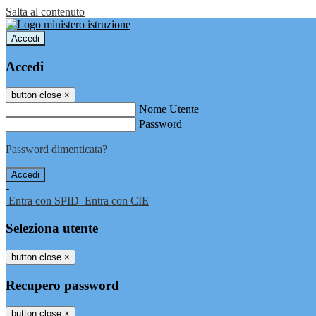
Salta al contenuto
Accedi
Accedi
button close
×
Nome Utente
Password
Password dimenticata?
-
Entra con SPID
Entra con CIE
Seleziona utente
button close
×
Recupero password
button close
×