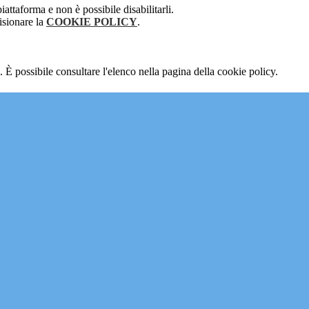
attaforma e non è possibile disabilitarli.
isionare la
COOKIE POLICY
.
 È possibile consultare l'elenco nella pagina della cookie policy.