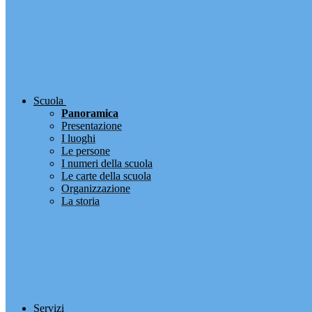
Scuola
Panoramica
Presentazione
I luoghi
Le persone
I numeri della scuola
Le carte della scuola
Organizzazione
La storia
Servizi