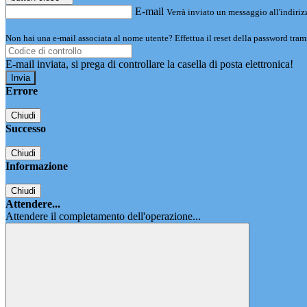
E-mail
Verrà inviato un messaggio all'indirizz
Non hai una e-mail associata al nome utente? Effettua il reset della password tram
E-mail inviata, si prega di controllare la casella di posta elettronica!
Errore
Chiudi
Successo
Chiudi
Informazione
Chiudi
Attendere...
Attendere il completamento dell'operazione...