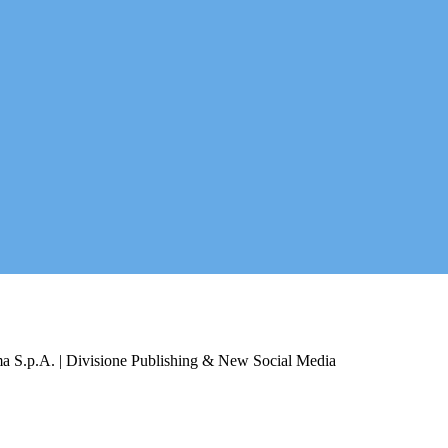
a S.p.A. | Divisione Publishing & New Social Media