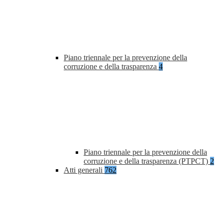
Piano triennale per la prevenzione della
corruzione e della trasparenza
4
Piano triennale per la prevenzione della
corruzione e della trasparenza (PTPCT)
2
Atti generali
762