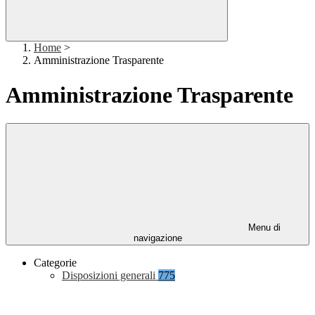
Home
>
Amministrazione Trasparente
Amministrazione Trasparente
Menu di
navigazione
Categorie
Disposizioni generali
775