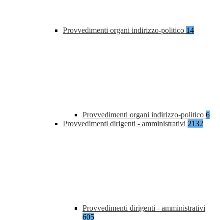
Provvedimenti organi indirizzo-politico
14
Provvedimenti organi indirizzo-politico
6
Provvedimenti dirigenti - amministrativi
2132
Provvedimenti dirigenti - amministrativi
605