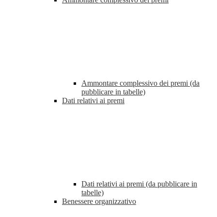
Ammontare complessivo dei premi (da
pubblicare in tabelle)
Dati relativi ai premi
Dati relativi ai premi (da pubblicare in
tabelle)
Benessere organizzativo