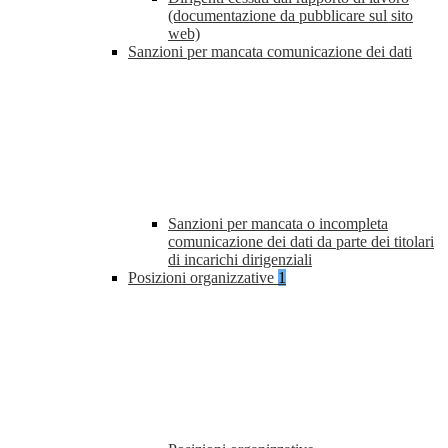
(documentazione da pubblicare sul sito
web)
Sanzioni per mancata comunicazione dei dati
Sanzioni per mancata o incompleta
comunicazione dei dati da parte dei titolari
di incarichi dirigenziali
Posizioni organizzative
1