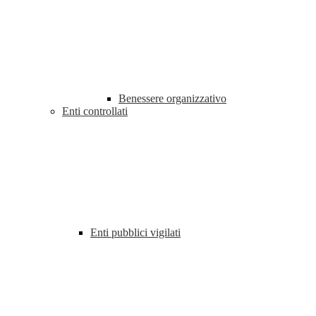
Benessere organizzativo
Enti controllati
Enti pubblici vigilati