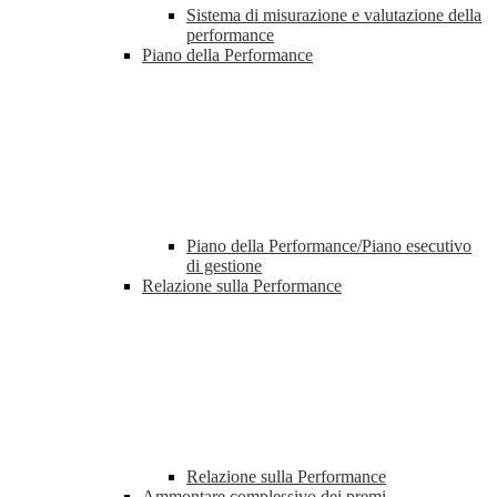
Sistema di misurazione e valutazione della
performance
Piano della Performance
Piano della Performance/Piano esecutivo
di gestione
Relazione sulla Performance
Relazione sulla Performance
Ammontare complessivo dei premi