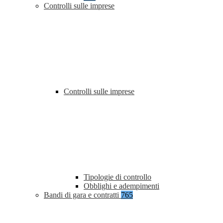
Controlli sulle imprese
Controlli sulle imprese
Tipologie di controllo
Obblighi e adempimenti
Bandi di gara e contratti
765