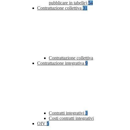
pubblicare in tabelle)
54
Contrattazione collettiva
31
Contrattazione collettiva
Contrattazione integrativa
9
Contratti integrativi
3
Costi contratti integrativi
OIV
5