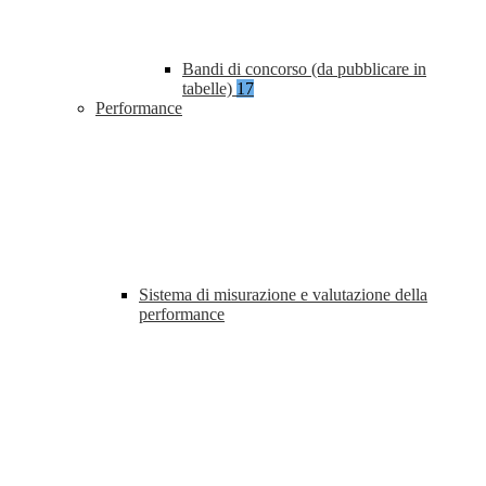
Bandi di concorso (da pubblicare in
tabelle)
17
Performance
Sistema di misurazione e valutazione della
performance