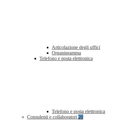
Articolazione degli uffici
Organigramma
Telefono e posta elettronica
Telefono e posta elettronica
Consulenti e collaboratori
20