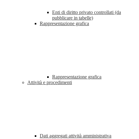
Enti di diritto privato controllati (da
pubblicare in tabelle)
Rappresentazione grafica
Rappresentazione grafica
Attività e procedimenti
Dati aggregati attività amministrativa