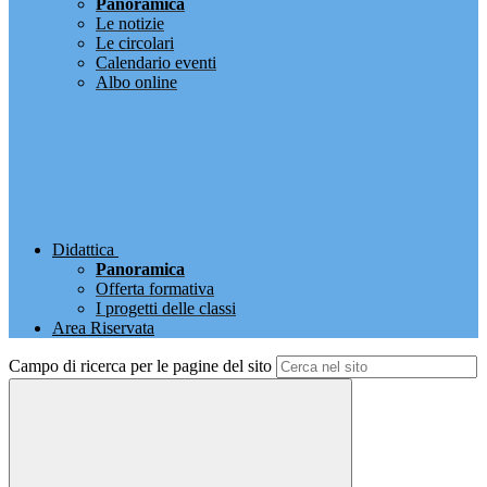
Panoramica
Le notizie
Le circolari
Calendario eventi
Albo online
Didattica
Panoramica
Offerta formativa
I progetti delle classi
Area Riservata
Campo di ricerca per le pagine del sito