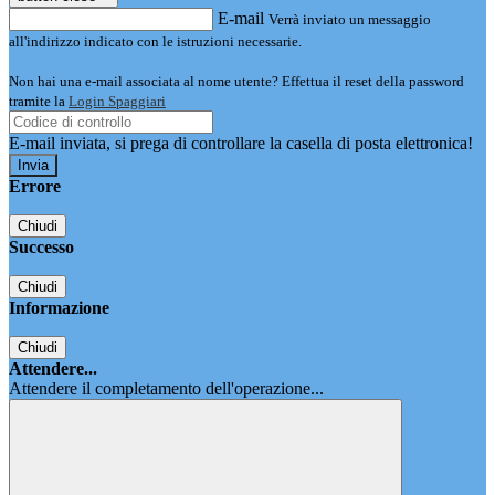
E-mail
Verrà inviato un messaggio
all'indirizzo indicato con le istruzioni necessarie.
Non hai una e-mail associata al nome utente? Effettua il reset della password
tramite la
Login Spaggiari
E-mail inviata, si prega di controllare la casella di posta elettronica!
Errore
Chiudi
Successo
Chiudi
Informazione
Chiudi
Attendere...
Attendere il completamento dell'operazione...