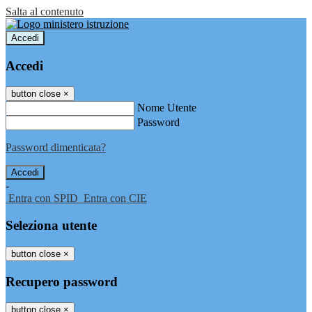
Salta al contenuto
Accedi
Accedi
button close
×
Nome Utente
Password
Password dimenticata?
-
Entra con SPID
Entra con CIE
Seleziona utente
button close
×
Recupero password
button close
×