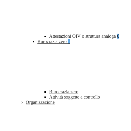
Attestazioni OIV o struttura analoga
6
Burocrazia zero
1
Burocrazia zero
Attività soggette a controllo
Organizzazione