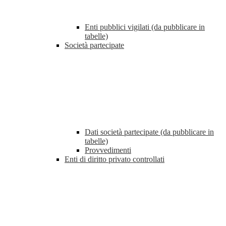
Enti pubblici vigilati (da pubblicare in
tabelle)
Società partecipate
Dati società partecipate (da pubblicare in
tabelle)
Provvedimenti
Enti di diritto privato controllati