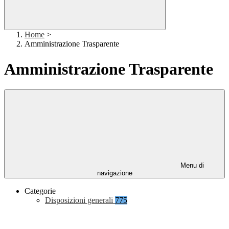
Home
>
Amministrazione Trasparente
Amministrazione Trasparente
Menu di
navigazione
Categorie
Disposizioni generali
775