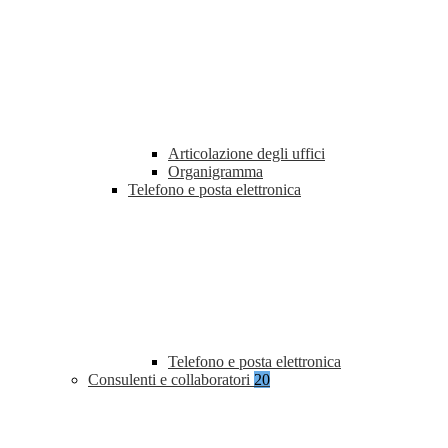
Articolazione degli uffici
Organigramma
Telefono e posta elettronica
Telefono e posta elettronica
Consulenti e collaboratori
20