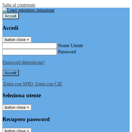
Salta al contenuto
Accedi
Accedi
button close
×
Nome Utente
Password
Password dimenticata?
-
Entra con SPID
Entra con CIE
Seleziona utente
button close
×
Recupero password
button close
×