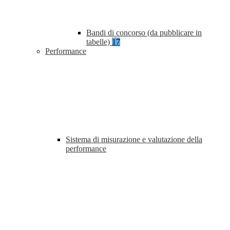
Bandi di concorso (da pubblicare in
tabelle)
17
Performance
Sistema di misurazione e valutazione della
performance