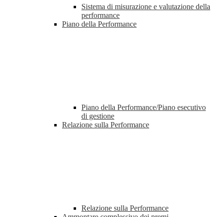
Sistema di misurazione e valutazione della
performance
Piano della Performance
Piano della Performance/Piano esecutivo
di gestione
Relazione sulla Performance
Relazione sulla Performance
Ammontare complessivo dei premi