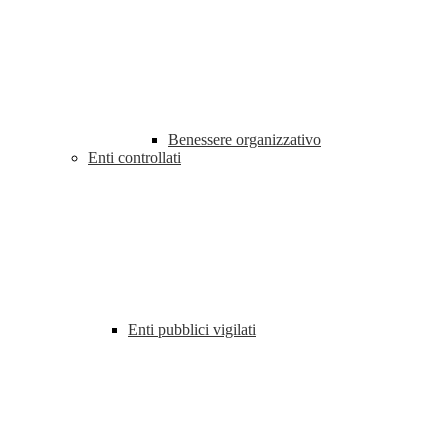
Benessere organizzativo
Enti controllati
Enti pubblici vigilati