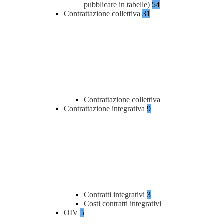
pubblicare in tabelle)
54
Contrattazione collettiva
31
Contrattazione collettiva
Contrattazione integrativa
9
Contratti integrativi
3
Costi contratti integrativi
OIV
5