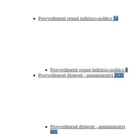
Provvedimenti organi indirizzo-politico
14
Provvedimenti organi indirizzo-politico
6
Provvedimenti dirigenti - amministrativi
2132
Provvedimenti dirigenti - amministrativi
605