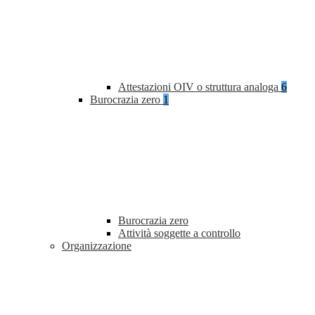
Attestazioni OIV o struttura analoga
6
Burocrazia zero
1
Burocrazia zero
Attività soggette a controllo
Organizzazione