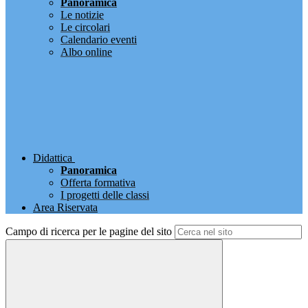
Panoramica
Le notizie
Le circolari
Calendario eventi
Albo online
Didattica
Panoramica
Offerta formativa
I progetti delle classi
Area Riservata
Campo di ricerca per le pagine del sito