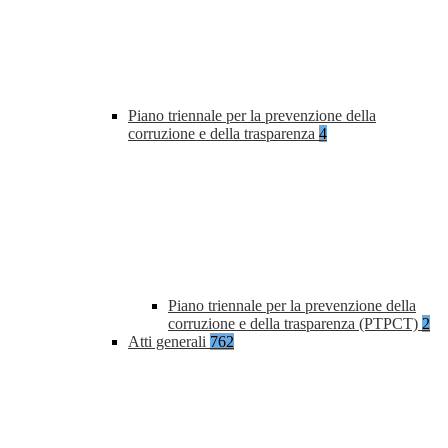
Piano triennale per la prevenzione della
corruzione e della trasparenza
4
Piano triennale per la prevenzione della
corruzione e della trasparenza (PTPCT)
2
Atti generali
762