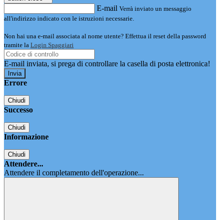
E-mail
Verrà inviato un messaggio
all'indirizzo indicato con le istruzioni necessarie.
Non hai una e-mail associata al nome utente? Effettua il reset della password
tramite la
Login Spaggiari
E-mail inviata, si prega di controllare la casella di posta elettronica!
Errore
Chiudi
Successo
Chiudi
Informazione
Chiudi
Attendere...
Attendere il completamento dell'operazione...