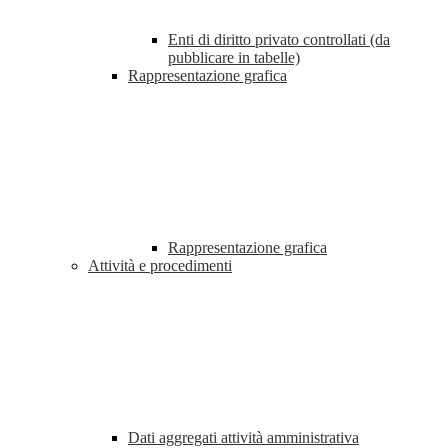
Enti di diritto privato controllati (da
pubblicare in tabelle)
Rappresentazione grafica
Rappresentazione grafica
Attività e procedimenti
Dati aggregati attività amministrativa