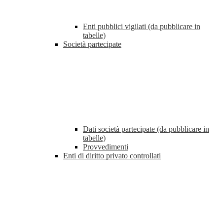
Enti pubblici vigilati (da pubblicare in
tabelle)
Società partecipate
Dati società partecipate (da pubblicare in
tabelle)
Provvedimenti
Enti di diritto privato controllati