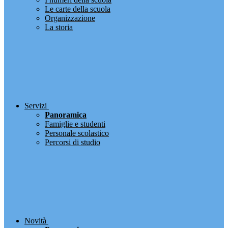
Le carte della scuola
Organizzazione
La storia
Servizi
Panoramica
Famiglie e studenti
Personale scolastico
Percorsi di studio
Novità