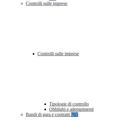
Controlli sulle imprese
Controlli sulle imprese
Tipologie di controllo
Obblighi e adempimenti
Bandi di gara e contratti
765