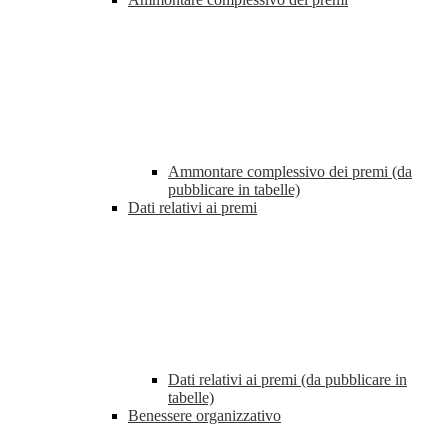
Ammontare complessivo dei premi (da
pubblicare in tabelle)
Dati relativi ai premi
Dati relativi ai premi (da pubblicare in
tabelle)
Benessere organizzativo