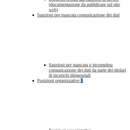
(documentazione da pubblicare sul sito
web)
Sanzioni per mancata comunicazione dei dati
Sanzioni per mancata o incompleta
comunicazione dei dati da parte dei titolari
di incarichi dirigenziali
Posizioni organizzative
1