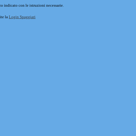
o indicato con le istruzioni necessarie.
ite la
Login Spaggiari