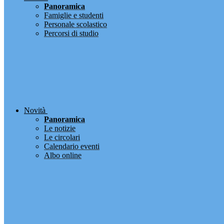
Panoramica
Famiglie e studenti
Personale scolastico
Percorsi di studio
Novità
Panoramica
Le notizie
Le circolari
Calendario eventi
Albo online