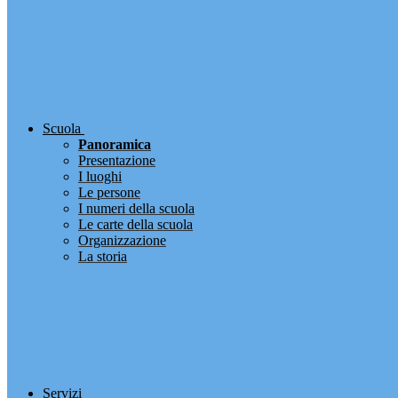
Scuola
Panoramica
Presentazione
I luoghi
Le persone
I numeri della scuola
Le carte della scuola
Organizzazione
La storia
Servizi