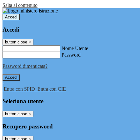
Salta al contenuto
Accedi
Accedi
button close
×
Nome Utente
Password
Password dimenticata?
-
Entra con SPID
Entra con CIE
Seleziona utente
button close
×
Recupero password
button close
×