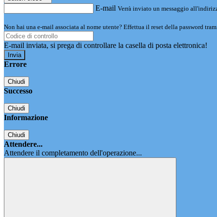
E-mail
Verrà inviato un messaggio all'indirizz
Non hai una e-mail associata al nome utente? Effettua il reset della password tram
E-mail inviata, si prega di controllare la casella di posta elettronica!
Errore
Chiudi
Successo
Chiudi
Informazione
Chiudi
Attendere...
Attendere il completamento dell'operazione...