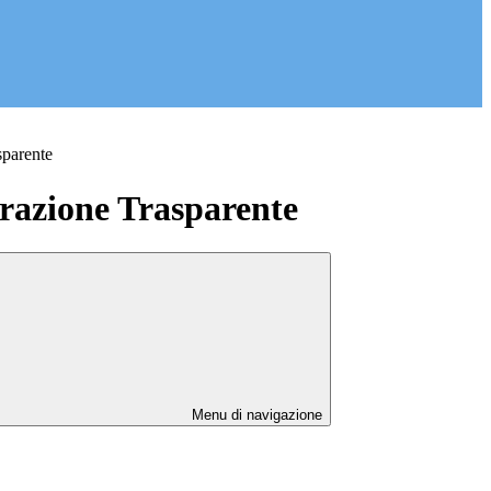
sparente
azione Trasparente
Menu di navigazione