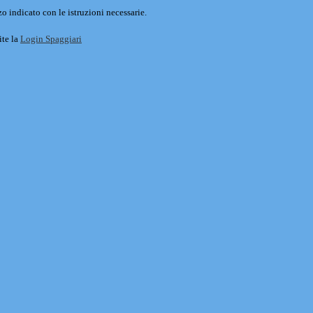
o indicato con le istruzioni necessarie.
ite la
Login Spaggiari