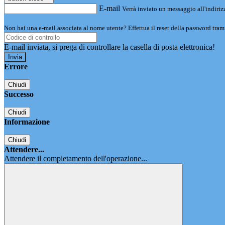
E-mail
Verrà inviato un messaggio all'indirizz
Non hai una e-mail associata al nome utente? Effettua il reset della password tram
E-mail inviata, si prega di controllare la casella di posta elettronica!
Errore
Chiudi
Successo
Chiudi
Informazione
Chiudi
Attendere...
Attendere il completamento dell'operazione...