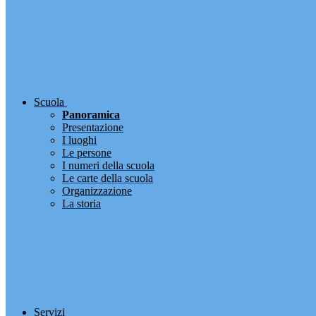
Scuola
Panoramica
Presentazione
I luoghi
Le persone
I numeri della scuola
Le carte della scuola
Organizzazione
La storia
Servizi