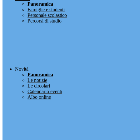
Panoramica
Famiglie e studenti
Personale scolastico
Percorsi di studio
Novità
Panoramica
Le notizie
Le circolari
Calendario eventi
Albo online