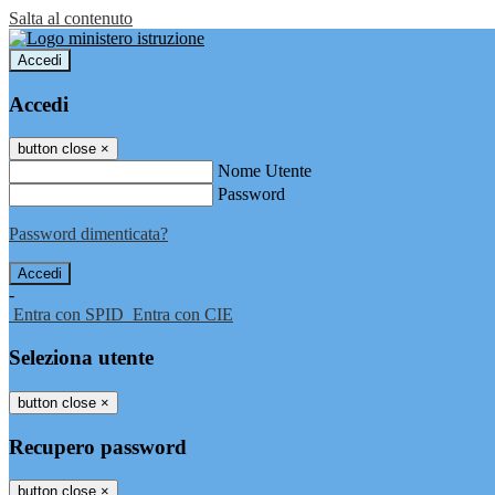
Salta al contenuto
Accedi
Accedi
button close
×
Nome Utente
Password
Password dimenticata?
-
Entra con SPID
Entra con CIE
Seleziona utente
button close
×
Recupero password
button close
×