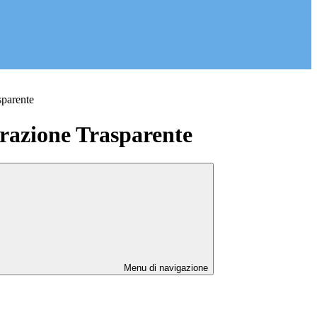
sparente
azione Trasparente
Menu di navigazione