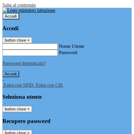
Salta al contenuto
Accedi
Accedi
button close
×
Nome Utente
Password
Password dimenticata?
-
Entra con SPID
Entra con CIE
Seleziona utente
button close
×
Recupero password
button close
×