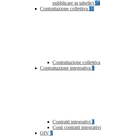
pubblicare in tabelle)
54
Contrattazione collettiva
31
Contrattazione collettiva
Contrattazione integrativa
9
Contratti integrativi
3
Costi contratti integrativi
OIV
5