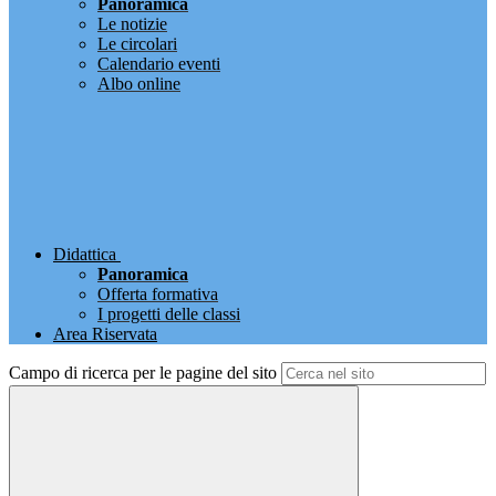
Panoramica
Le notizie
Le circolari
Calendario eventi
Albo online
Didattica
Panoramica
Offerta formativa
I progetti delle classi
Area Riservata
Campo di ricerca per le pagine del sito