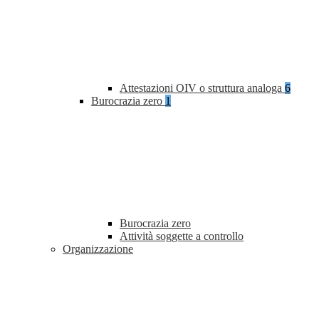
Attestazioni OIV o struttura analoga
6
Burocrazia zero
1
Burocrazia zero
Attività soggette a controllo
Organizzazione