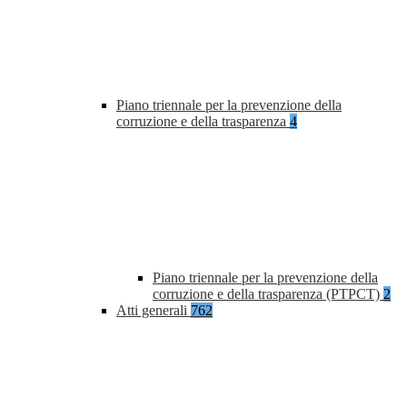
Piano triennale per la prevenzione della
corruzione e della trasparenza
4
Piano triennale per la prevenzione della
corruzione e della trasparenza (PTPCT)
2
Atti generali
762