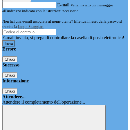
E-mail
Verrà inviato un messaggio
all'indirizzo indicato con le istruzioni necessarie.
Non hai una e-mail associata al nome utente? Effettua il reset della password
tramite la
Login Spaggiari
E-mail inviata, si prega di controllare la casella di posta elettronica!
Errore
Chiudi
Successo
Chiudi
Informazione
Chiudi
Attendere...
Attendere il completamento dell'operazione...