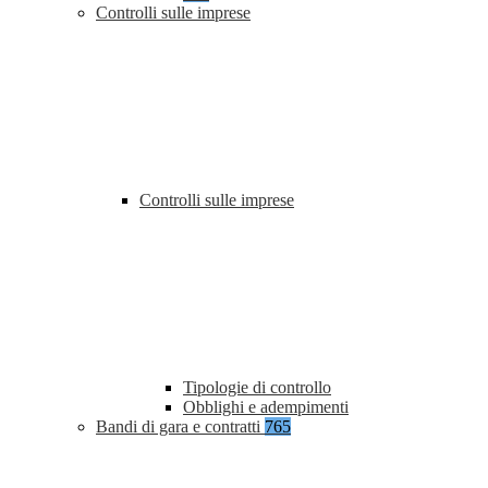
Controlli sulle imprese
Controlli sulle imprese
Tipologie di controllo
Obblighi e adempimenti
Bandi di gara e contratti
765