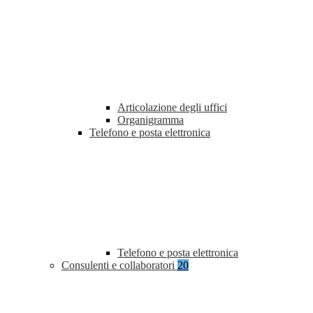
Articolazione degli uffici
Organigramma
Telefono e posta elettronica
Telefono e posta elettronica
Consulenti e collaboratori
20