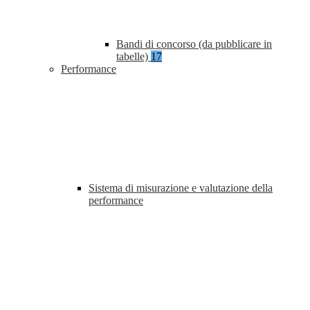
Bandi di concorso (da pubblicare in
tabelle)
17
Performance
Sistema di misurazione e valutazione della
performance