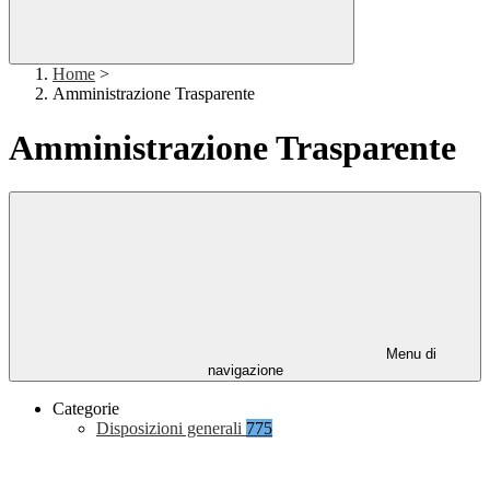
Home
>
Amministrazione Trasparente
Amministrazione Trasparente
Menu di
navigazione
Categorie
Disposizioni generali
775