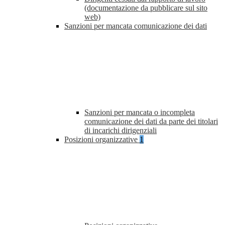
(documentazione da pubblicare sul sito
web)
Sanzioni per mancata comunicazione dei dati
Sanzioni per mancata o incompleta
comunicazione dei dati da parte dei titolari
di incarichi dirigenziali
Posizioni organizzative
1