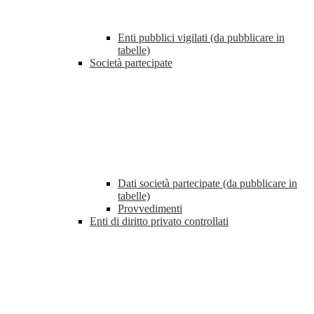
Enti pubblici vigilati (da pubblicare in
tabelle)
Società partecipate
Dati società partecipate (da pubblicare in
tabelle)
Provvedimenti
Enti di diritto privato controllati