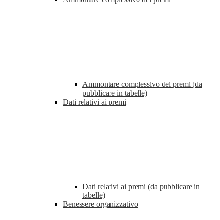
Ammontare complessivo dei premi (da
pubblicare in tabelle)
Dati relativi ai premi
Dati relativi ai premi (da pubblicare in
tabelle)
Benessere organizzativo