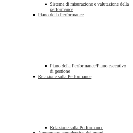
Sistema di misurazione e valutazione della
performance
Piano della Performance
Piano della Performance/Piano esecutivo
di gestione
Relazione sulla Performance
Relazione sulla Performance
Ammontare complessivo dei premi