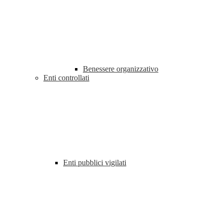
Benessere organizzativo
Enti controllati
Enti pubblici vigilati