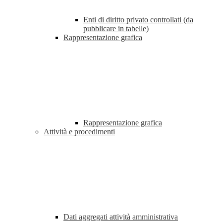
Enti di diritto privato controllati (da
pubblicare in tabelle)
Rappresentazione grafica
Rappresentazione grafica
Attività e procedimenti
Dati aggregati attività amministrativa