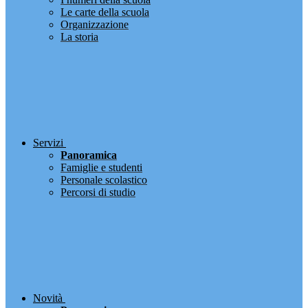
Le carte della scuola
Organizzazione
La storia
Servizi
Panoramica
Famiglie e studenti
Personale scolastico
Percorsi di studio
Novità