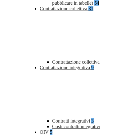
pubblicare in tabelle)
54
Contrattazione collettiva
31
Contrattazione collettiva
Contrattazione integrativa
9
Contratti integrativi
3
Costi contratti integrativi
OIV
5