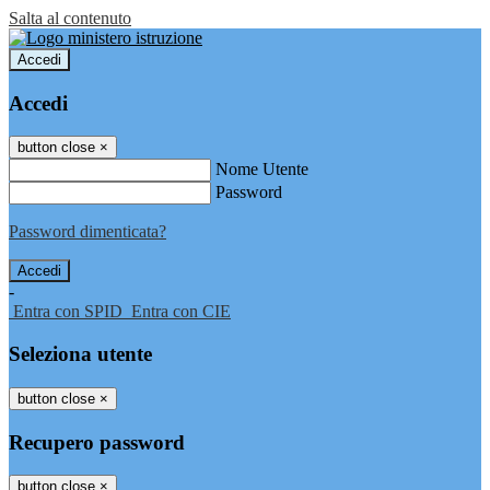
Salta al contenuto
Accedi
Accedi
button close
×
Nome Utente
Password
Password dimenticata?
-
Entra con SPID
Entra con CIE
Seleziona utente
button close
×
Recupero password
button close
×