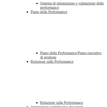
Sistema di misurazione e valutazione della
performance
Piano della Performance
Piano della Performance/Piano esecutivo
di gestione
Relazione sulla Performance
Relazione sulla Performance
Ammontare complessivo dei premi