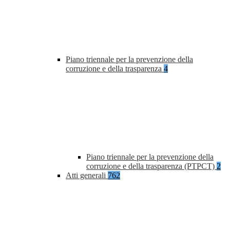
Piano triennale per la prevenzione della
corruzione e della trasparenza
4
Piano triennale per la prevenzione della
corruzione e della trasparenza (PTPCT)
2
Atti generali
762