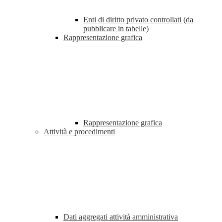
Enti di diritto privato controllati (da
pubblicare in tabelle)
Rappresentazione grafica
Rappresentazione grafica
Attività e procedimenti
Dati aggregati attività amministrativa