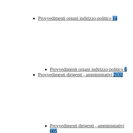
Provvedimenti organi indirizzo-politico
14
Provvedimenti organi indirizzo-politico
6
Provvedimenti dirigenti - amministrativi
2132
Provvedimenti dirigenti - amministrativi
605