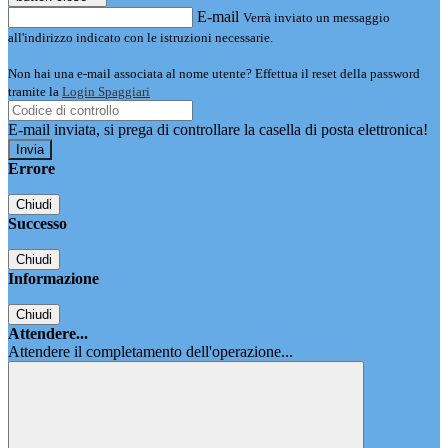
E-mail
Verrà inviato un messaggio
all'indirizzo indicato con le istruzioni necessarie.
Non hai una e-mail associata al nome utente? Effettua il reset della password
tramite la
Login Spaggiari
E-mail inviata, si prega di controllare la casella di posta elettronica!
Errore
Chiudi
Successo
Chiudi
Informazione
Chiudi
Attendere...
Attendere il completamento dell'operazione...