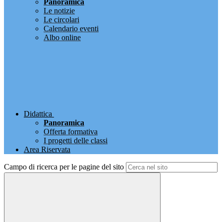
Panoramica
Le notizie
Le circolari
Calendario eventi
Albo online
Didattica
Panoramica
Offerta formativa
I progetti delle classi
Area Riservata
Campo di ricerca per le pagine del sito