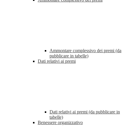
Ammontare complessivo dei premi (da
pubblicare in tabelle)
Dati relativi ai premi
Dati relativi ai premi (da pubblicare in
tabelle)
Benessere organizzativo