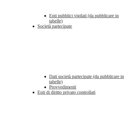
Enti pubblici vigilati (da pubblicare in
tabelle)
Società partecipate
Dati società partecipate (da pubblicare in
tabelle)
Provvedimenti
Enti di diritto privato controllati