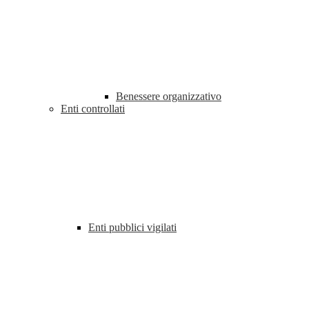
Benessere organizzativo
Enti controllati
Enti pubblici vigilati