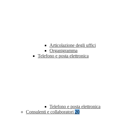
Articolazione degli uffici
Organigramma
Telefono e posta elettronica
Telefono e posta elettronica
Consulenti e collaboratori
20