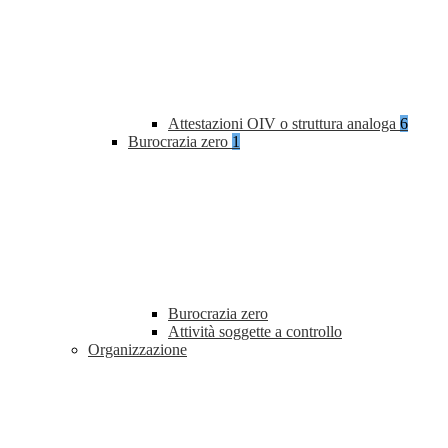
Attestazioni OIV o struttura analoga
6
Burocrazia zero
1
Burocrazia zero
Attività soggette a controllo
Organizzazione