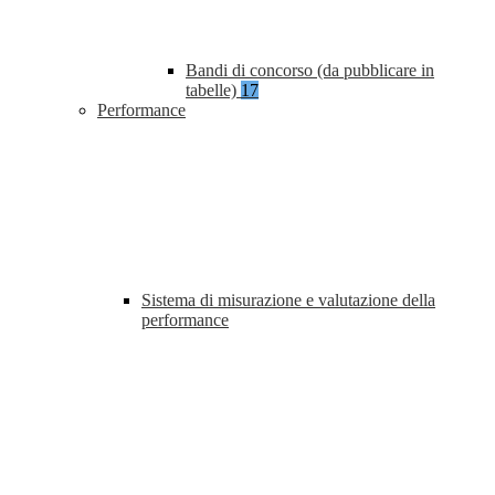
Bandi di concorso (da pubblicare in
tabelle)
17
Performance
Sistema di misurazione e valutazione della
performance