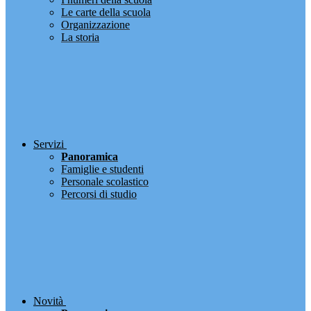
Le carte della scuola
Organizzazione
La storia
Servizi
Panoramica
Famiglie e studenti
Personale scolastico
Percorsi di studio
Novità