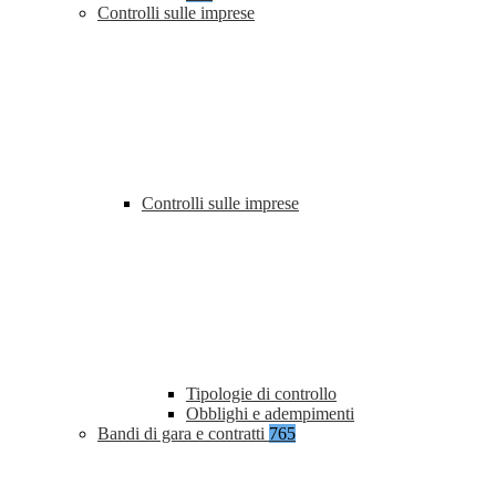
Controlli sulle imprese
Controlli sulle imprese
Tipologie di controllo
Obblighi e adempimenti
Bandi di gara e contratti
765