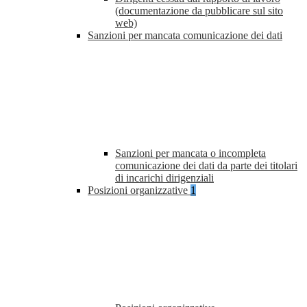
(documentazione da pubblicare sul sito
web)
Sanzioni per mancata comunicazione dei dati
Sanzioni per mancata o incompleta
comunicazione dei dati da parte dei titolari
di incarichi dirigenziali
Posizioni organizzative
1