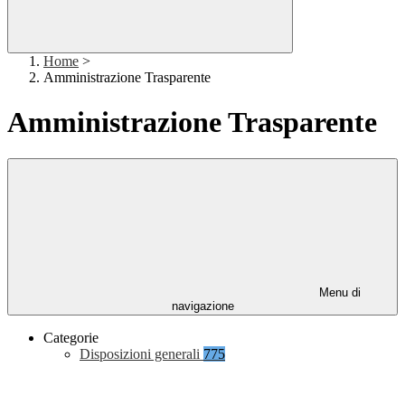
Home
>
Amministrazione Trasparente
Amministrazione Trasparente
Menu di
navigazione
Categorie
Disposizioni generali
775