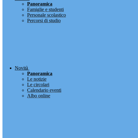
Panoramica
Famiglie e studenti
Personale scolastico
Percorsi di studio
Novità
Panoramica
Le notizie
Le circolari
Calendario eventi
Albo online