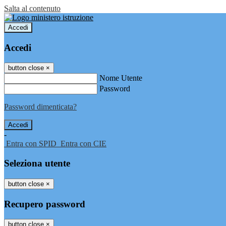
Salta al contenuto
Accedi
Accedi
button close
×
Nome Utente
Password
Password dimenticata?
-
Entra con SPID
Entra con CIE
Seleziona utente
button close
×
Recupero password
button close
×