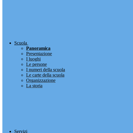
Scuola
Panoramica
Presentazione
I luoghi
Le persone
I numeri della scuola
Le carte della scuola
Organizzazione
La storia
Servizi