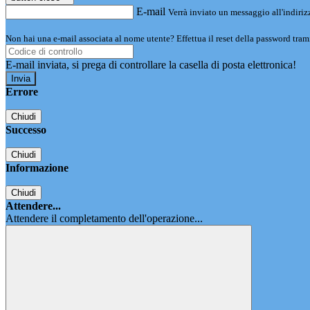
E-mail
Verrà inviato un messaggio all'indirizz
Non hai una e-mail associata al nome utente? Effettua il reset della password tram
E-mail inviata, si prega di controllare la casella di posta elettronica!
Errore
Chiudi
Successo
Chiudi
Informazione
Chiudi
Attendere...
Attendere il completamento dell'operazione...