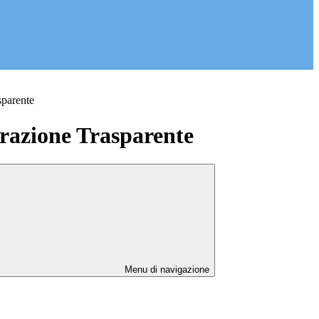
sparente
azione Trasparente
Menu di navigazione