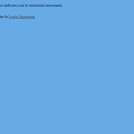
o indicato con le istruzioni necessarie.
ite la
Login Spaggiari