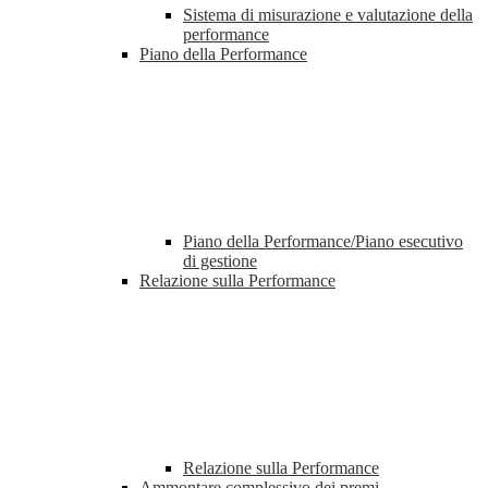
Sistema di misurazione e valutazione della
performance
Piano della Performance
Piano della Performance/Piano esecutivo
di gestione
Relazione sulla Performance
Relazione sulla Performance
Ammontare complessivo dei premi