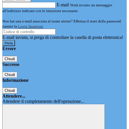
E-mail
Verrà inviato un messaggio
all'indirizzo indicato con le istruzioni necessarie.
Non hai una e-mail associata al nome utente? Effettua il reset della password
tramite la
Login Spaggiari
E-mail inviata, si prega di controllare la casella di posta elettronica!
Errore
Chiudi
Successo
Chiudi
Informazione
Chiudi
Attendere...
Attendere il completamento dell'operazione...