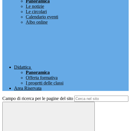
Panoramica
Le notizie
Le circolari
Calendario eventi
Albo online
Didattica
Panoramica
Offerta formativa
I progetti delle classi
Area Riservata
Campo di ricerca per le pagine del sito