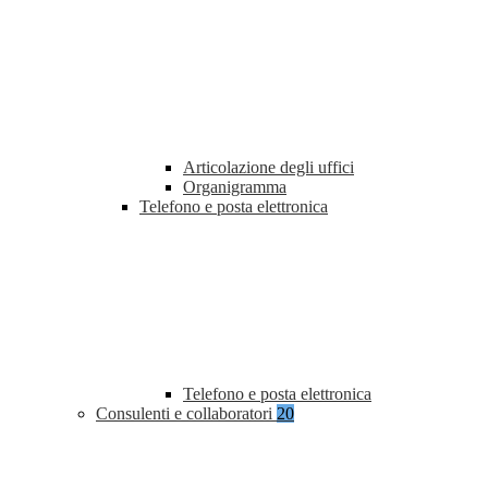
Articolazione degli uffici
Organigramma
Telefono e posta elettronica
Telefono e posta elettronica
Consulenti e collaboratori
20