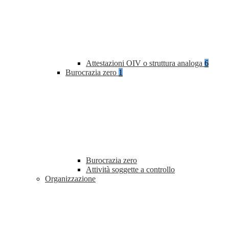
Attestazioni OIV o struttura analoga
6
Burocrazia zero
1
Burocrazia zero
Attività soggette a controllo
Organizzazione