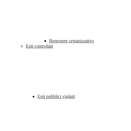
Benessere organizzativo
Enti controllati
Enti pubblici vigilati