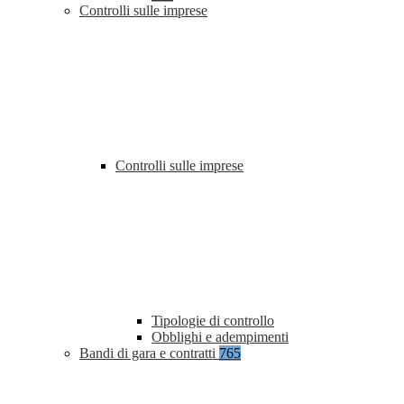
Controlli sulle imprese
Controlli sulle imprese
Tipologie di controllo
Obblighi e adempimenti
Bandi di gara e contratti
765