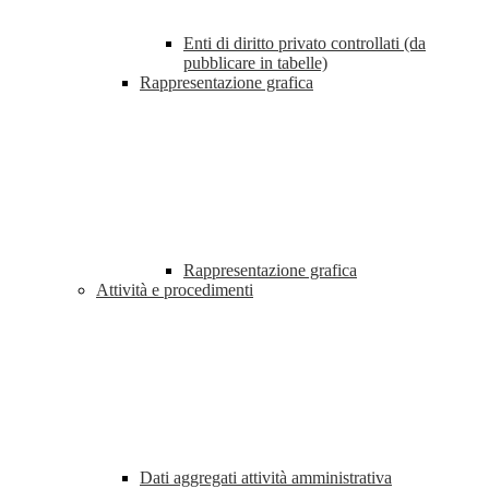
Enti di diritto privato controllati (da
pubblicare in tabelle)
Rappresentazione grafica
Rappresentazione grafica
Attività e procedimenti
Dati aggregati attività amministrativa