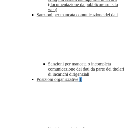
(documentazione da pubblicare sul sito
web)
Sanzioni per mancata comunicazione dei dati
Sanzioni per mancata o incompleta
comunicazione dei dati da parte dei titolari
di incarichi dirigenziali
Posizioni organizzative
1