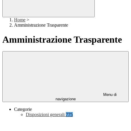
Home
>
Amministrazione Trasparente
Amministrazione Trasparente
Menu di
navigazione
Categorie
Disposizioni generali
775