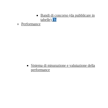
Bandi di concorso (da pubblicare in
tabelle)
17
Performance
Sistema di misurazione e valutazione della
performance