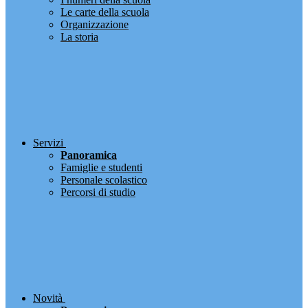
Le carte della scuola
Organizzazione
La storia
Servizi
Panoramica
Famiglie e studenti
Personale scolastico
Percorsi di studio
Novità