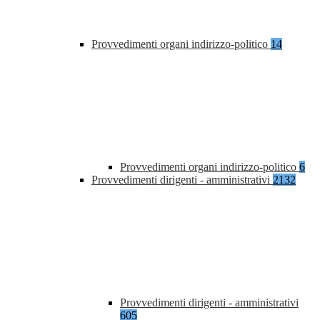
Provvedimenti organi indirizzo-politico
14
Provvedimenti organi indirizzo-politico
6
Provvedimenti dirigenti - amministrativi
2132
Provvedimenti dirigenti - amministrativi
605