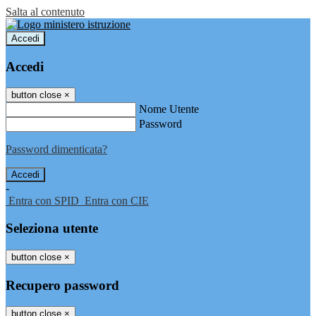
Salta al contenuto
Accedi
Accedi
button close
×
Nome Utente
Password
Password dimenticata?
-
Entra con SPID
Entra con CIE
Seleziona utente
button close
×
Recupero password
button close
×