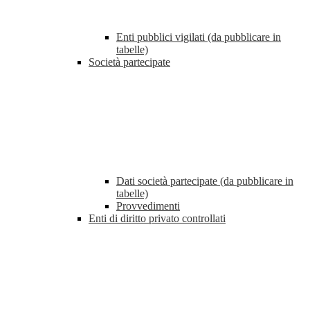
Enti pubblici vigilati (da pubblicare in
tabelle)
Società partecipate
Dati società partecipate (da pubblicare in
tabelle)
Provvedimenti
Enti di diritto privato controllati