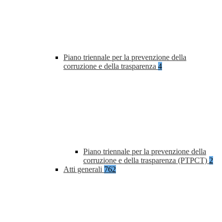
Piano triennale per la prevenzione della
corruzione e della trasparenza
4
Piano triennale per la prevenzione della
corruzione e della trasparenza (PTPCT)
2
Atti generali
762