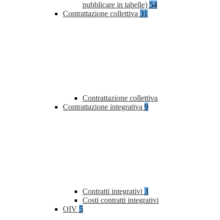
pubblicare in tabelle)
54
Contrattazione collettiva
31
Contrattazione collettiva
Contrattazione integrativa
9
Contratti integrativi
3
Costi contratti integrativi
OIV
5