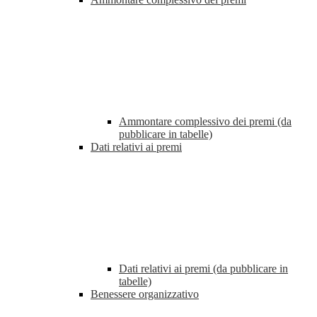
Ammontare complessivo dei premi (da
pubblicare in tabelle)
Dati relativi ai premi
Dati relativi ai premi (da pubblicare in
tabelle)
Benessere organizzativo