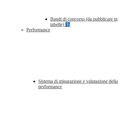
Bandi di concorso (da pubblicare in
tabelle)
17
Performance
Sistema di misurazione e valutazione della
performance