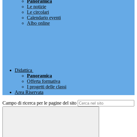
Panoramica
Le notizie
Le circolari
Calendario eventi
Albo online
Didattica
Panoramica
Offerta formativa
I progetti delle classi
Area Riservata
Campo di ricerca per le pagine del sito