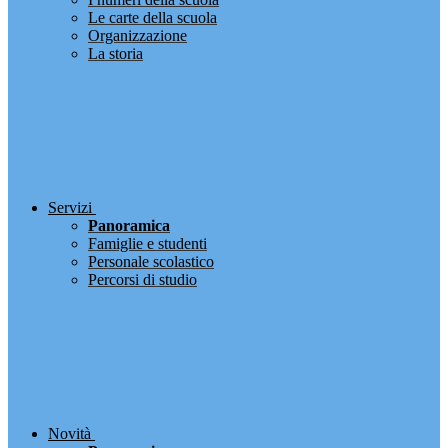
Le carte della scuola
Organizzazione
La storia
Servizi
Panoramica
Famiglie e studenti
Personale scolastico
Percorsi di studio
Novità