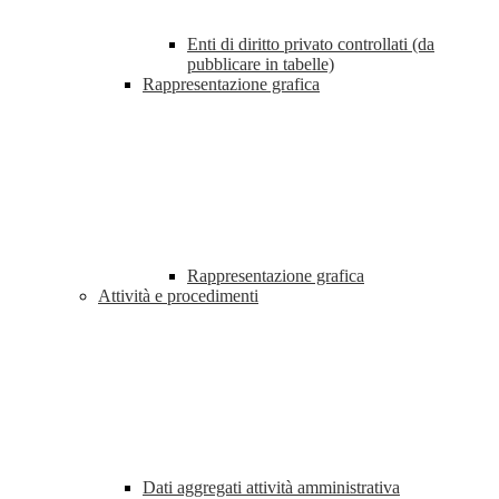
Enti di diritto privato controllati (da
pubblicare in tabelle)
Rappresentazione grafica
Rappresentazione grafica
Attività e procedimenti
Dati aggregati attività amministrativa