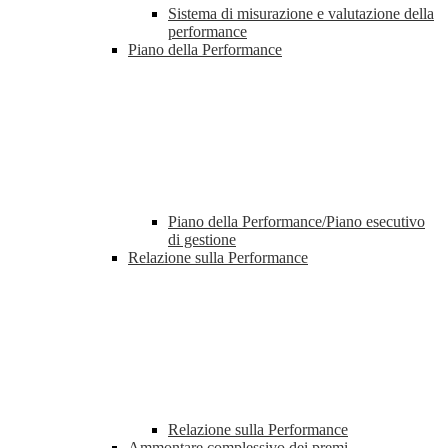
Sistema di misurazione e valutazione della
performance
Piano della Performance
Piano della Performance/Piano esecutivo
di gestione
Relazione sulla Performance
Relazione sulla Performance
Ammontare complessivo dei premi