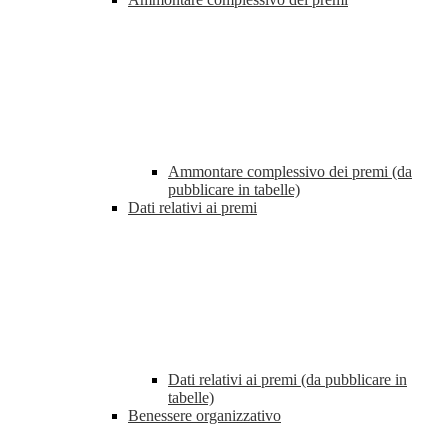
Ammontare complessivo dei premi (da
pubblicare in tabelle)
Dati relativi ai premi
Dati relativi ai premi (da pubblicare in
tabelle)
Benessere organizzativo