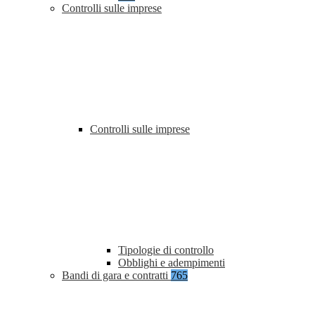
Controlli sulle imprese
Controlli sulle imprese
Tipologie di controllo
Obblighi e adempimenti
Bandi di gara e contratti
765