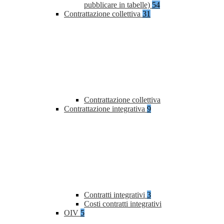
pubblicare in tabelle)
54
Contrattazione collettiva
31
Contrattazione collettiva
Contrattazione integrativa
9
Contratti integrativi
3
Costi contratti integrativi
OIV
5