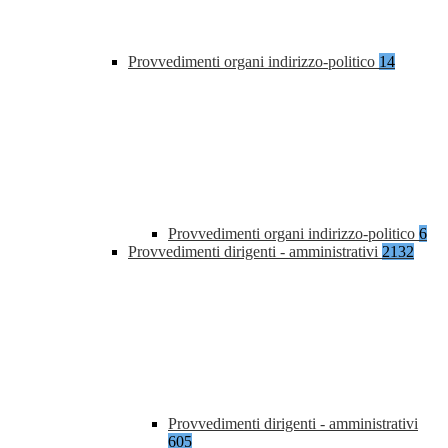
Provvedimenti organi indirizzo-politico
14
Provvedimenti organi indirizzo-politico
6
Provvedimenti dirigenti - amministrativi
2132
Provvedimenti dirigenti - amministrativi
605