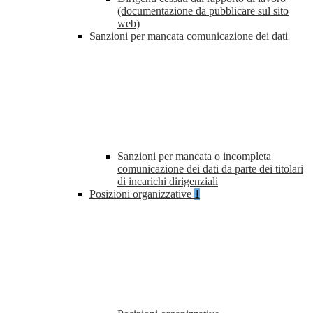
(documentazione da pubblicare sul sito
web)
Sanzioni per mancata comunicazione dei dati
Sanzioni per mancata o incompleta
comunicazione dei dati da parte dei titolari
di incarichi dirigenziali
Posizioni organizzative
1