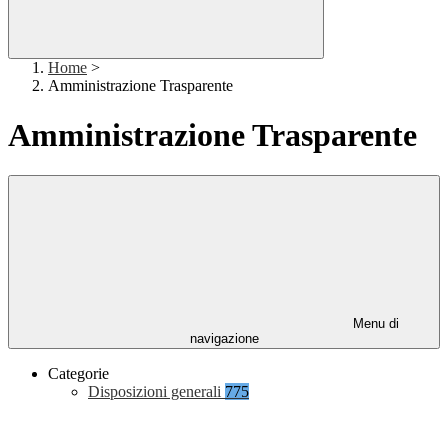
Home
>
Amministrazione Trasparente
Amministrazione Trasparente
Menu di
navigazione
Categorie
Disposizioni generali
775