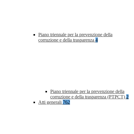
Piano triennale per la prevenzione della
corruzione e della trasparenza
4
Piano triennale per la prevenzione della
corruzione e della trasparenza (PTPCT)
2
Atti generali
762