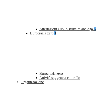
Attestazioni OIV o struttura analoga
6
Burocrazia zero
1
Burocrazia zero
Attività soggette a controllo
Organizzazione