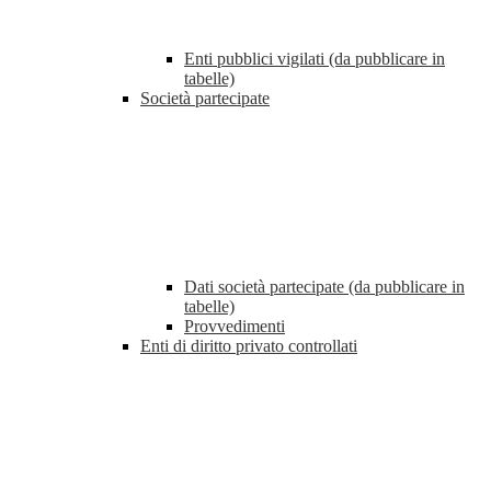
Enti pubblici vigilati (da pubblicare in
tabelle)
Società partecipate
Dati società partecipate (da pubblicare in
tabelle)
Provvedimenti
Enti di diritto privato controllati