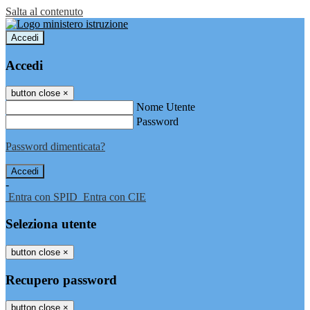
Salta al contenuto
Accedi
Accedi
button close
×
Nome Utente
Password
Password dimenticata?
-
Entra con SPID
Entra con CIE
Seleziona utente
button close
×
Recupero password
button close
×