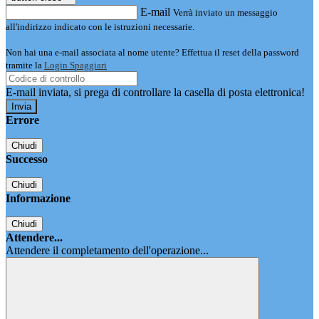
E-mail
Verrà inviato un messaggio
all'indirizzo indicato con le istruzioni necessarie.
Non hai una e-mail associata al nome utente? Effettua il reset della password
tramite la
Login Spaggiari
E-mail inviata, si prega di controllare la casella di posta elettronica!
Errore
Chiudi
Successo
Chiudi
Informazione
Chiudi
Attendere...
Attendere il completamento dell'operazione...