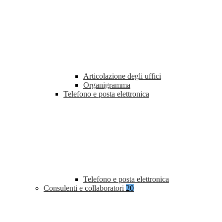
Articolazione degli uffici
Organigramma
Telefono e posta elettronica
Telefono e posta elettronica
Consulenti e collaboratori
20