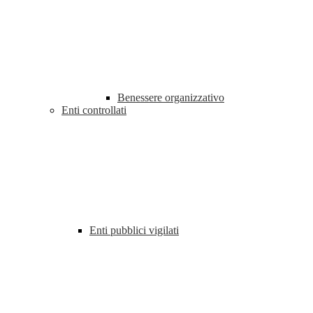
Benessere organizzativo
Enti controllati
Enti pubblici vigilati