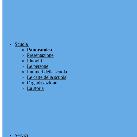
Scuola
Panoramica
Presentazione
I luoghi
Le persone
I numeri della scuola
Le carte della scuola
Organizzazione
La storia
Servizi