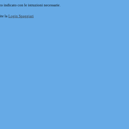
o indicato con le istruzioni necessarie.
ite la
Login Spaggiari