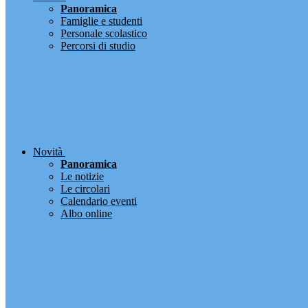
Panoramica
Famiglie e studenti
Personale scolastico
Percorsi di studio
Novità
Panoramica
Le notizie
Le circolari
Calendario eventi
Albo online