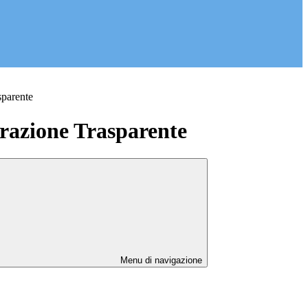
sparente
azione Trasparente
Menu di navigazione