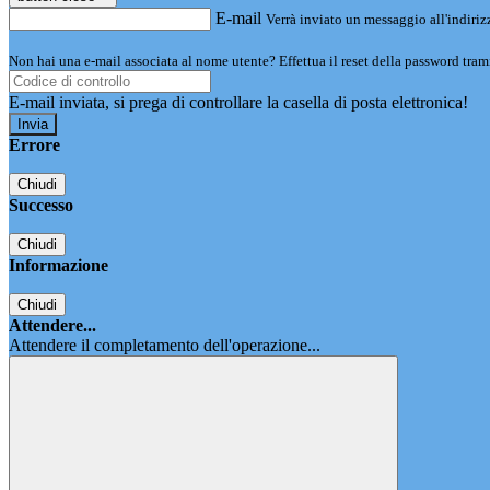
E-mail
Verrà inviato un messaggio all'indirizz
Non hai una e-mail associata al nome utente? Effettua il reset della password tram
E-mail inviata, si prega di controllare la casella di posta elettronica!
Errore
Chiudi
Successo
Chiudi
Informazione
Chiudi
Attendere...
Attendere il completamento dell'operazione...