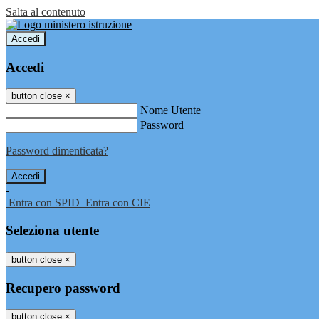
Salta al contenuto
Accedi
Accedi
button close
×
Nome Utente
Password
Password dimenticata?
-
Entra con SPID
Entra con CIE
Seleziona utente
button close
×
Recupero password
button close
×