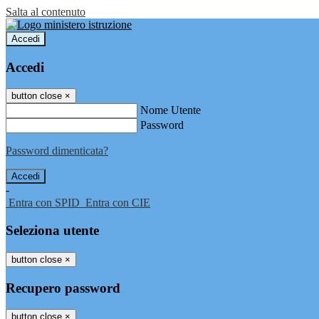
Salta al contenuto
Accedi
Accedi
button close
×
Nome Utente
Password
Password dimenticata?
-
Entra con SPID
Entra con CIE
Seleziona utente
button close
×
Recupero password
button close
×