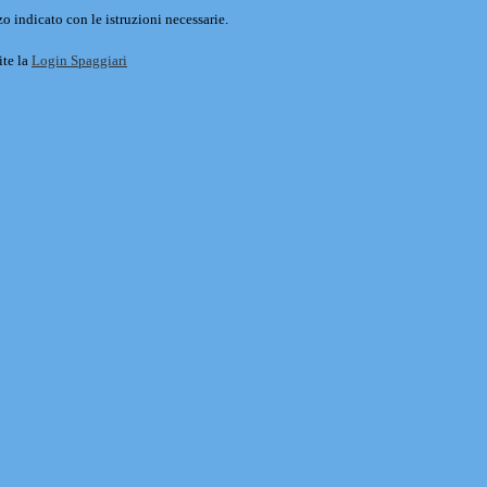
o indicato con le istruzioni necessarie.
ite la
Login Spaggiari