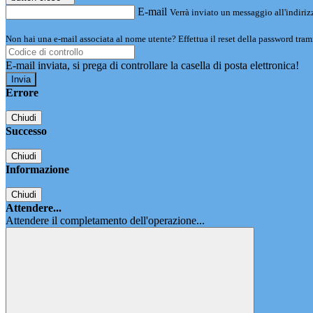
E-mail
Verrà inviato un messaggio all'indirizz
Non hai una e-mail associata al nome utente? Effettua il reset della password tram
E-mail inviata, si prega di controllare la casella di posta elettronica!
Errore
Chiudi
Successo
Chiudi
Informazione
Chiudi
Attendere...
Attendere il completamento dell'operazione...