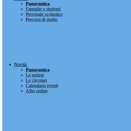
Panoramica
Famiglie e studenti
Personale scolastico
Percorsi di studio
Novità
Panoramica
Le notizie
Le circolari
Calendario eventi
Albo online