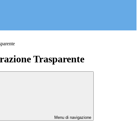
sparente
azione Trasparente
Menu di navigazione