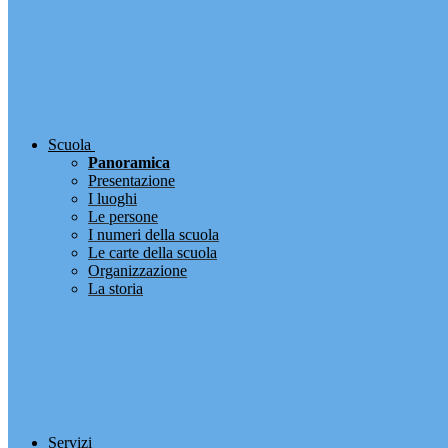
Scuola
Panoramica
Presentazione
I luoghi
Le persone
I numeri della scuola
Le carte della scuola
Organizzazione
La storia
Servizi