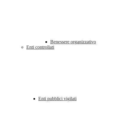
Benessere organizzativo
Enti controllati
Enti pubblici vigilati