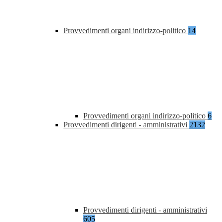
Provvedimenti organi indirizzo-politico
14
Provvedimenti organi indirizzo-politico
6
Provvedimenti dirigenti - amministrativi
2132
Provvedimenti dirigenti - amministrativi
605