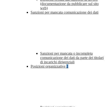
(documentazione da pubblicare sul sito
web)
Sanzioni per mancata comunicazione dei dati
Sanzioni per mancata o incompleta
comunicazione dei dati da parte dei titolari
di incarichi dirigenziali
Posizioni organizzative
1