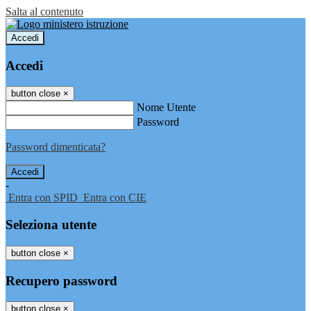
Salta al contenuto
Accedi
Accedi
button close
×
Nome Utente
Password
Password dimenticata?
-
Entra con SPID
Entra con CIE
Seleziona utente
button close
×
Recupero password
button close
×