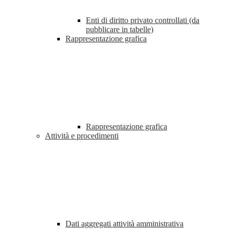
Enti di diritto privato controllati (da
pubblicare in tabelle)
Rappresentazione grafica
Rappresentazione grafica
Attività e procedimenti
Dati aggregati attività amministrativa