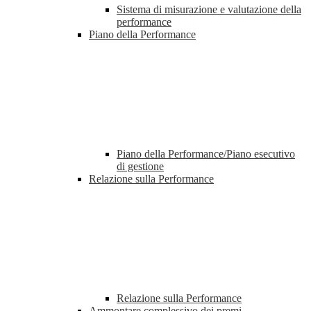
Sistema di misurazione e valutazione della
performance
Piano della Performance
Piano della Performance/Piano esecutivo
di gestione
Relazione sulla Performance
Relazione sulla Performance
Ammontare complessivo dei premi