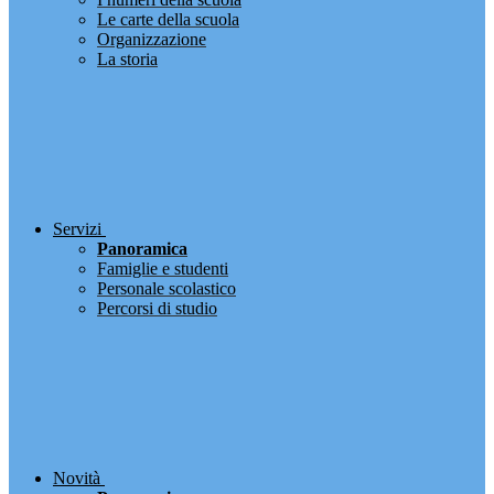
Le carte della scuola
Organizzazione
La storia
Servizi
Panoramica
Famiglie e studenti
Personale scolastico
Percorsi di studio
Novità