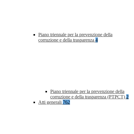
Piano triennale per la prevenzione della
corruzione e della trasparenza
4
Piano triennale per la prevenzione della
corruzione e della trasparenza (PTPCT)
2
Atti generali
762