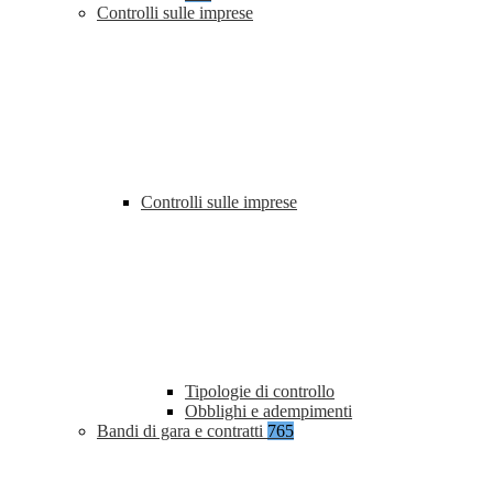
Controlli sulle imprese
Controlli sulle imprese
Tipologie di controllo
Obblighi e adempimenti
Bandi di gara e contratti
765