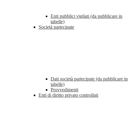
Enti pubblici vigilati (da pubblicare in
tabelle)
Società partecipate
Dati società partecipate (da pubblicare in
tabelle)
Provvedimenti
Enti di diritto privato controllati