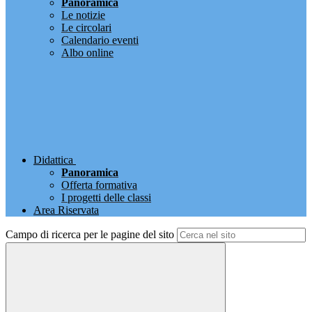
Panoramica
Le notizie
Le circolari
Calendario eventi
Albo online
Didattica
Panoramica
Offerta formativa
I progetti delle classi
Area Riservata
Campo di ricerca per le pagine del sito