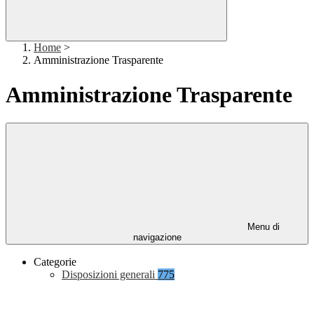
Home
>
Amministrazione Trasparente
Amministrazione Trasparente
Menu di
navigazione
Categorie
Disposizioni generali
775