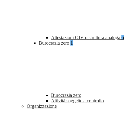
Attestazioni OIV o struttura analoga
6
Burocrazia zero
1
Burocrazia zero
Attività soggette a controllo
Organizzazione