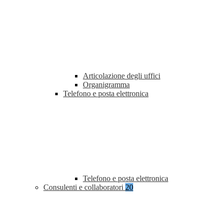
Articolazione degli uffici
Organigramma
Telefono e posta elettronica
Telefono e posta elettronica
Consulenti e collaboratori
20