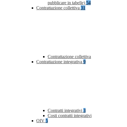
pubblicare in tabelle)
54
Contrattazione collettiva
31
Contrattazione collettiva
Contrattazione integrativa
9
Contratti integrativi
3
Costi contratti integrativi
OIV
5