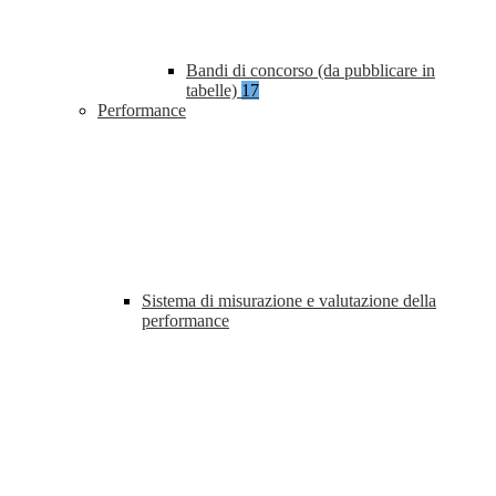
Bandi di concorso (da pubblicare in
tabelle)
17
Performance
Sistema di misurazione e valutazione della
performance