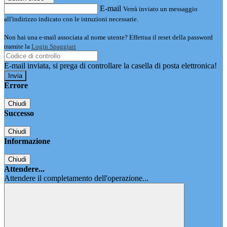
E-mail
Verrà inviato un messaggio
all'indirizzo indicato con le istruzioni necessarie.
Non hai una e-mail associata al nome utente? Effettua il reset della password
tramite la
Login Spaggiari
E-mail inviata, si prega di controllare la casella di posta elettronica!
Errore
Chiudi
Successo
Chiudi
Informazione
Chiudi
Attendere...
Attendere il completamento dell'operazione...