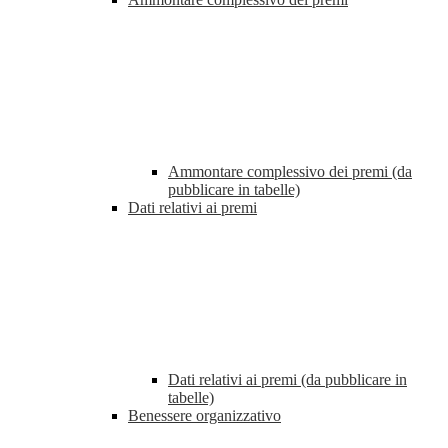
Ammontare complessivo dei premi (da
pubblicare in tabelle)
Dati relativi ai premi
Dati relativi ai premi (da pubblicare in
tabelle)
Benessere organizzativo