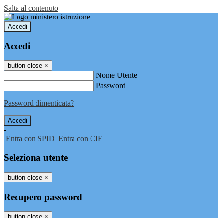
Salta al contenuto
Accedi
Accedi
button close
×
Nome Utente
Password
Password dimenticata?
-
Entra con SPID
Entra con CIE
Seleziona utente
button close
×
Recupero password
button close
×