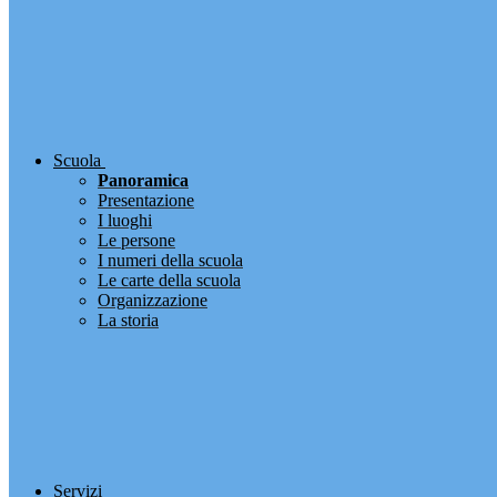
Scuola
Panoramica
Presentazione
I luoghi
Le persone
I numeri della scuola
Le carte della scuola
Organizzazione
La storia
Servizi