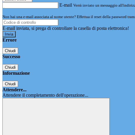
E-mail
Verrà inviato un messaggio all'indirizz
Non hai una e-mail associata al nome utente? Effettua il reset della password tram
E-mail inviata, si prega di controllare la casella di posta elettronica!
Errore
Chiudi
Successo
Chiudi
Informazione
Chiudi
Attendere...
Attendere il completamento dell'operazione...