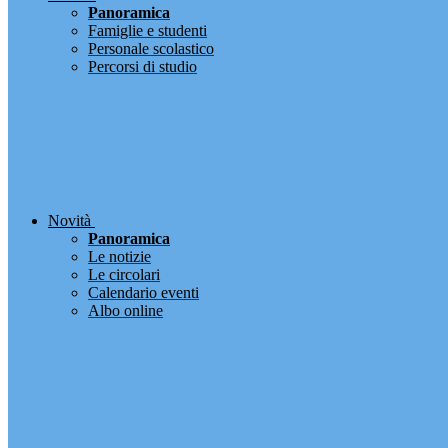
Panoramica
Famiglie e studenti
Personale scolastico
Percorsi di studio
Novità
Panoramica
Le notizie
Le circolari
Calendario eventi
Albo online