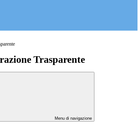
sparente
azione Trasparente
Menu di navigazione