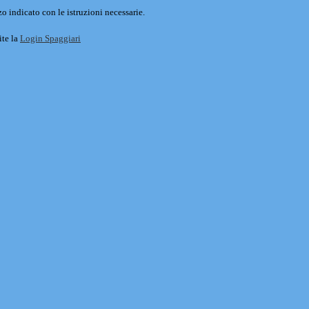
o indicato con le istruzioni necessarie.
ite la
Login Spaggiari