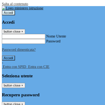
Salta al contenuto
Accedi
Accedi
button close
×
Nome Utente
Password
Password dimenticata?
-
Entra con SPID
Entra con CIE
Seleziona utente
button close
×
Recupero password
button close
×