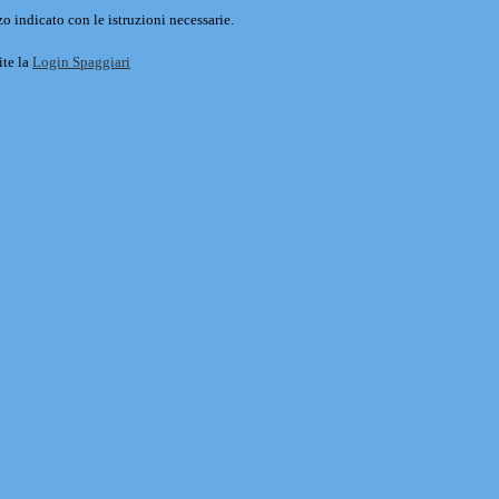
o indicato con le istruzioni necessarie.
ite la
Login Spaggiari