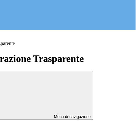
sparente
azione Trasparente
Menu di navigazione