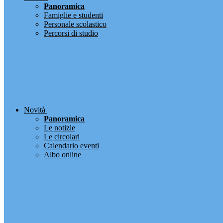
Panoramica
Famiglie e studenti
Personale scolastico
Percorsi di studio
Novità
Panoramica
Le notizie
Le circolari
Calendario eventi
Albo online