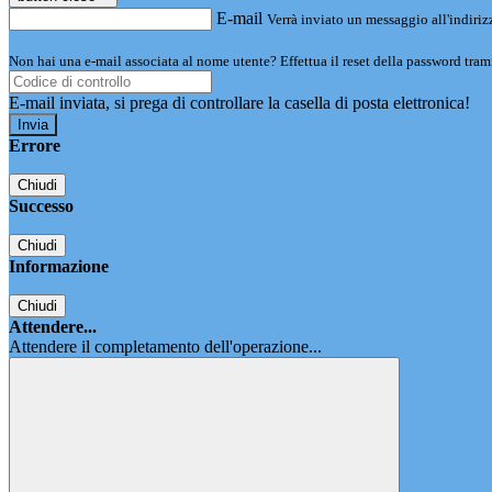
E-mail
Verrà inviato un messaggio all'indirizz
Non hai una e-mail associata al nome utente? Effettua il reset della password tram
E-mail inviata, si prega di controllare la casella di posta elettronica!
Errore
Chiudi
Successo
Chiudi
Informazione
Chiudi
Attendere...
Attendere il completamento dell'operazione...