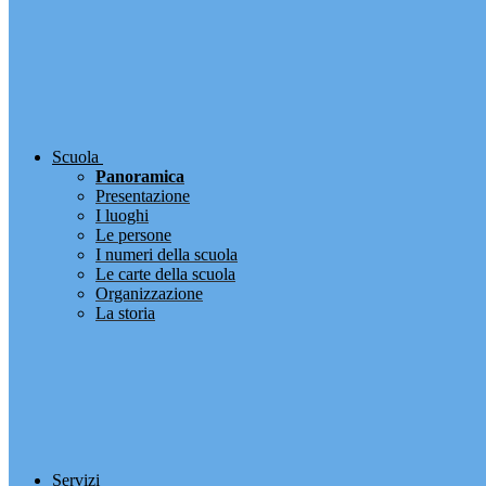
Scuola
Panoramica
Presentazione
I luoghi
Le persone
I numeri della scuola
Le carte della scuola
Organizzazione
La storia
Servizi